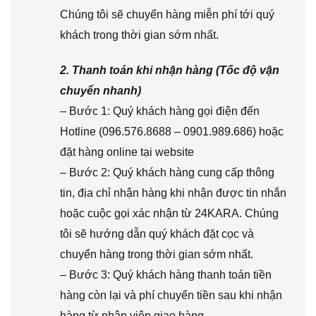
Chúng tôi sẽ chuyển hàng miễn phí tới quý
khách trong thời gian sớm nhất.
2. Thanh toán khi nhận hàng (Tốc độ vận
chuyển nhanh)
– Bước 1: Quý khách hàng gọi điện đến
Hotline (096.576.8688 – 0901.989.686) hoặc
đặt hàng online tại website
– Bước 2: Quý khách hàng cung cấp thông
tin, địa chỉ nhận hàng khi nhận được tin nhắn
hoặc cuộc gọi xác nhận từ 24KARA. Chúng
tôi sẽ hướng dẫn quý khách đặt cọc và
chuyển hàng trong thời gian sớm nhất.
– Bước 3: Quý khách hàng thanh toán tiền
hàng còn lại và phí chuyển tiền sau khi nhận
hàng từ nhân viên giao hàng.