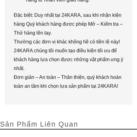
Đặc biệt: Duy nhất tại 24KARA, sau khi nhận kiện
hàng Quý khách hàng được phép Mở – Kiểm tra –
Thử hàng lên tay.
Thường các đơn vị khác không hề có tiền lệ này!
24KARA chúng tôi muốn tạo điều kiện tối ưu để
khách hàng lựa chọn được những vật phẩm ưng ý
nhất.
Đơn giản – An toàn – Thân thiện, quý khách hoàn
toàn an tâm khi chọn lựa sản phẩm tại 24KARA!
Sản Phẩm Liên Quan