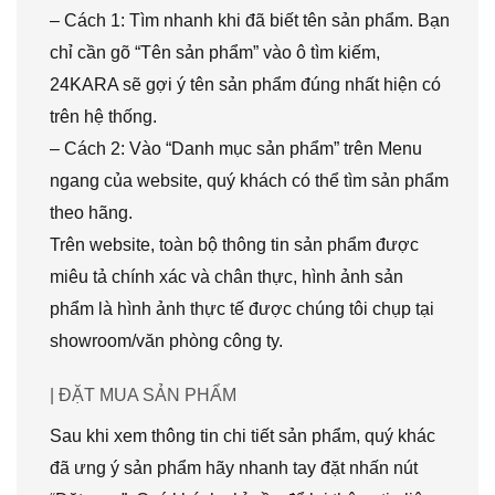
– Cách 1: Tìm nhanh khi đã biết tên sản phẩm. Bạn
chỉ cần gõ “Tên sản phẩm” vào ô tìm kiếm,
24KARA sẽ gợi ý tên sản phẩm đúng nhất hiện có
trên hệ thống.
– Cách 2: Vào “Danh mục sản phẩm” trên Menu
ngang của website, quý khách có thể tìm sản phẩm
theo hãng.
Trên website, toàn bộ thông tin sản phẩm được
miêu tả chính xác và chân thực, hình ảnh sản
phẩm là hình ảnh thực tế được chúng tôi chụp tại
showroom/văn phòng công ty.
| ĐẶT MUA SẢN PHẨM
Sau khi xem thông tin chi tiết sản phẩm, quý khác
đã ưng ý sản phẩm hãy nhanh tay đặt nhấn nút