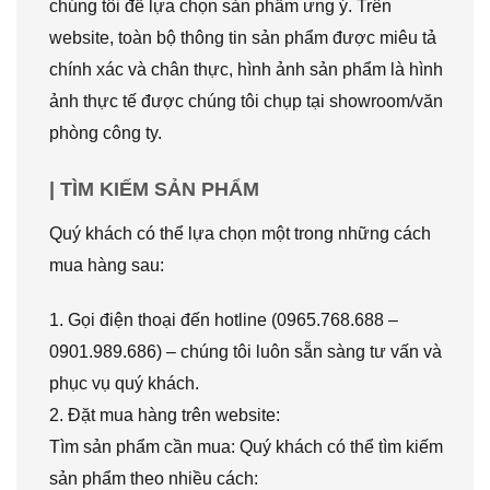
chúng tôi để lựa chọn sản phẩm ưng ý. Trên
website, toàn bộ thông tin sản phẩm được miêu tả
chính xác và chân thực, hình ảnh sản phẩm là hình
ảnh thực tế được chúng tôi chụp tại showroom/văn
phòng công ty.
| TÌM KIẾM SẢN PHẨM
Quý khách có thể lựa chọn một trong những cách
mua hàng sau:
1. Gọi điện thoại đến hotline (0965.768.688 –
0901.989.686) – chúng tôi luôn sẵn sàng tư vấn và
phục vụ quý khách.
2. Đặt mua hàng trên website:
Tìm sản phẩm cần mua: Quý khách có thể tìm kiếm
sản phẩm theo nhiều cách: