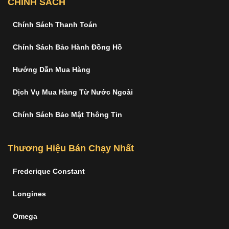
CHÍNH SÁCH
Chính Sách Thanh Toán
Chính Sách Bảo Hành Đồng Hồ
Hướng Dẫn Mua Hàng
Dịch Vụ Mua Hàng Từ Nước Ngoài
Chính Sách Bảo Mật Thông Tin
Thương Hiệu Bán Chạy Nhất
Frederique Constant
Longines
Omega