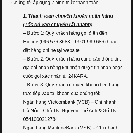
Chúng tôi áp dụng 2 hình thức thanh toán:
1. Thanh toán chuyển khoản ngân hàng
(Tốc độ vận chuyển rất nhanh)
– Bước 1: Quý khách hàng gọi điện đến
Hotline (096.576.8688 – 0901.989.686) hoặc
đặt hàng online tại website
– Bước 2: Quý khách hàng cung cấp thông tin,
địa chỉ nhận hàng khi nhận được tin nhắn hoặc
cuộc gọi xác nhận từ 24KARA.
– Bước 3: Quý khách chuyển khoản tiền hàng
trực tiếp vào tài khoản của chúng tôi:
Ngân hàng Vietcombank (VCB) – Chi nhánh
Hà Nội – Chủ TK: Nguyễn Thế Anh & Số TK:
0541000212734
Ngân hàng MaritimeBank (MSB) – Chi nhánh