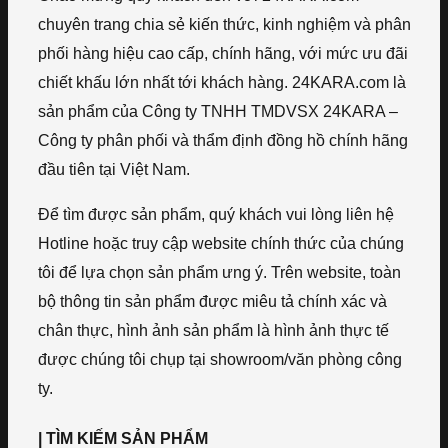
chuyên trang chia sẻ kiến thức, kinh nghiệm và phân
phối hàng hiệu cao cấp, chính hãng, với mức ưu đãi
chiết khấu lớn nhất tới khách hàng. 24KARA.com là
sản phẩm của Công ty TNHH TMDVSX 24KARA –
Công ty phân phối và thẩm định đồng hồ chính hãng
đầu tiên tại Việt Nam.
Để tìm được sản phẩm, quý khách vui lòng liên hệ
Hotline hoặc truy cập website chính thức của chúng
tôi để lựa chọn sản phẩm ưng ý. Trên website, toàn
bộ thông tin sản phẩm được miêu tả chính xác và
chân thực, hình ảnh sản phẩm là hình ảnh thực tế
được chúng tôi chụp tại showroom/văn phòng công
ty.
| TÌM KIẾM SẢN PHẨM