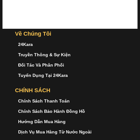
Về Chúng Tôi
24Kara
Truyền Thông & Sự Kiện
Đối Tác Và Phân Phối
Tuyển Dụng Tại 24Kara
CHÍNH SÁCH
Chính Sách Thanh Toán
Chính Sách Bảo Hành Đồng Hồ
Hướng Dẫn Mua Hàng
Dịch Vụ Mua Hàng Từ Nước Ngoài