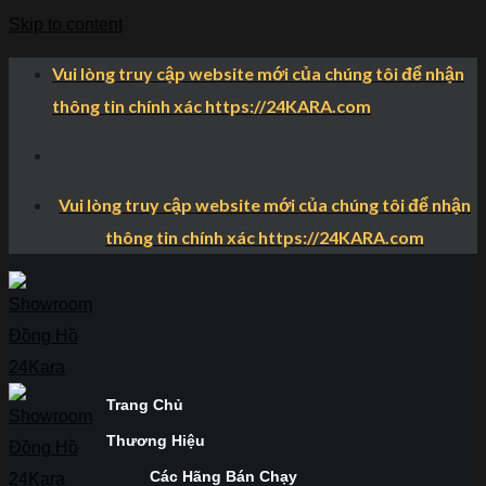
Skip to content
Vui lòng truy cập website mới của chúng tôi để nhận
thông tin chính xác https://24KARA.com
Vui lòng truy cập website mới của chúng tôi để nhận
thông tin chính xác https://24KARA.com
Trang Chủ
Thương Hiệu
Các Hãng Bán Chạy