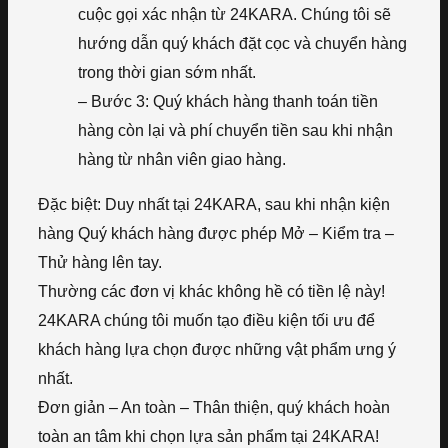
cuộc gọi xác nhận từ 24KARA. Chúng tôi sẽ
hướng dẫn quý khách đặt cọc và chuyển hàng
trong thời gian sớm nhất.
– Bước 3: Quý khách hàng thanh toán tiền
hàng còn lại và phí chuyển tiền sau khi nhận
hàng từ nhân viên giao hàng.
Đặc biệt: Duy nhất tại 24KARA, sau khi nhận kiện
hàng Quý khách hàng được phép Mở – Kiểm tra –
Thử hàng lên tay.
Thường các đơn vị khác không hề có tiền lệ này!
24KARA chúng tôi muốn tạo điều kiện tối ưu để
khách hàng lựa chọn được những vật phẩm ưng ý
nhất.
Đơn giản – An toàn – Thân thiện, quý khách hoàn
toàn an tâm khi chọn lựa sản phẩm tại 24KARA!