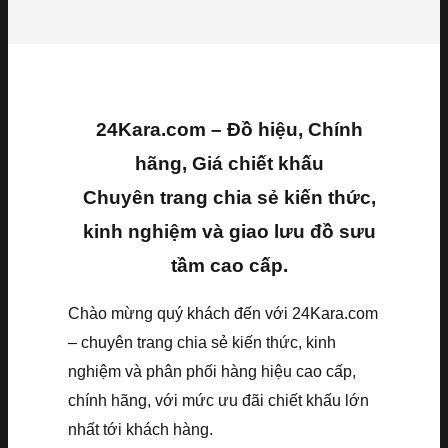
24Kara.com – Đồ hiệu, Chính
hãng, Giá chiết khấu
Chuyên trang chia sẻ kiến thức,
kinh nghiệm và giao lưu đồ sưu
tầm cao cấp.
Chào mừng quý khách đến với 24Kara.com
– chuyên trang chia sẻ kiến thức, kinh
nghiệm và phân phối hàng hiệu cao cấp,
chính hãng, với mức ưu đãi chiết khấu lớn
nhất tới khách hàng.