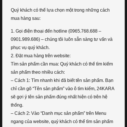
Quý khách có thể lựa chọn một trong những cách
mua hàng sau:
1. Gọi điện thoại đến hotline (0965.768.688 –
0901.989.686) – chúng tôi luôn sẵn sàng tư vấn và
phục vụ quý khách.
2. Đặt mua hàng trên website:
Tìm sản phẩm cần mua: Quý khách có thể tìm kiếm
sản phẩm theo nhiều cách:
– Cách 1: Tìm nhanh khi đã biết tên sản phẩm. Bạn
chỉ cần gõ “Tên sản phẩm” vào ô tìm kiếm, 24KARA
sẽ gợi ý tên sản phẩm đúng nhất hiện có trên hệ
thống.
– Cách 2: Vào “Danh mục sản phẩm” trên Menu
ngang của website, quý khách có thể tìm sản phẩm