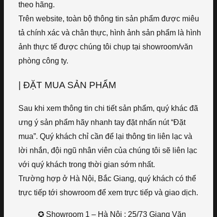
theo hãng.
Trên website, toàn bộ thông tin sản phẩm được miêu
tả chính xác và chân thực, hình ảnh sản phẩm là hình
ảnh thực tế được chúng tôi chụp tại showroom/văn
phòng công ty.
| ĐẶT MUA SẢN PHẨM
Sau khi xem thông tin chi tiết sản phẩm, quý khác đã
ưng ý sản phẩm hãy nhanh tay đặt nhấn nút “Đặt
mua”. Quý khách chỉ cần để lại thông tin liên lạc và
lời nhắn, đội ngũ nhân viên của chúng tôi sẽ liên lạc
với quý khách trong thời gian sớm nhất.
Trường hợp ở Hà Nội, Bắc Giang, quý khách có thể
trực tiếp tới showroom để xem trực tiếp và giao dịch.
✪ Showroom 1 – Hà Nội : 25/73 Giang Văn