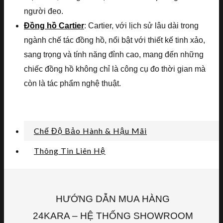
người đeo.
Đồng hồ Cartier
: Cartier, với lịch sử lâu dài trong
ngành chế tác đồng hồ, nổi bật với thiết kế tinh xảo,
sang trọng và tính năng đỉnh cao, mang đến những
chiếc đồng hồ không chỉ là công cụ đo thời gian mà
còn là tác phẩm nghệ thuật.
Chế Độ Bảo Hành & Hậu Mãi
Thông Tin Liên Hệ
HƯỚNG DẪN MUA HÀNG
24KARA – HỆ THỐNG SHOWROOM