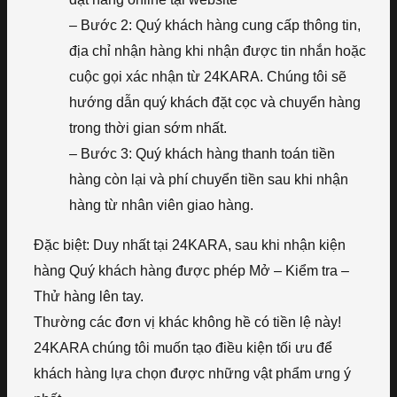
– Bước 2: Quý khách hàng cung cấp thông tin,
địa chỉ nhận hàng khi nhận được tin nhắn hoặc
cuộc gọi xác nhận từ 24KARA. Chúng tôi sẽ
hướng dẫn quý khách đặt cọc và chuyển hàng
trong thời gian sớm nhất.
– Bước 3: Quý khách hàng thanh toán tiền
hàng còn lại và phí chuyển tiền sau khi nhận
hàng từ nhân viên giao hàng.
Đặc biệt: Duy nhất tại 24KARA, sau khi nhận kiện
hàng Quý khách hàng được phép Mở – Kiểm tra –
Thử hàng lên tay.
Thường các đơn vị khác không hề có tiền lệ này!
24KARA chúng tôi muốn tạo điều kiện tối ưu để
khách hàng lựa chọn được những vật phẩm ưng ý