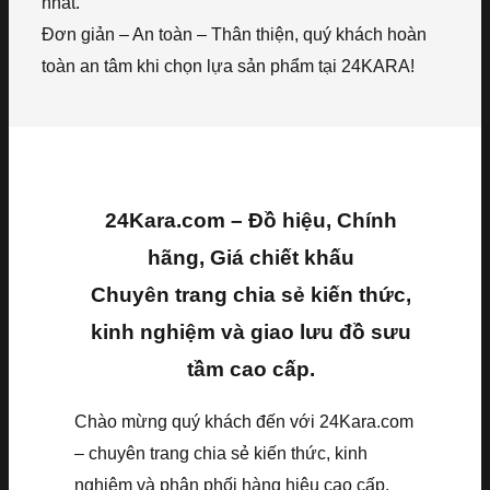
nhất.
Đơn giản – An toàn – Thân thiện, quý khách hoàn
toàn an tâm khi chọn lựa sản phẩm tại 24KARA!
24Kara.com – Đồ hiệu, Chính
hãng, Giá chiết khấu
Chuyên trang chia sẻ kiến thức,
kinh nghiệm và giao lưu đồ sưu
tầm cao cấp.
Chào mừng quý khách đến với 24Kara.com
– chuyên trang chia sẻ kiến thức, kinh
nghiệm và phân phối hàng hiệu cao cấp,