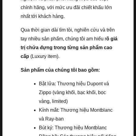
chính hãng, với mức ưu đãi chiết khấu lớn
nhất tới khách hàng.
Qua thời gian dài tìm tòi, nghiên cứu và trên
tay nhiều sản phẩm, chúng tôi am hiểu r
õ giá
trị chứa đựng trong từng sản phẩm cao
cấp
(Luxury item).
Sản phẩm của chúng tôi bao gồm:
Bật lửa: Thương hiệu Dupont và
Zippo (vàng khối, bạc khối, bọc
vàng, limited)
Kính mắt: Thương hiệu Montblanc
và Ray-ban
Bút ký: Thương hiệu Montblanc