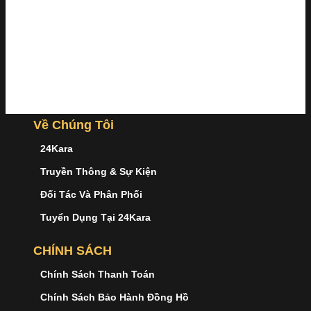
Về Chúng Tôi
24Kara
Truyền Thông & Sự Kiện
Đối Tác Và Phân Phối
Tuyển Dụng Tại 24Kara
CHÍNH SÁCH
Chính Sách Thanh Toán
Chính Sách Bảo Hành Đồng Hồ