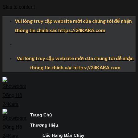
Skip to content
Vui lòng truy cập website mới của chúng tôi để nhận
thông tin chính xác https://24KARA.com
Vui lòng truy cập website mới của chúng tôi để nhận
thông tin chính xác https://24KARA.com
Trang Chủ
Thương Hiệu
Các Hãng Bán Chạy