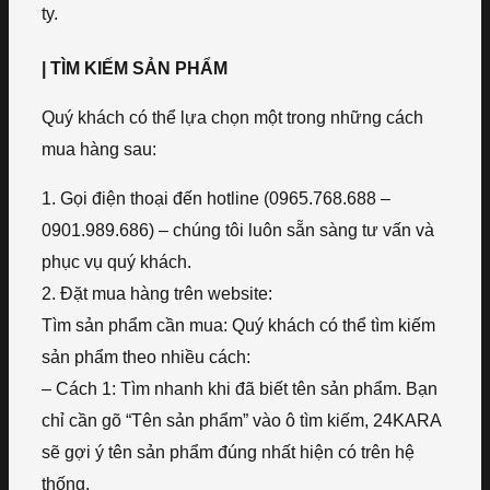
ty.
| TÌM KIẾM SẢN PHẨM
Quý khách có thể lựa chọn một trong những cách
mua hàng sau:
1. Gọi điện thoại đến hotline (0965.768.688 –
0901.989.686) – chúng tôi luôn sẵn sàng tư vấn và
phục vụ quý khách.
2. Đặt mua hàng trên website:
Tìm sản phẩm cần mua: Quý khách có thể tìm kiếm
sản phẩm theo nhiều cách:
– Cách 1: Tìm nhanh khi đã biết tên sản phẩm. Bạn
chỉ cần gõ “Tên sản phẩm” vào ô tìm kiếm, 24KARA
sẽ gợi ý tên sản phẩm đúng nhất hiện có trên hệ
thống.