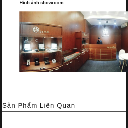
Hình ảnh showroom:
Sản Phẩm Liên Quan