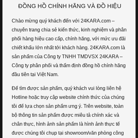
ĐỒNG HỒ CHÍNH HÃNG VÀ ĐỒ HIỆU
Chào mừng quý khách đến với 24KARA.com –
chuyên trang chia sẻ kiến thức, kinh nghiệm và phân
phối hàng hiệu cao cấp, chính hãng, với mức ưu đãi
chiết khấu lớn nhất tới khách hàng. 24KARA.com là
sản phẩm của Công ty TNHH TMDVSX 24KARA –
Công ty phân phối và thẩm định đồng hồ chính hãng
đầu tiên tại Việt Nam.
Để tìm được sản phẩm, quý khách vui lòng liên hệ
Hotline hoặc truy cập website chính thức của chúng
tôi để lựa chọn sản phẩm ưng ý. Trên website, toàn
bộ thông tin sản phẩm được miêu tả chính xác và
chân thực, hình ảnh sản phẩm là hình ảnh thực tế
được chúng tôi chụp tại showroom/văn phòng công