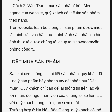
– Cách 2: Vào “Danh mục sản phẩm” trên Menu
ngang của website, quý khách có thể tìm sản phẩm
theo hãng.
Trên website, toàn bộ thông tin sản phẩm được miêu
tả chính xác và chân thực, hình ảnh sản phẩm là hình
ảnh thực tế được chúng tôi chụp tại showroom/văn
phòng công ty.
| ĐẶT MUA SẢN PHẨM
Sau khi xem thông tin chi tiết sản phẩm, quý khác đã
ưng ý sản phẩm hãy nhanh tay đặt nhấn nút “Đặt
mua”. Quý khách chỉ cần để lại thông tin liên lạc và
lời nhắn, đội ngũ nhân viên của chúng tôi sẽ liên lạc
với quý khách trong thời gian sớm nhất.
Trường hợp ở Hà Nội, Bắc Giang, quý khách có thể