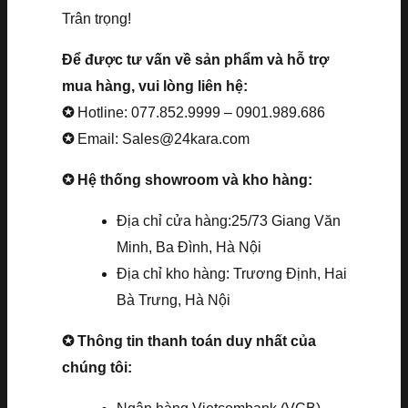
Trân trọng!
Để được tư vấn về sản phẩm và hỗ trợ
mua hàng, vui lòng liên hệ:
✪
Hotline: 077.852.9999 – 0901.989.686
✪
Email: Sales@24kara.com
✪ Hệ thống showroom và kho hàng:
Địa chỉ cửa hàng:25/73 Giang Văn
Minh, Ba Đình, Hà Nội
Địa chỉ kho hàng: Trương Định, Hai
Bà Trưng, Hà Nội
✪ Thông tin thanh toán duy nhất của
chúng tôi: