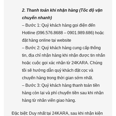
2. Thanh toán khi nhận hàng (Tốc độ vận
chuyển nhanh)
– Bước 1: Quý khách hàng gọi điện đến
Hotline (096.576.8688 – 0901.989.686) hoặc
đặt hàng online tại website
– Bước 2: Quý khách hàng cung cấp thông
tin, địa chỉ nhận hàng khi nhận được tin nhắn
hoặc cuộc gọi xác nhận từ 24KARA. Chúng
tôi sẽ hướng dẫn quý khách đặt cọc và
chuyển hàng trong thời gian sớm nhất.
– Bước 3: Quý khách hàng thanh toán tiền
hàng còn lại và phí chuyển tiền sau khi nhận
hàng từ nhân viên giao hàng.
Đặc biệt: Duy nhất tại 24KARA, sau khi nhận kiện