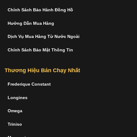
Chính Sách Bảo Hành Đồng Hồ
Hướng Dẫn Mua Hàng
Dịch Vụ Mua Hàng Từ Nước Ngoài
Chính Sách Bảo Mật Thông Tin
Thương Hiệu Bán Chạy Nhất
Frederique Constant
Longines
Omega
Triniso