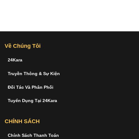
Về Chúng Tôi
24Kara
Truyền Thông & Sự Kiện
Đối Tác Và Phân Phối
Tuyển Dụng Tại 24Kara
CHÍNH SÁCH
Chính Sách Thanh Toán