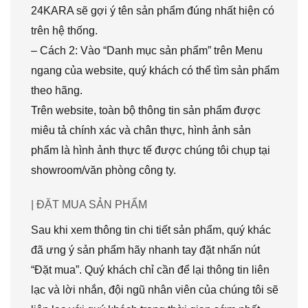
24KARA sẽ gợi ý tên sản phẩm đúng nhất hiện có
trên hệ thống.
– Cách 2: Vào “Danh mục sản phẩm” trên Menu
ngang của website, quý khách có thể tìm sản phẩm
theo hãng.
Trên website, toàn bộ thông tin sản phẩm được
miêu tả chính xác và chân thực, hình ảnh sản
phẩm là hình ảnh thực tế được chúng tôi chụp tại
showroom/văn phòng công ty.
| ĐẶT MUA SẢN PHẨM
Sau khi xem thông tin chi tiết sản phẩm, quý khác
đã ưng ý sản phẩm hãy nhanh tay đặt nhấn nút
“Đặt mua”. Quý khách chỉ cần để lại thông tin liên
lạc và lời nhắn, đội ngũ nhân viên của chúng tôi sẽ