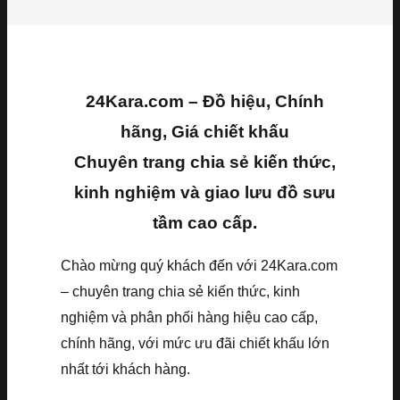
24Kara.com – Đồ hiệu, Chính
hãng, Giá chiết khấu
Chuyên trang chia sẻ kiến thức,
kinh nghiệm và giao lưu đồ sưu
tầm cao cấp.
Chào mừng quý khách đến với 24Kara.com
– chuyên trang chia sẻ kiến thức, kinh
nghiệm và phân phối hàng hiệu cao cấp,
chính hãng, với mức ưu đãi chiết khấu lớn
nhất tới khách hàng.