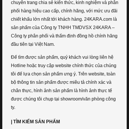
chuyên trang chia sẻ kiến thức, kinh nghiệm và phân
phối hàng hiệu cao cấp, chính hãng, với mức ưu đãi
chiết khấu lớn nhất tới khách hàng. 24KARA.com là
sản phẩm của Công ty TNHH TMDVSX 24KARA –
Công ty phân phối và thẩm định đồng hồ chính hãng
đầu tiên tại Việt Nam.
Để tìm được sản phẩm, quý khách vui lòng liên hệ
Hotline hoặc truy cập website chính thức của chúng
tôi để lựa chọn sản phẩm ưng ý. Trên website, toàn
bộ thông tin sản phẩm được miêu tả chính xác và
chân thực, hình ảnh sản phẩm là hình ảnh thực tế
được chúng tôi chụp tại showroom/văn phòng công
ty.
| TÌM KIẾM SẢN PHẨM