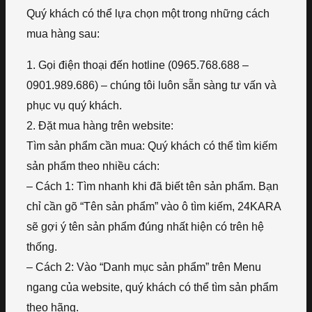
Quý khách có thể lựa chọn một trong những cách
mua hàng sau:
1. Gọi điện thoại đến hotline (0965.768.688 –
0901.989.686) – chúng tôi luôn sẵn sàng tư vấn và
phục vụ quý khách.
2. Đặt mua hàng trên website:
Tìm sản phẩm cần mua: Quý khách có thể tìm kiếm
sản phẩm theo nhiều cách:
– Cách 1: Tìm nhanh khi đã biết tên sản phẩm. Bạn
chỉ cần gõ “Tên sản phẩm” vào ô tìm kiếm, 24KARA
sẽ gợi ý tên sản phẩm đúng nhất hiện có trên hệ
thống.
– Cách 2: Vào “Danh mục sản phẩm” trên Menu
ngang của website, quý khách có thể tìm sản phẩm
theo hãng.