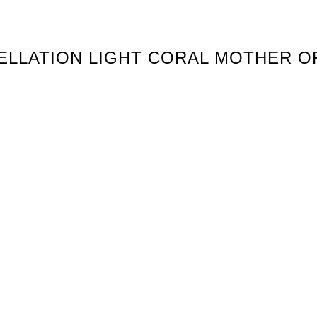
STELLATION LIGHT CORAL MOTHER O