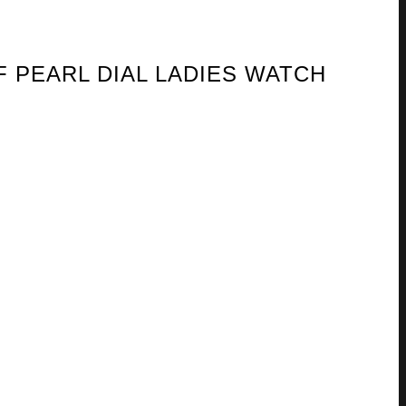
F PEARL DIAL LADIES WATCH