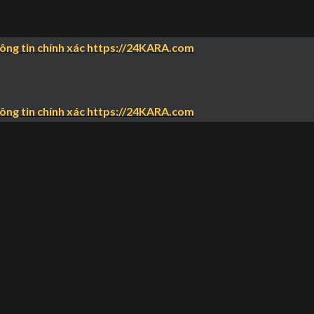
hông tin chính xác https://24KARA.com
hông tin chính xác https://24KARA.com