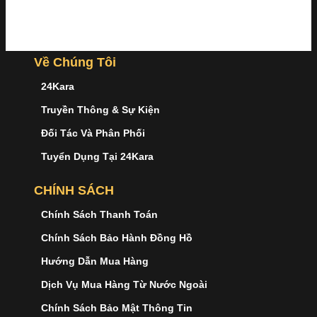
Về Chúng Tôi
24Kara
Truyền Thông & Sự Kiện
Đối Tác Và Phân Phối
Tuyển Dụng Tại 24Kara
CHÍNH SÁCH
Chính Sách Thanh Toán
Chính Sách Bảo Hành Đồng Hồ
Hướng Dẫn Mua Hàng
Dịch Vụ Mua Hàng Từ Nước Ngoài
Chính Sách Bảo Mật Thông Tin