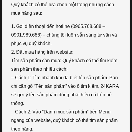
Quý khách có thể lựa chọn một trong những cách
mua hàng sau:
1. Gọi điện thoại đến hotline (0965.768.688 –
0901.989.686) – chúng tôi luôn sẵn sàng tư vấn và
phục vụ quý khách.
2. Đặt mua hàng trên website:
Tìm sản phẩm cần mua: Quý khách có thể tìm kiếm
sản phẩm theo nhiều cách:
– Cách 1: Tìm nhanh khi đã biết tên sản phẩm. Bạn
chỉ cần gõ “Tên sản phẩm” vào ô tìm kiếm, 24KARA
sẽ gợi ý tên sản phẩm đúng nhất hiện có trên hệ
thống.
– Cách 2: Vào “Danh mục sản phẩm” trên Menu
ngang của website, quý khách có thể tìm sản phẩm
theo hãng.