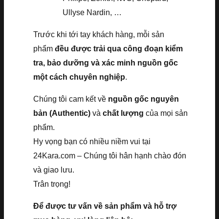
Ullyse Nardin, …
Trước khi tới tay khách hàng, mỗi sản
phẩm
đều được trải qua công đoạn kiểm
tra, bảo dưỡng và xác minh nguồn gốc
một cách chuyên nghiệp
.
Chúng tôi cam kết về
nguồn gốc nguyên
bản (Authentic)
và
chất lượng
của mọi sản
phẩm.
Hy vọng bạn có nhiều niềm vui tại
24Kara.com – Chúng tôi hân hạnh chào đón
và giao lưu.
Trân trọng!
Để được tư vấn về sản phẩm và hỗ trợ