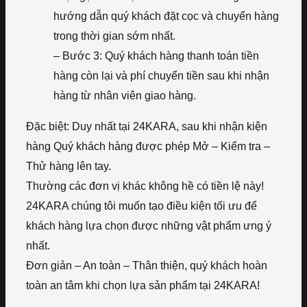
hướng dẫn quý khách đặt cọc và chuyển hàng
trong thời gian sớm nhất.
– Bước 3: Quý khách hàng thanh toán tiền
hàng còn lại và phí chuyển tiền sau khi nhận
hàng từ nhân viên giao hàng.
Đặc biệt: Duy nhất tại 24KARA, sau khi nhận kiện
hàng Quý khách hàng được phép Mở – Kiểm tra –
Thử hàng lên tay.
Thường các đơn vị khác không hề có tiền lệ này!
24KARA chúng tôi muốn tạo điều kiện tối ưu để
khách hàng lựa chọn được những vật phẩm ưng ý
nhất.
Đơn giản – An toàn – Thân thiện, quý khách hoàn
toàn an tâm khi chọn lựa sản phẩm tại 24KARA!