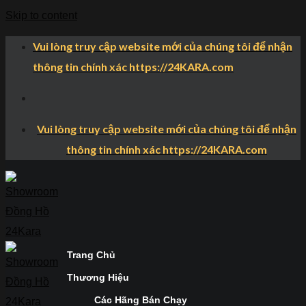
Skip to content
Vui lòng truy cập website mới của chúng tôi để nhận
thông tin chính xác https://24KARA.com
Vui lòng truy cập website mới của chúng tôi để nhận
thông tin chính xác https://24KARA.com
Trang Chủ
Thương Hiệu
Các Hãng Bán Chạy