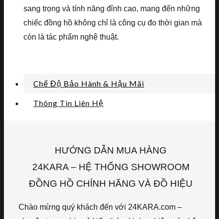
sang trọng và tính năng đỉnh cao, mang đến những
chiếc đồng hồ không chỉ là công cụ đo thời gian mà
còn là tác phẩm nghệ thuật.
Chế Độ Bảo Hành & Hậu Mãi
Thông Tin Liên Hệ
HƯỚNG DẪN MUA HÀNG
24KARA – HỆ THỐNG SHOWROOM
ĐỒNG HỒ CHÍNH HÃNG VÀ ĐỒ HIỆU
Chào mừng quý khách đến với 24KARA.com –