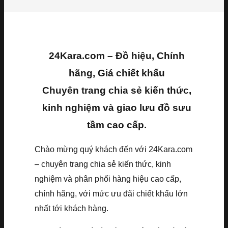
24Kara.com – Đồ hiệu, Chính
hãng, Giá chiết khấu
Chuyên trang chia sẻ kiến thức,
kinh nghiệm và giao lưu đồ sưu
tầm cao cấp.
Chào mừng quý khách đến với 24Kara.com
– chuyên trang chia sẻ kiến thức, kinh
nghiệm và phân phối hàng hiệu cao cấp,
chính hãng, với mức ưu đãi chiết khấu lớn
nhất tới khách hàng.