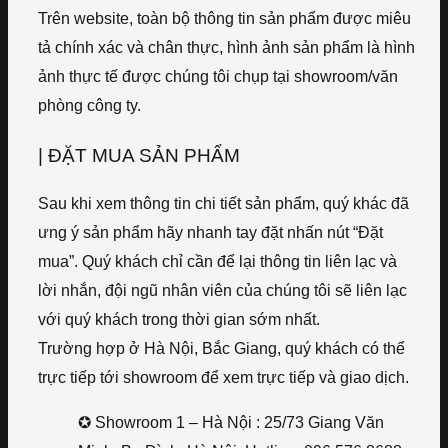
Trên website, toàn bộ thông tin sản phẩm được miêu
tả chính xác và chân thực, hình ảnh sản phẩm là hình
ảnh thực tế được chúng tôi chụp tại showroom/văn
phòng công ty.
| ĐẶT MUA SẢN PHẨM
Sau khi xem thông tin chi tiết sản phẩm, quý khác đã
ưng ý sản phẩm hãy nhanh tay đặt nhấn nút “Đặt
mua”. Quý khách chỉ cần để lại thông tin liên lạc và
lời nhắn, đội ngũ nhân viên của chúng tôi sẽ liên lạc
với quý khách trong thời gian sớm nhất.
Trường hợp ở Hà Nội, Bắc Giang, quý khách có thể
trực tiếp tới showroom để xem trực tiếp và giao dịch.
✪ Showroom 1 – Hà Nội : 25/73 Giang Văn