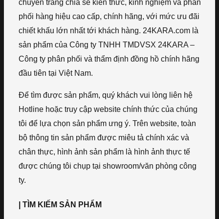
chuyên trang chia sẻ kiến thức, kinh nghiệm và phân
phối hàng hiệu cao cấp, chính hãng, với mức ưu đãi
chiết khấu lớn nhất tới khách hàng. 24KARA.com là
sản phẩm của Công ty TNHH TMDVSX 24KARA –
Công ty phân phối và thẩm định đồng hồ chính hãng
đầu tiên tại Việt Nam.
Để tìm được sản phẩm, quý khách vui lòng liên hệ
Hotline hoặc truy cập website chính thức của chúng
tôi để lựa chọn sản phẩm ưng ý. Trên website, toàn
bộ thông tin sản phẩm được miêu tả chính xác và
chân thực, hình ảnh sản phẩm là hình ảnh thực tế
được chúng tôi chụp tại showroom/văn phòng công
ty.
| TÌM KIẾM SẢN PHẨM