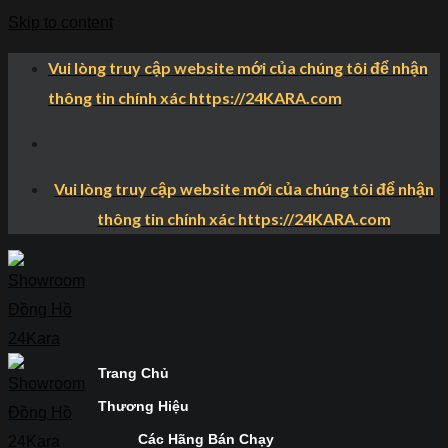
Skip to content
Vui lòng truy cập website mới của chúng tôi để nhận
thông tin chính xác https://24KARA.com
Vui lòng truy cập website mới của chúng tôi để nhận
thông tin chính xác https://24KARA.com
Trang Chủ
Thương Hiệu
Các Hãng Bán Chạy