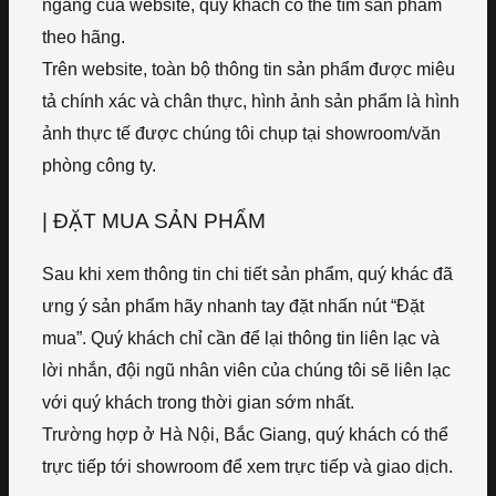
ngang của website, quý khách có thể tìm sản phẩm
theo hãng.
Trên website, toàn bộ thông tin sản phẩm được miêu
tả chính xác và chân thực, hình ảnh sản phẩm là hình
ảnh thực tế được chúng tôi chụp tại showroom/văn
phòng công ty.
| ĐẶT MUA SẢN PHẨM
Sau khi xem thông tin chi tiết sản phẩm, quý khác đã
ưng ý sản phẩm hãy nhanh tay đặt nhấn nút “Đặt
mua”. Quý khách chỉ cần để lại thông tin liên lạc và
lời nhắn, đội ngũ nhân viên của chúng tôi sẽ liên lạc
với quý khách trong thời gian sớm nhất.
Trường hợp ở Hà Nội, Bắc Giang, quý khách có thể
trực tiếp tới showroom để xem trực tiếp và giao dịch.