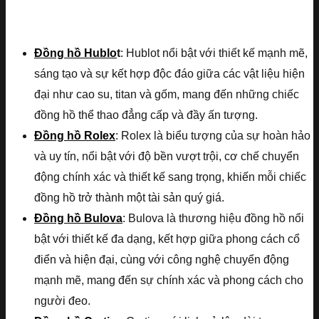
Đồng hồ Hublo
t
: Hublot nổi bật với thiết kế mạnh mẽ,
sáng tạo và sự kết hợp độc đáo giữa các vật liệu hiện
đại như cao su, titan và gốm, mang đến những chiếc
đồng hồ thể thao đẳng cấp và đầy ấn tượng.
Đồng hồ Rolex
: Rolex là biểu tượng của sự hoàn hảo
và uy tín, nổi bật với độ bền vượt trội, cơ chế chuyển
động chính xác và thiết kế sang trọng, khiến mỗi chiếc
đồng hồ trở thành một tài sản quý giá.
Đồng hồ Bulova
: Bulova là thương hiệu đồng hồ nổi
bật với thiết kế đa dạng, kết hợp giữa phong cách cổ
điển và hiện đại, cùng với công nghệ chuyển động
mạnh mẽ, mang đến sự chính xác và phong cách cho
người đeo.