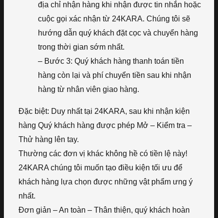
địa chỉ nhận hàng khi nhận được tin nhắn hoặc
cuộc gọi xác nhận từ 24KARA. Chúng tôi sẽ
hướng dẫn quý khách đặt cọc và chuyển hàng
trong thời gian sớm nhất.
– Bước 3: Quý khách hàng thanh toán tiền
hàng còn lại và phí chuyển tiền sau khi nhận
hàng từ nhân viên giao hàng.
Đặc biệt: Duy nhất tại 24KARA, sau khi nhận kiện
hàng Quý khách hàng được phép Mở – Kiểm tra –
Thử hàng lên tay.
Thường các đơn vị khác không hề có tiền lệ này!
24KARA chúng tôi muốn tạo điều kiện tối ưu để
khách hàng lựa chọn được những vật phẩm ưng ý
nhất.
Đơn giản – An toàn – Thân thiện, quý khách hoàn