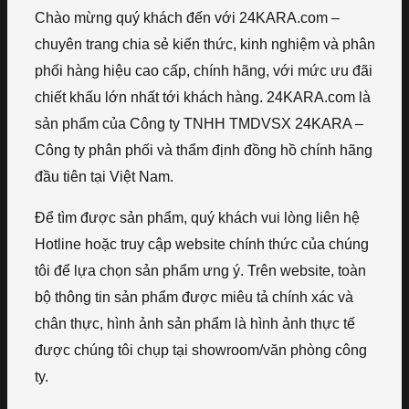
Chào mừng quý khách đến với 24KARA.com –
chuyên trang chia sẻ kiến thức, kinh nghiệm và phân
phối hàng hiệu cao cấp, chính hãng, với mức ưu đãi
chiết khấu lớn nhất tới khách hàng. 24KARA.com là
sản phẩm của Công ty TNHH TMDVSX 24KARA –
Công ty phân phối và thẩm định đồng hồ chính hãng
đầu tiên tại Việt Nam.
Để tìm được sản phẩm, quý khách vui lòng liên hệ
Hotline hoặc truy cập website chính thức của chúng
tôi để lựa chọn sản phẩm ưng ý. Trên website, toàn
bộ thông tin sản phẩm được miêu tả chính xác và
chân thực, hình ảnh sản phẩm là hình ảnh thực tế
được chúng tôi chụp tại showroom/văn phòng công
ty.