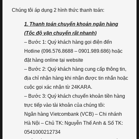
Chúng tôi áp dụng 2 hình thức thanh toán:
1. Thanh toán chuyển khoản ngân hàng
(Tốc độ vận chuyển rất nhanh)
– Bước 1: Quý khách hàng gọi điện đến
Hotline (096.576.8688 – 0901.989.686) hoặc
đặt hàng online tại website
– Bước 2: Quý khách hàng cung cấp thông tin,
địa chỉ nhận hàng khi nhận được tin nhắn hoặc
cuộc gọi xác nhận từ 24KARA.
– Bước 3: Quý khách chuyển khoản tiền hàng
trực tiếp vào tài khoản của chúng tôi:
Ngân hàng Vietcombank (VCB) – Chi nhánh
Hà Nội – Chủ TK: Nguyễn Thế Anh & Số TK:
0541000212734