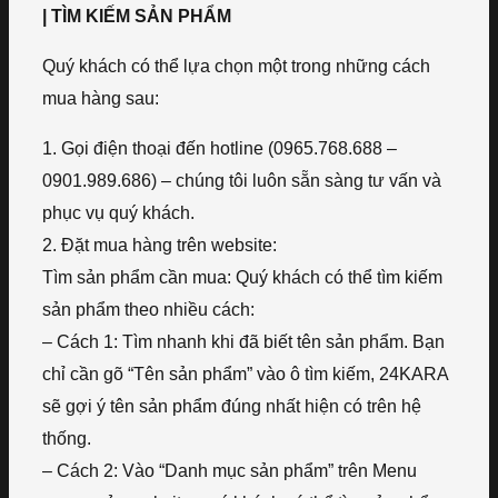
| TÌM KIẾM SẢN PHẨM
Quý khách có thể lựa chọn một trong những cách
mua hàng sau:
1. Gọi điện thoại đến hotline (0965.768.688 –
0901.989.686) – chúng tôi luôn sẵn sàng tư vấn và
phục vụ quý khách.
2. Đặt mua hàng trên website:
Tìm sản phẩm cần mua: Quý khách có thể tìm kiếm
sản phẩm theo nhiều cách:
– Cách 1: Tìm nhanh khi đã biết tên sản phẩm. Bạn
chỉ cần gõ “Tên sản phẩm” vào ô tìm kiếm, 24KARA
sẽ gợi ý tên sản phẩm đúng nhất hiện có trên hệ
thống.
– Cách 2: Vào “Danh mục sản phẩm” trên Menu