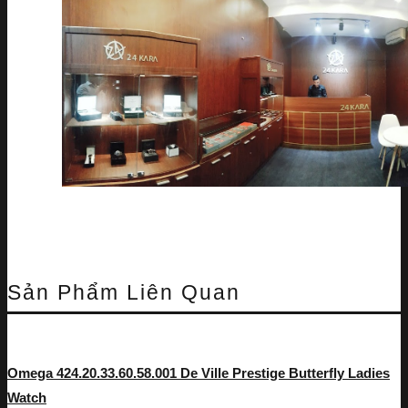
Sản Phẩm Liên Quan
Omega 424.20.33.60.58.001 De Ville Prestige Butterfly Ladies
Watch