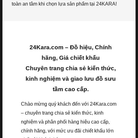
toàn an tâm khi chọn lựa sản phẩm tại 24KARA!
24Kara.com – Đồ hiệu, Chính
hãng, Giá chiết khấu
Chuyên trang chia sẻ kiến thức,
kinh nghiệm và giao lưu đồ sưu
tầm cao cấp.
Chào mừng quý khách đến với 24Kara.com
– chuyên trang chia sẻ kiến thức, kinh
nghiệm và phân phối hàng hiệu cao cấp,
chính hãng, với mức ưu đãi chiết khấu lớn