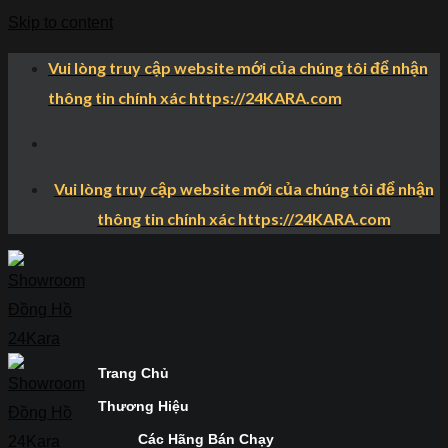
Skip to content
Vui lòng truy cập website mới của chúng tôi để nhận
thông tin chính xác https://24KARA.com
Vui lòng truy cập website mới của chúng tôi để nhận
thông tin chính xác https://24KARA.com
Trang Chủ
Thương Hiệu
Các Hãng Bán Chạy