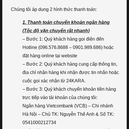
Chúng tôi áp dụng 2 hình thức thanh toán:
1. Thanh toán chuyển khoản ngân hàng
(Tốc độ vận chuyển rất nhanh)
– Bước 1: Quý khách hàng gọi điện đến
Hotline (096.576.8688 – 0901.989.686) hoặc
đặt hàng online tại website
– Bước 2: Quý khách hàng cung cấp thông tin,
địa chỉ nhận hàng khi nhận được tin nhắn hoặc
cuộc gọi xác nhận từ 24KARA.
– Bước 3: Quý khách chuyển khoản tiền hàng
trực tiếp vào tài khoản của chúng tôi:
Ngân hàng Vietcombank (VCB) – Chi nhánh
Hà Nội – Chủ TK: Nguyễn Thế Anh & Số TK:
0541000212734