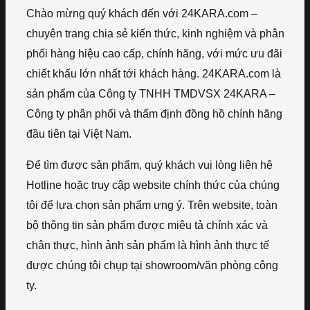
Chào mừng quý khách đến với 24KARA.com –
chuyên trang chia sẻ kiến thức, kinh nghiệm và phân
phối hàng hiệu cao cấp, chính hãng, với mức ưu đãi
chiết khấu lớn nhất tới khách hàng. 24KARA.com là
sản phẩm của Công ty TNHH TMDVSX 24KARA –
Công ty phân phối và thẩm định đồng hồ chính hãng
đầu tiên tại Việt Nam.
Để tìm được sản phẩm, quý khách vui lòng liên hệ
Hotline hoặc truy cập website chính thức của chúng
tôi để lựa chọn sản phẩm ưng ý. Trên website, toàn
bộ thông tin sản phẩm được miêu tả chính xác và
chân thực, hình ảnh sản phẩm là hình ảnh thực tế
được chúng tôi chụp tại showroom/văn phòng công
ty.