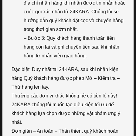
địa chỉ nhận hàng khi nhận được tin nhắn hoặc
cuộc gọi xác nhận từ 24KARA. Chúng tôi sẽ
hướng dẫn quý khách đặt cọc và chuyển hàng
trong thời gian sớm nhất.
– Bước 3: Quý khách hàng thanh toán tiền
hàng còn lại và phí chuyển tiền sau khi nhận
hàng từ nhân viên giao hàng.
Đặc biệt: Duy nhất tại 24KARA, sau khi nhận kiện
hàng Quý khách hàng được phép Mở – Kiểm tra –
Thử hàng lên tay.
Thường các đơn vị khác không hề có tiền lệ này!
24KARA chúng tôi muốn tạo điều kiện tối ưu để
khách hàng lựa chọn được những vật phẩm ưng ý
nhất.
Đơn giản – An toàn – Thân thiện, quý khách hoàn