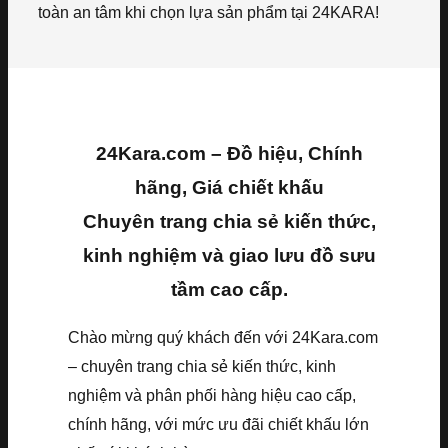
toàn an tâm khi chọn lựa sản phẩm tại 24KARA!
24Kara.com – Đồ hiệu, Chính
hãng, Giá chiết khấu
Chuyên trang chia sẻ kiến thức,
kinh nghiệm và giao lưu đồ sưu
tầm cao cấp.
Chào mừng quý khách đến với 24Kara.com
– chuyên trang chia sẻ kiến thức, kinh
nghiệm và phân phối hàng hiệu cao cấp,
chính hãng, với mức ưu đãi chiết khấu lớn