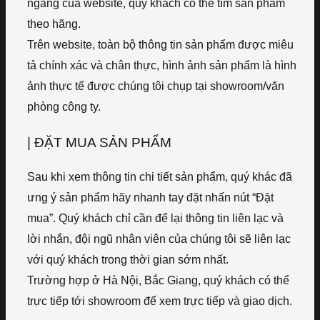
ngang của website, quý khách có thể tìm sản phẩm
theo hãng.
Trên website, toàn bộ thông tin sản phẩm được miêu
tả chính xác và chân thực, hình ảnh sản phẩm là hình
ảnh thực tế được chúng tôi chụp tại showroom/văn
phòng công ty.
| ĐẶT MUA SẢN PHẨM
Sau khi xem thông tin chi tiết sản phẩm, quý khác đã
ưng ý sản phẩm hãy nhanh tay đặt nhấn nút “Đặt
mua”. Quý khách chỉ cần để lại thông tin liên lạc và
lời nhắn, đội ngũ nhân viên của chúng tôi sẽ liên lạc
với quý khách trong thời gian sớm nhất.
Trường hợp ở Hà Nội, Bắc Giang, quý khách có thể
trực tiếp tới showroom để xem trực tiếp và giao dịch.