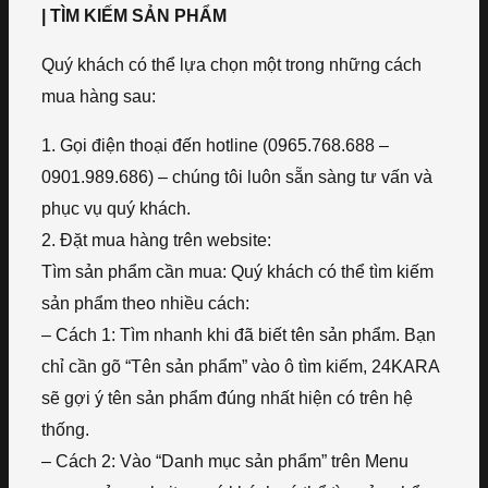
| TÌM KIẾM SẢN PHẨM
Quý khách có thể lựa chọn một trong những cách
mua hàng sau:
1. Gọi điện thoại đến hotline (0965.768.688 –
0901.989.686) – chúng tôi luôn sẵn sàng tư vấn và
phục vụ quý khách.
2. Đặt mua hàng trên website:
Tìm sản phẩm cần mua: Quý khách có thể tìm kiếm
sản phẩm theo nhiều cách:
– Cách 1: Tìm nhanh khi đã biết tên sản phẩm. Bạn
chỉ cần gõ “Tên sản phẩm” vào ô tìm kiếm, 24KARA
sẽ gợi ý tên sản phẩm đúng nhất hiện có trên hệ
thống.
– Cách 2: Vào “Danh mục sản phẩm” trên Menu