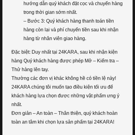
hướng dẫn quý khách đặt cọc và chuyển hàng
trong thời gian sớm nhất.
– Bước 3: Quý khách hàng thanh toán tiền
hàng còn lại và phí chuyển tiền sau khi nhận
hàng từ nhân viên giao hàng.
Đặc biệt: Duy nhất tại 24KARA, sau khi nhận kiện
hàng Quý khách hàng được phép Mở – Kiểm tra –
Thử hàng lên tay.
Thường các đơn vị khác không hề có tiền lệ này!
24KARA chúng tôi muốn tạo điều kiện tối ưu để
khách hàng lựa chọn được những vật phẩm ưng ý
nhất.
Đơn giản – An toàn – Thân thiện, quý khách hoàn
toàn an tâm khi chọn lựa sản phẩm tại 24KARA!