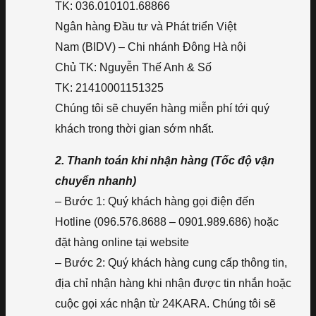
TK: 036.010101.68866
Ngân hàng Đầu tư và Phát triển Việt
Nam (BIDV) – Chi nhánh Đông Hà nội
Chủ TK: Nguyễn Thế Anh & Số
TK: 21410001151325
Chúng tôi sẽ chuyển hàng miễn phí tới quý
khách trong thời gian sớm nhất.
2. Thanh toán khi nhận hàng (Tốc độ vận
chuyển nhanh)
– Bước 1: Quý khách hàng gọi điện đến
Hotline (096.576.8688 – 0901.989.686) hoặc
đặt hàng online tại website
– Bước 2: Quý khách hàng cung cấp thông tin,
địa chỉ nhận hàng khi nhận được tin nhắn hoặc
cuộc gọi xác nhận từ 24KARA. Chúng tôi sẽ