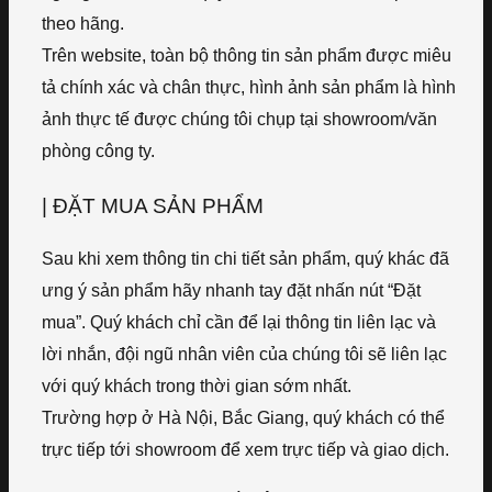
theo hãng.
Trên website, toàn bộ thông tin sản phẩm được miêu
tả chính xác và chân thực, hình ảnh sản phẩm là hình
ảnh thực tế được chúng tôi chụp tại showroom/văn
phòng công ty.
| ĐẶT MUA SẢN PHẨM
Sau khi xem thông tin chi tiết sản phẩm, quý khác đã
ưng ý sản phẩm hãy nhanh tay đặt nhấn nút “Đặt
mua”. Quý khách chỉ cần để lại thông tin liên lạc và
lời nhắn, đội ngũ nhân viên của chúng tôi sẽ liên lạc
với quý khách trong thời gian sớm nhất.
Trường hợp ở Hà Nội, Bắc Giang, quý khách có thể
trực tiếp tới showroom để xem trực tiếp và giao dịch.