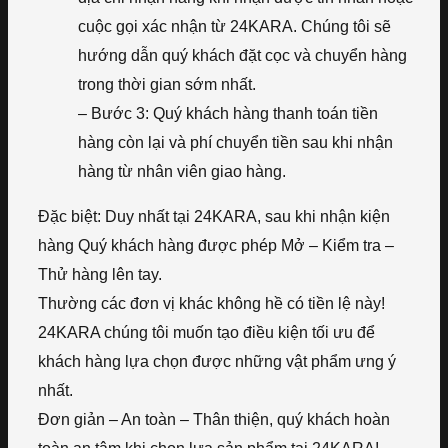
cuộc gọi xác nhận từ 24KARA. Chúng tôi sẽ
hướng dẫn quý khách đặt cọc và chuyển hàng
trong thời gian sớm nhất.
– Bước 3: Quý khách hàng thanh toán tiền
hàng còn lại và phí chuyển tiền sau khi nhận
hàng từ nhân viên giao hàng.
Đặc biệt: Duy nhất tại 24KARA, sau khi nhận kiện
hàng Quý khách hàng được phép Mở – Kiểm tra –
Thử hàng lên tay.
Thường các đơn vị khác không hề có tiền lệ này!
24KARA chúng tôi muốn tạo điều kiện tối ưu để
khách hàng lựa chọn được những vật phẩm ưng ý
nhất.
Đơn giản – An toàn – Thân thiện, quý khách hoàn