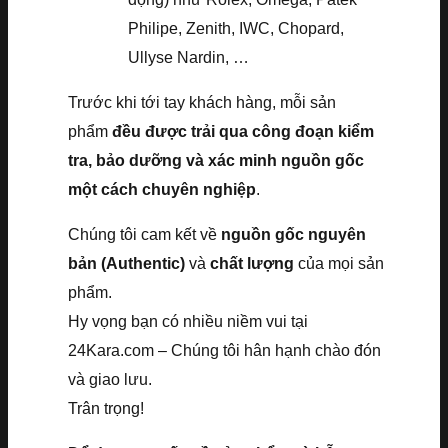
Philipe, Zenith, IWC, Chopard,
Ullyse Nardin, …
Trước khi tới tay khách hàng, mỗi sản
phẩm
đều được trải qua công đoạn kiểm
tra, bảo dưỡng và xác minh nguồn gốc
một cách chuyên nghiệp
.
Chúng tôi cam kết về
nguồn gốc nguyên
bản (Authentic)
và
chất lượng
của mọi sản
phẩm.
Hy vọng bạn có nhiều niềm vui tại
24Kara.com – Chúng tôi hân hạnh chào đón
và giao lưu.
Trân trọng!