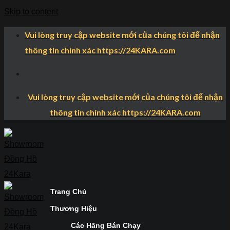
Skip to content
Vui lòng truy cập website mới của chúng tôi để nhận
thông tin chính xác https://24KARA.com
Vui lòng truy cập website mới của chúng tôi để nhận
thông tin chính xác https://24KARA.com
Trang Chủ
Thương Hiệu
Các Hãng Bán Chạy