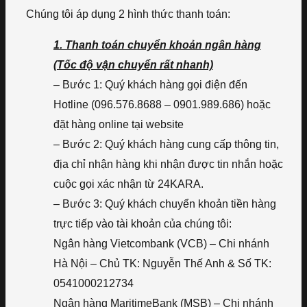
Chúng tôi áp dụng 2 hình thức thanh toán:
1. Thanh toán chuyển khoản ngân hàng
(Tốc độ vận chuyển rất nhanh)
– Bước 1: Quý khách hàng gọi điện đến
Hotline (096.576.8688 – 0901.989.686) hoặc
đặt hàng online tại website
– Bước 2: Quý khách hàng cung cấp thông tin,
địa chỉ nhận hàng khi nhận được tin nhắn hoặc
cuộc gọi xác nhận từ 24KARA.
– Bước 3: Quý khách chuyển khoản tiền hàng
trực tiếp vào tài khoản của chúng tôi:
Ngân hàng Vietcombank (VCB) – Chi nhánh
Hà Nội – Chủ TK: Nguyễn Thế Anh & Số TK:
0541000212734
Ngân hàng MaritimeBank (MSB) – Chi nhánh