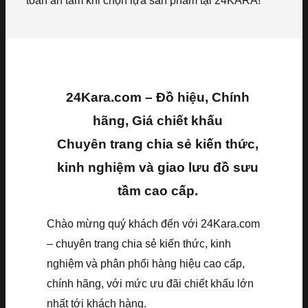
toàn an tâm khi chọn lựa sản phẩm tại 24KARA!
24Kara.com – Đồ hiệu, Chính
hãng, Giá chiết khấu
Chuyên trang chia sẻ kiến thức,
kinh nghiệm và giao lưu đồ sưu
tầm cao cấp.
Chào mừng quý khách đến với 24Kara.com
– chuyên trang chia sẻ kiến thức, kinh
nghiệm và phân phối hàng hiệu cao cấp,
chính hãng, với mức ưu đãi chiết khấu lớn
nhất tới khách hàng.