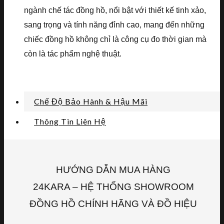
ngành chế tác đồng hồ, nổi bật với thiết kế tinh xảo,
sang trọng và tính năng đỉnh cao, mang đến những
chiếc đồng hồ không chỉ là công cụ đo thời gian mà
còn là tác phẩm nghệ thuật.
Chế Độ Bảo Hành & Hậu Mãi
Thông Tin Liên Hệ
HƯỚNG DẪN MUA HÀNG
24KARA – HỆ THỐNG SHOWROOM
ĐỒNG HỒ CHÍNH HÃNG VÀ ĐỒ HIỆU