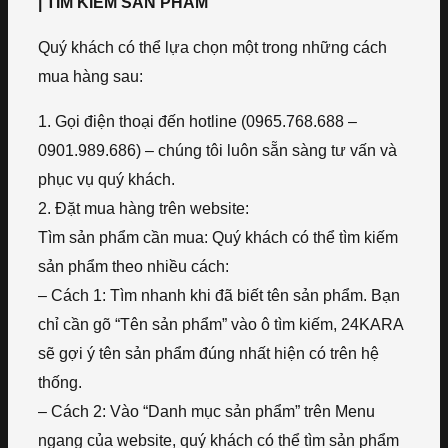
| TÌM KIẾM SẢN PHẨM
Quý khách có thể lựa chọn một trong những cách
mua hàng sau:
1. Gọi điện thoại đến hotline (0965.768.688 –
0901.989.686) – chúng tôi luôn sẵn sàng tư vấn và
phục vụ quý khách.
2. Đặt mua hàng trên website:
Tìm sản phẩm cần mua: Quý khách có thể tìm kiếm
sản phẩm theo nhiều cách:
– Cách 1: Tìm nhanh khi đã biết tên sản phẩm. Bạn
chỉ cần gõ “Tên sản phẩm” vào ô tìm kiếm, 24KARA
sẽ gợi ý tên sản phẩm đúng nhất hiện có trên hệ
thống.
– Cách 2: Vào “Danh mục sản phẩm” trên Menu
ngang của website, quý khách có thể tìm sản phẩm