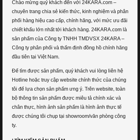
Chào mừng quý khách đến với 24KARA.com –
chuyên trang chia sẻ kiến thức, kinh nghiệm và phân
phối hàng hiệu cao cấp, chính hãng, với mức ưu đãi
chiết khấu lớn nhất tới khách hàng. 24KARA.com là
sản phẩm của Công ty TNHH TMDVSX 24KARA –
Công ty phân phối và thẩm định đồng hồ chính hãng
đầu tiên tại Việt Nam.
Để tìm được sản phẩm, quý khách vui lòng liên hệ
Hotline hoặc truy cập website chính thức của chúng
tôi để lựa chọn sản phẩm ưng ý. Trên website, toàn
bộ thông tin sản phẩm được miêu tả chính xác và
chân thực, hình ảnh sản phẩm là hình ảnh thực tế
được chúng tôi chụp tại showroom/văn phòng công
ty.