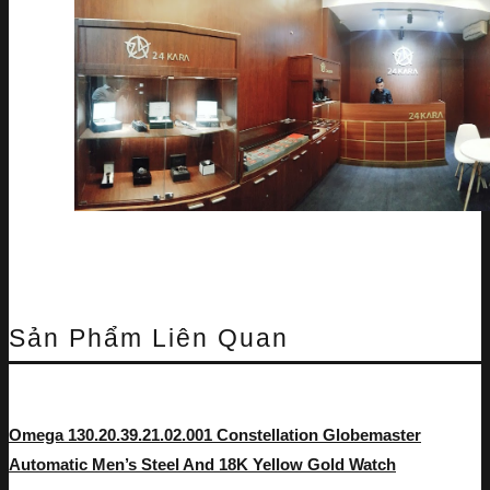
Sản Phẩm Liên Quan
Omega 130.20.39.21.02.001 Constellation Globemaster
Automatic Men’s Steel And 18K Yellow Gold Watch