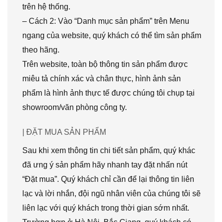
trên hệ thống.
– Cách 2: Vào “Danh mục sản phẩm” trên Menu
ngang của website, quý khách có thể tìm sản phẩm
theo hãng.
Trên website, toàn bộ thông tin sản phẩm được
miêu tả chính xác và chân thực, hình ảnh sản
phẩm là hình ảnh thực tế được chúng tôi chụp tại
showroom/văn phòng công ty.
| ĐẶT MUA SẢN PHẨM
Sau khi xem thông tin chi tiết sản phẩm, quý khác
đã ưng ý sản phẩm hãy nhanh tay đặt nhấn nút
“Đặt mua”. Quý khách chỉ cần để lại thông tin liên
lạc và lời nhắn, đội ngũ nhân viên của chúng tôi sẽ
liên lạc với quý khách trong thời gian sớm nhất.