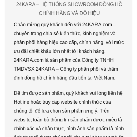
24KARA – HỆ THỐNG SHOWROOM ĐỒNG HỒ
CHÍNH HÃNG VÀ ĐỒ HIỆU
Chào mừng quý khách đến với 24KARA.com –
chuyên trang chia sẻ kiến thức, kinh nghiệm và
phân phối hàng hiệu cao cấp, chính hãng, với mức
ưu đãi chiết khấu lớn nhất tới khách hàng.
24KARA.com là sản phẩm của Công ty TNHH
TMDVSX 24KARA – Công ty phân phối và thẩm
định đồng hồ chính hãng đầu tiên tại Việt Nam.
Để tìm được sản phẩm, quý khách vui lòng liên hệ
Hotline hoặc truy cập website chính thức của
chúng tôi để lựa chọn sản phẩm ưng ý. Trên
website, toàn bộ thông tin sản phẩm được miêu tả
chính xác và chân thực, hình ảnh sản phẩm là hình