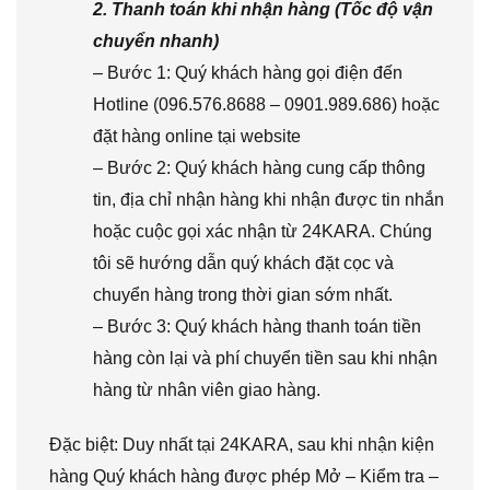
2. Thanh toán khi nhận hàng (Tốc độ vận
chuyển nhanh)
– Bước 1: Quý khách hàng gọi điện đến
Hotline (096.576.8688 – 0901.989.686) hoặc
đặt hàng online tại website
– Bước 2: Quý khách hàng cung cấp thông
tin, địa chỉ nhận hàng khi nhận được tin nhắn
hoặc cuộc gọi xác nhận từ 24KARA. Chúng
tôi sẽ hướng dẫn quý khách đặt cọc và
chuyển hàng trong thời gian sớm nhất.
– Bước 3: Quý khách hàng thanh toán tiền
hàng còn lại và phí chuyển tiền sau khi nhận
hàng từ nhân viên giao hàng.
Đặc biệt: Duy nhất tại 24KARA, sau khi nhận kiện
hàng Quý khách hàng được phép Mở – Kiểm tra –