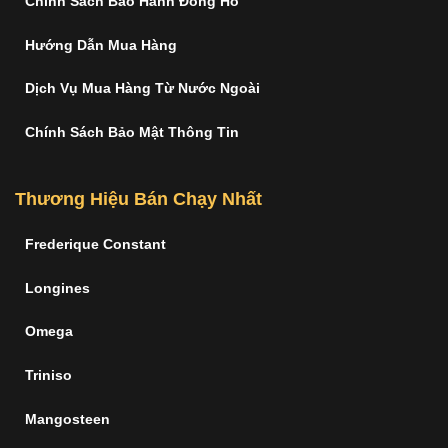
Chính Sách Bảo Hành Đồng Hồ
Hướng Dẫn Mua Hàng
Dịch Vụ Mua Hàng Từ Nước Ngoài
Chính Sách Bảo Mật Thông Tin
Thương Hiệu Bán Chạy Nhất
Frederique Constant
Longines
Omega
Triniso
Mangosteen