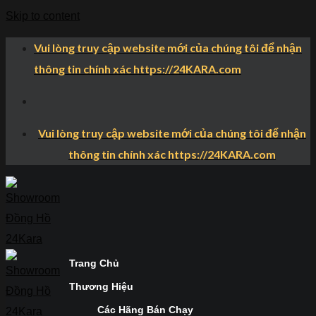
Skip to content
Vui lòng truy cập website mới của chúng tôi để nhận
thông tin chính xác https://24KARA.com
Vui lòng truy cập website mới của chúng tôi để nhận
thông tin chính xác https://24KARA.com
Trang Chủ
Thương Hiệu
Các Hãng Bán Chạy