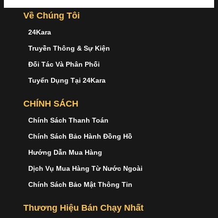
Về Chúng Tôi
24Kara
Truyền Thông & Sự Kiện
Đối Tác Và Phân Phối
Tuyển Dụng Tại 24Kara
CHÍNH SÁCH
Chính Sách Thanh Toán
Chính Sách Bảo Hành Đồng Hồ
Hướng Dẫn Mua Hàng
Dịch Vụ Mua Hàng Từ Nước Ngoài
Chính Sách Bảo Mật Thông Tin
Thương Hiệu Bán Chạy Nhất