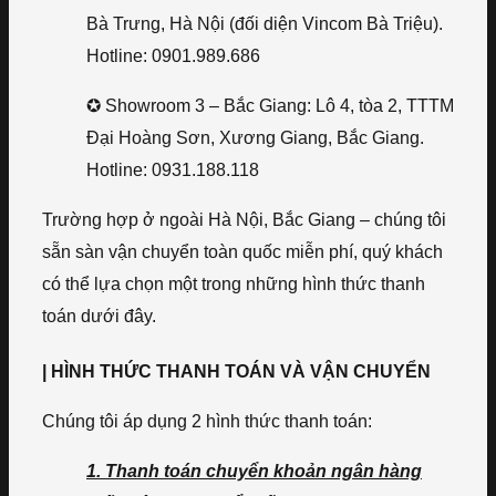
Bà Trưng, Hà Nội (đối diện Vincom Bà Triệu).
Hotline: 0901.989.686
✪ Showroom 3 – Bắc Giang: Lô 4, tòa 2, TTTM
Đại Hoàng Sơn, Xương Giang, Bắc Giang.
Hotline: 0931.188.118
Trường hợp ở ngoài Hà Nội, Bắc Giang – chúng tôi
sẵn sàn vận chuyển toàn quốc miễn phí, quý khách
có thể lựa chọn một trong những hình thức thanh
toán dưới đây.
| HÌNH THỨC THANH TOÁN VÀ VẬN CHUYỂN
Chúng tôi áp dụng 2 hình thức thanh toán:
1. Thanh toán chuyển khoản ngân hàng