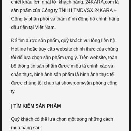
chiết khấu lớn nhất tới khách hàng. 24KARA.com là
sản phẩm của Công ty TNHH TMDVSX 24KARA –
Công ty phân phối và thẩm định đồng hồ chính hãng
đầu tiên tại Việt Nam.
Để tìm được sản phẩm, quý khách vui lòng liên hệ
Hotline hoặc truy cập website chính thức của chúng
tôi để lựa chọn sản phẩm ưng ý. Trên website, toàn
bộ thông tin sản phẩm được miêu tả chính xác và
chân thực, hình ảnh sản phẩm là hình ảnh thực tế
được chúng tôi chụp tại showroom/văn phòng công
ty.
| TÌM KIẾM SẢN PHẨM
Quý khách có thể lựa chọn một trong những cách
mua hàng sau: