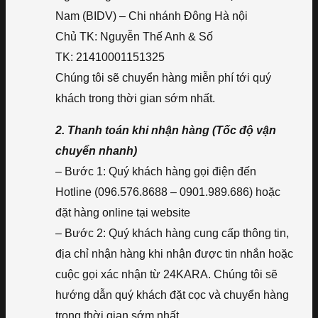
Nam (BIDV) – Chi nhánh Đông Hà nội
Chủ TK: Nguyễn Thế Anh & Số
TK: 21410001151325
Chúng tôi sẽ chuyển hàng miễn phí tới quý
khách trong thời gian sớm nhất.
2. Thanh toán khi nhận hàng (Tốc độ vận
chuyển nhanh)
– Bước 1: Quý khách hàng gọi điện đến
Hotline (096.576.8688 – 0901.989.686) hoặc
đặt hàng online tại website
– Bước 2: Quý khách hàng cung cấp thông tin,
địa chỉ nhận hàng khi nhận được tin nhắn hoặc
cuộc gọi xác nhận từ 24KARA. Chúng tôi sẽ
hướng dẫn quý khách đặt cọc và chuyển hàng
trong thời gian sớm nhất.