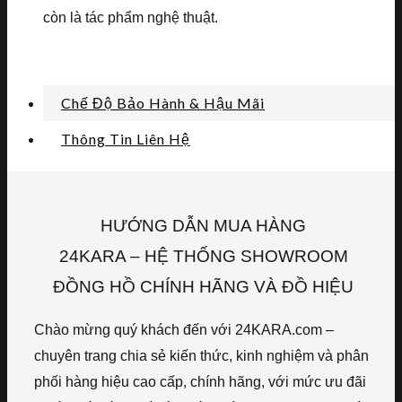
còn là tác phẩm nghệ thuật.
Chế Độ Bảo Hành & Hậu Mãi
Thông Tin Liên Hệ
HƯỚNG DẪN MUA HÀNG
24KARA – HỆ THỐNG SHOWROOM
ĐỒNG HỒ CHÍNH HÃNG VÀ ĐỒ HIỆU
Chào mừng quý khách đến với 24KARA.com –
chuyên trang chia sẻ kiến thức, kinh nghiệm và phân
phối hàng hiệu cao cấp, chính hãng, với mức ưu đãi