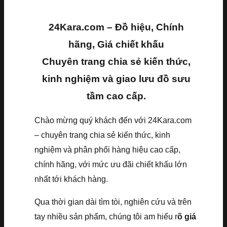
24Kara.com – Đồ hiệu, Chính
hãng, Giá chiết khấu
Chuyên trang chia sẻ kiến thức,
kinh nghiệm và giao lưu đồ sưu
tầm cao cấp.
Chào mừng quý khách đến với 24Kara.com
– chuyên trang chia sẻ kiến thức, kinh
nghiệm và phân phối hàng hiệu cao cấp,
chính hãng, với mức ưu đãi chiết khấu lớn
nhất tới khách hàng.
Qua thời gian dài tìm tòi, nghiên cứu và trên
tay nhiều sản phẩm, chúng tôi am hiểu r
õ giá