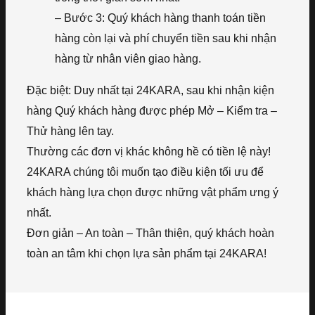
– Bước 3: Quý khách hàng thanh toán tiền
hàng còn lại và phí chuyển tiền sau khi nhận
hàng từ nhân viên giao hàng.
Đặc biệt: Duy nhất tại 24KARA, sau khi nhận kiện
hàng Quý khách hàng được phép Mở – Kiểm tra –
Thử hàng lên tay.
Thường các đơn vị khác không hề có tiền lệ này!
24KARA chúng tôi muốn tạo điều kiện tối ưu để
khách hàng lựa chọn được những vật phẩm ưng ý
nhất.
Đơn giản – An toàn – Thân thiện, quý khách hoàn
toàn an tâm khi chọn lựa sản phẩm tại 24KARA!