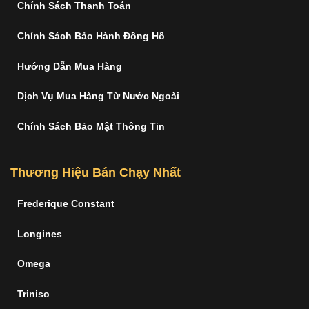
Chính Sách Thanh Toán
Chính Sách Bảo Hành Đồng Hồ
Hướng Dẫn Mua Hàng
Dịch Vụ Mua Hàng Từ Nước Ngoài
Chính Sách Bảo Mật Thông Tin
Thương Hiệu Bán Chạy Nhất
Frederique Constant
Longines
Omega
Triniso