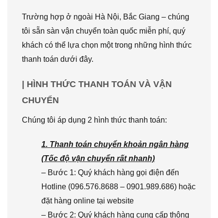
Trường hợp ở ngoài Hà Nội, Bắc Giang – chúng
tôi sẵn sàn vận chuyển toàn quốc miễn phí, quý
khách có thể lựa chọn một trong những hình thức
thanh toán dưới đây.
| HÌNH THỨC THANH TOÁN VÀ VẬN
CHUYỂN
Chúng tôi áp dụng 2 hình thức thanh toán:
1. Thanh toán chuyển khoản ngân hàng
(Tốc độ vận chuyển rất nhanh)
– Bước 1: Quý khách hàng gọi điện đến
Hotline (096.576.8688 – 0901.989.686) hoặc
đặt hàng online tại website
– Bước 2: Quý khách hàng cung cấp thông