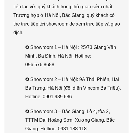
liên lạc với quý khách trong thời gian sớm nhất.
Trường hợp ở Hà Nội, Bắc Giang, quý khách có
thể trực tiếp tới showroom để xem trực tiếp và giao
dịch.
✪ Showroom 1 – Hà Nội : 25/73 Giang Văn
Minh, Ba Đình, Hà Nội. Hotline:
096.576.8688
✪ Showroom 2 – Hà Nội: 9A Thái Phiên, Hai
Bà Trưng, Hà Nội (đối diện Vincom Bà Triệu).
Hotline: 0901.989.686
✪ Showroom 3 – Bắc Giang: Lô 4, tòa 2,
TTTM Đại Hoàng Sơn, Xương Giang, Bắc
Giang. Hotline: 0931.188.118