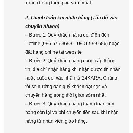
khách trong thời gian sớm nhất.
2. Thanh toán khi nhận hàng (Tốc độ vận
chuyển nhanh)
– Bước 1: Quý khách hàng gọi điện đến
Hotline (096.576.8688 – 0901.989.686) hoặc
đặt hàng online tại website
– Bước 2: Quý khách hàng cung cấp thông
tin, địa chỉ nhận hàng khi nhận được tin nhắn
hoặc cuộc gọi xác nhận từ 24KARA. Chúng
tôi sẽ hướng dẫn quý khách đặt cọc và
chuyển hàng trong thời gian sớm nhất.
– Bước 3: Quý khách hàng thanh toán tiền
hàng còn lại và phí chuyển tiền sau khi nhận
hàng từ nhân viên giao hàng.