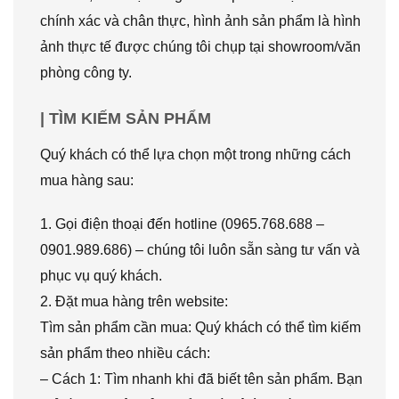
chính xác và chân thực, hình ảnh sản phẩm là hình
ảnh thực tế được chúng tôi chụp tại showroom/văn
phòng công ty.
| TÌM KIẾM SẢN PHẨM
Quý khách có thể lựa chọn một trong những cách
mua hàng sau:
1. Gọi điện thoại đến hotline (0965.768.688 –
0901.989.686) – chúng tôi luôn sẵn sàng tư vấn và
phục vụ quý khách.
2. Đặt mua hàng trên website:
Tìm sản phẩm cần mua: Quý khách có thể tìm kiếm
sản phẩm theo nhiều cách:
– Cách 1: Tìm nhanh khi đã biết tên sản phẩm. Bạn