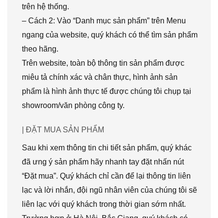
trên hệ thống.
– Cách 2: Vào “Danh mục sản phẩm” trên Menu
ngang của website, quý khách có thể tìm sản phẩm
theo hãng.
Trên website, toàn bộ thông tin sản phẩm được
miêu tả chính xác và chân thực, hình ảnh sản
phẩm là hình ảnh thực tế được chúng tôi chụp tại
showroom/văn phòng công ty.
| ĐẶT MUA SẢN PHẨM
Sau khi xem thông tin chi tiết sản phẩm, quý khác
đã ưng ý sản phẩm hãy nhanh tay đặt nhấn nút
“Đặt mua”. Quý khách chỉ cần để lại thông tin liên
lạc và lời nhắn, đội ngũ nhân viên của chúng tôi sẽ
liên lạc với quý khách trong thời gian sớm nhất.