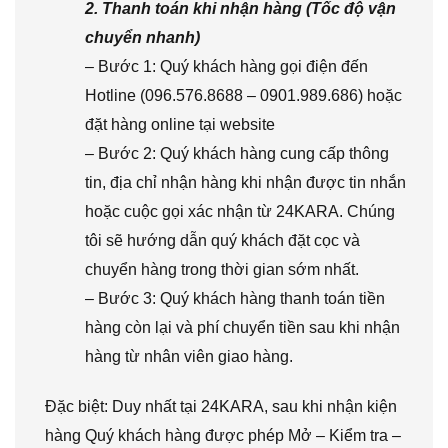
2. Thanh toán khi nhận hàng (Tốc độ vận
chuyển nhanh)
– Bước 1: Quý khách hàng gọi điện đến
Hotline (096.576.8688 – 0901.989.686) hoặc
đặt hàng online tại website
– Bước 2: Quý khách hàng cung cấp thông
tin, địa chỉ nhận hàng khi nhận được tin nhắn
hoặc cuộc gọi xác nhận từ 24KARA. Chúng
tôi sẽ hướng dẫn quý khách đặt cọc và
chuyển hàng trong thời gian sớm nhất.
– Bước 3: Quý khách hàng thanh toán tiền
hàng còn lại và phí chuyển tiền sau khi nhận
hàng từ nhân viên giao hàng.
Đặc biệt: Duy nhất tại 24KARA, sau khi nhận kiện
hàng Quý khách hàng được phép Mở – Kiểm tra –