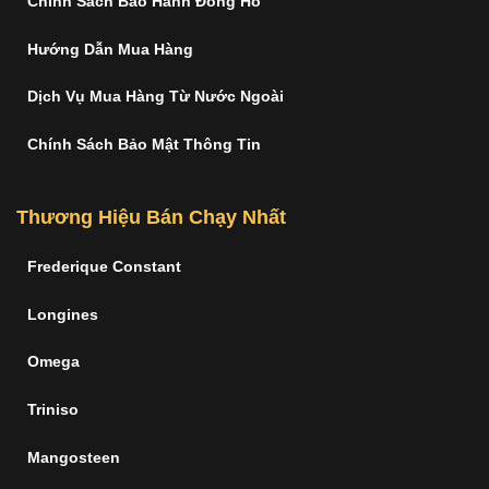
Chính Sách Bảo Hành Đồng Hồ
Hướng Dẫn Mua Hàng
Dịch Vụ Mua Hàng Từ Nước Ngoài
Chính Sách Bảo Mật Thông Tin
Thương Hiệu Bán Chạy Nhất
Frederique Constant
Longines
Omega
Triniso
Mangosteen