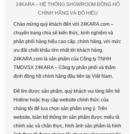
24KARA – HỆ THỐNG SHOWROOM ĐỒNG HỒ
CHÍNH HÃNG VÀ ĐỒ HIỆU
Chào mừng quý khách đến với 24KARA.com –
chuyên trang chia sẻ kiến thức, kinh nghiệm và
phân phối hàng hiệu cao cấp, chính hãng, với mức
ưu đãi chiết khấu lớn nhất tới khách hàng.
24KARA.com là sản phẩm của Công ty TNHH
TMDVSX 24KARA – Công ty phân phối và thẩm
định đồng hồ chính hãng đầu tiên tại Việt Nam.
Để tìm được sản phẩm, quý khách vui lòng liên hệ
Hotline hoặc truy cập website chính thức của
chúng tôi để lựa chọn sản phẩm ưng ý. Trên
website, toàn bộ thông tin sản phẩm được miêu tả
chính xác và chân thực, hình ảnh sản phẩm là hình