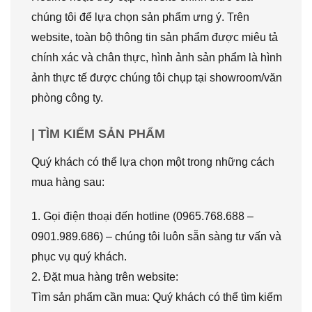
chúng tôi để lựa chọn sản phẩm ưng ý. Trên
website, toàn bộ thông tin sản phẩm được miêu tả
chính xác và chân thực, hình ảnh sản phẩm là hình
ảnh thực tế được chúng tôi chụp tại showroom/văn
phòng công ty.
| TÌM KIẾM SẢN PHẨM
Quý khách có thể lựa chọn một trong những cách
mua hàng sau:
1. Gọi điện thoại đến hotline (0965.768.688 –
0901.989.686) – chúng tôi luôn sẵn sàng tư vấn và
phục vụ quý khách.
2. Đặt mua hàng trên website:
Tìm sản phẩm cần mua: Quý khách có thể tìm kiếm