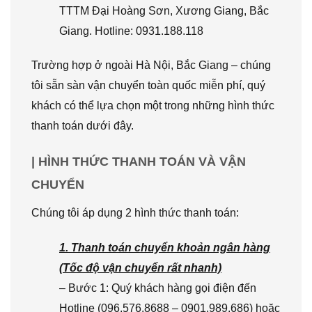
TTTM Đại Hoàng Sơn, Xương Giang, Bắc
Giang. Hotline: 0931.188.118
Trường hợp ở ngoài Hà Nội, Bắc Giang – chúng
tôi sẵn sàn vận chuyển toàn quốc miễn phí, quý
khách có thể lựa chọn một trong những hình thức
thanh toán dưới đây.
| HÌNH THỨC THANH TOÁN VÀ VẬN
CHUYỂN
Chúng tôi áp dụng 2 hình thức thanh toán:
1. Thanh toán chuyển khoản ngân hàng
(Tốc độ vận chuyển rất nhanh)
– Bước 1: Quý khách hàng gọi điện đến
Hotline (096.576.8688 – 0901.989.686) hoặc