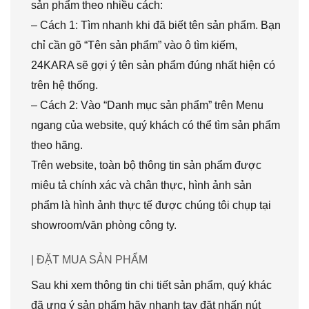
sản phẩm theo nhiều cách:
– Cách 1: Tìm nhanh khi đã biết tên sản phẩm. Bạn
chỉ cần gõ “Tên sản phẩm” vào ô tìm kiếm,
24KARA sẽ gợi ý tên sản phẩm đúng nhất hiện có
trên hệ thống.
– Cách 2: Vào “Danh mục sản phẩm” trên Menu
ngang của website, quý khách có thể tìm sản phẩm
theo hãng.
Trên website, toàn bộ thông tin sản phẩm được
miêu tả chính xác và chân thực, hình ảnh sản
phẩm là hình ảnh thực tế được chúng tôi chụp tại
showroom/văn phòng công ty.
| ĐẶT MUA SẢN PHẨM
Sau khi xem thông tin chi tiết sản phẩm, quý khác
đã ưng ý sản phẩm hãy nhanh tay đặt nhấn nút