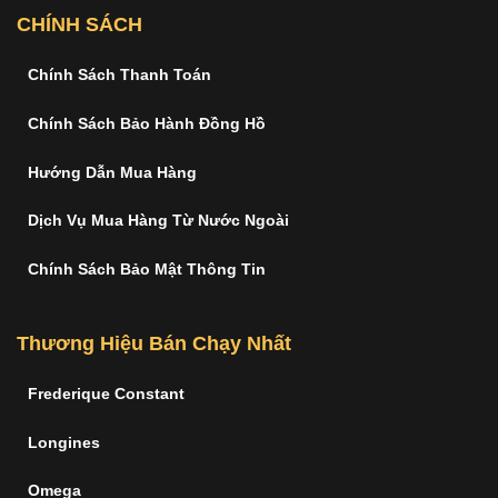
CHÍNH SÁCH
Chính Sách Thanh Toán
Chính Sách Bảo Hành Đồng Hồ
Hướng Dẫn Mua Hàng
Dịch Vụ Mua Hàng Từ Nước Ngoài
Chính Sách Bảo Mật Thông Tin
Thương Hiệu Bán Chạy Nhất
Frederique Constant
Longines
Omega