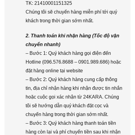
TK: 21410001151325
Chúng tôi sẽ chuyển hàng miễn phí tới quý
khách trong thời gian sớm nhất.
2. Thanh toán khi nhận hàng (Tốc độ vận
chuyển nhanh)
– Bước 1: Quý khách hàng gọi điện đến
Hotline (096.576.8688 – 0901.989.686) hoặc
đặt hàng online tại website
– Bước 2: Quý khách hàng cung cấp thông
tin, địa chỉ nhận hàng khi nhận được tin nhắn
hoặc cuộc gọi xác nhận từ 24KARA. Chúng
tôi sẽ hướng dẫn quý khách đặt cọc và
chuyển hàng trong thời gian sớm nhất.
– Bước 3: Quý khách hàng thanh toán tiền
hàng còn lại và phí chuyển tiền sau khi nhận