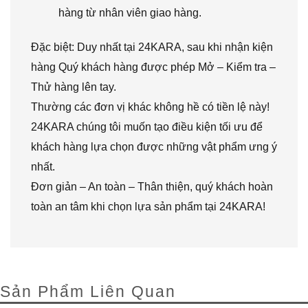
hàng từ nhân viên giao hàng.
Đặc biệt: Duy nhất tại 24KARA, sau khi nhận kiện
hàng Quý khách hàng được phép Mở – Kiểm tra –
Thử hàng lên tay.
Thường các đơn vị khác không hề có tiền lệ này!
24KARA chúng tôi muốn tạo điều kiện tối ưu để
khách hàng lựa chọn được những vật phẩm ưng ý
nhất.
Đơn giản – An toàn – Thân thiện, quý khách hoàn
toàn an tâm khi chọn lựa sản phẩm tại 24KARA!
Sản Phẩm Liên Quan