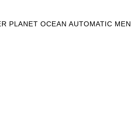
R PLANET OCEAN AUTOMATIC MEN’S 