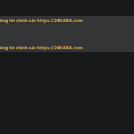
hông tin chính xác https://24KARA.com
hông tin chính xác https://24KARA.com