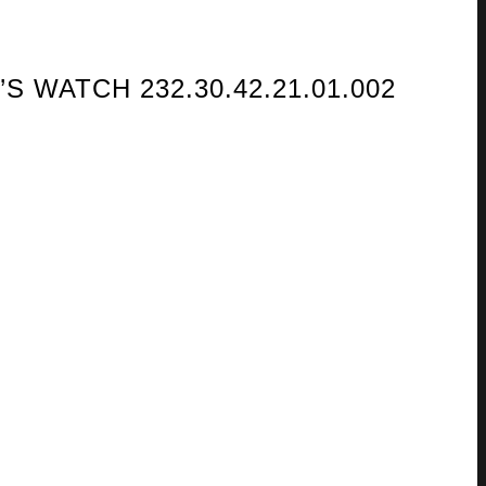
WATCH 232.30.42.21.01.002