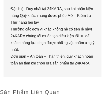
Đặc biệt: Duy nhất tại 24KARA, sau khi nhận kiện
hàng Quý khách hàng được phép Mở – Kiểm tra –
Thử hàng lên tay.
Thường các đơn vị khác không hề có tiền lệ này!
24KARA chúng tôi muốn tạo điều kiện tối ưu để
khách hàng lựa chọn được những vật phẩm ưng ý
nhất.
Đơn giản – An toàn – Thân thiện, quý khách hoàn
toàn an tâm khi chọn lựa sản phẩm tại 24KARA!
Sản Phẩm Liên Quan