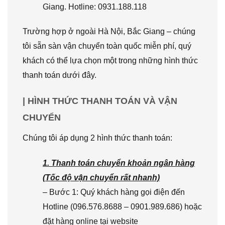
Giang. Hotline: 0931.188.118
Trường hợp ở ngoài Hà Nội, Bắc Giang – chúng
tôi sẵn sàn vận chuyển toàn quốc miễn phí, quý
khách có thể lựa chọn một trong những hình thức
thanh toán dưới đây.
| HÌNH THỨC THANH TOÁN VÀ VẬN
CHUYỂN
Chúng tôi áp dụng 2 hình thức thanh toán:
1. Thanh toán chuyển khoản ngân hàng
(Tốc độ vận chuyển rất nhanh)
– Bước 1: Quý khách hàng gọi điện đến
Hotline (096.576.8688 – 0901.989.686) hoặc
đặt hàng online tại website