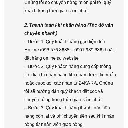
Chúng tôi sẽ chuyển hàng miễn phí tới quý
khách trong thời gian sớm nhất.
2. Thanh toán khi nhận hàng (Tốc độ vận
chuyển nhanh)
– Bước 1: Quý khách hàng gọi điện đến
Hotline (096.576.8688 – 0901.989.686) hoặc
đặt hàng online tại website
– Bước 2: Quý khách hàng cung cấp thông
tin, địa chỉ nhận hàng khi nhận được tin nhắn
hoặc cuộc gọi xác nhận từ 24KARA. Chúng
tôi sẽ hướng dẫn quý khách đặt cọc và
chuyển hàng trong thời gian sớm nhất.
– Bước 3: Quý khách hàng thanh toán tiền
hàng còn lại và phí chuyển tiền sau khi nhận
hàng từ nhân viên giao hàng.