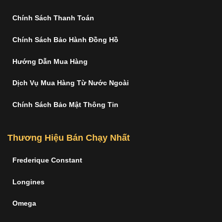
Chính Sách Thanh Toán
Chính Sách Bảo Hành Đồng Hồ
Hướng Dẫn Mua Hàng
Dịch Vụ Mua Hàng Từ Nước Ngoài
Chính Sách Bảo Mật Thông Tin
Thương Hiệu Bán Chạy Nhất
Frederique Constant
Longines
Omega