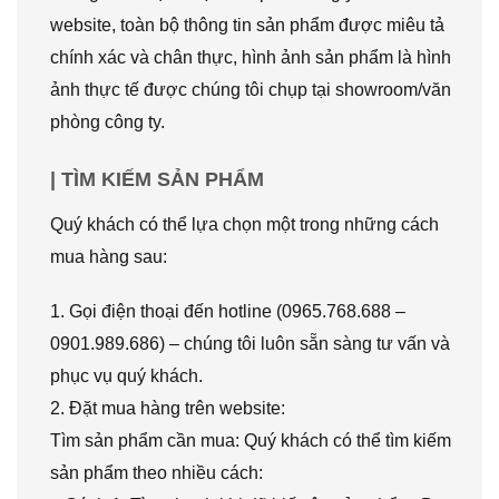
website, toàn bộ thông tin sản phẩm được miêu tả
chính xác và chân thực, hình ảnh sản phẩm là hình
ảnh thực tế được chúng tôi chụp tại showroom/văn
phòng công ty.
| TÌM KIẾM SẢN PHẨM
Quý khách có thể lựa chọn một trong những cách
mua hàng sau:
1. Gọi điện thoại đến hotline (0965.768.688 –
0901.989.686) – chúng tôi luôn sẵn sàng tư vấn và
phục vụ quý khách.
2. Đặt mua hàng trên website:
Tìm sản phẩm cần mua: Quý khách có thể tìm kiếm
sản phẩm theo nhiều cách: