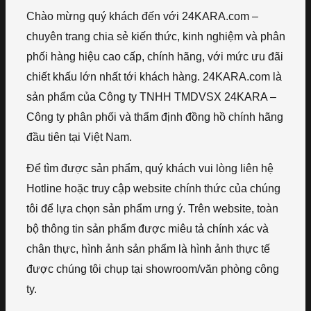
Chào mừng quý khách đến với 24KARA.com –
chuyên trang chia sẻ kiến thức, kinh nghiệm và phân
phối hàng hiệu cao cấp, chính hãng, với mức ưu đãi
chiết khấu lớn nhất tới khách hàng. 24KARA.com là
sản phẩm của Công ty TNHH TMDVSX 24KARA –
Công ty phân phối và thẩm định đồng hồ chính hãng
đầu tiên tại Việt Nam.
Để tìm được sản phẩm, quý khách vui lòng liên hệ
Hotline hoặc truy cập website chính thức của chúng
tôi để lựa chọn sản phẩm ưng ý. Trên website, toàn
bộ thông tin sản phẩm được miêu tả chính xác và
chân thực, hình ảnh sản phẩm là hình ảnh thực tế
được chúng tôi chụp tại showroom/văn phòng công
ty.