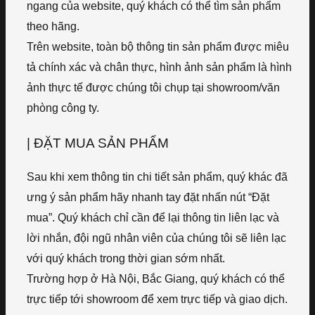
ngang của website, quý khách có thể tìm sản phẩm
theo hãng.
Trên website, toàn bộ thông tin sản phẩm được miêu
tả chính xác và chân thực, hình ảnh sản phẩm là hình
ảnh thực tế được chúng tôi chụp tại showroom/văn
phòng công ty.
| ĐẶT MUA SẢN PHẨM
Sau khi xem thông tin chi tiết sản phẩm, quý khác đã
ưng ý sản phẩm hãy nhanh tay đặt nhấn nút “Đặt
mua”. Quý khách chỉ cần để lại thông tin liên lạc và
lời nhắn, đội ngũ nhân viên của chúng tôi sẽ liên lạc
với quý khách trong thời gian sớm nhất.
Trường hợp ở Hà Nội, Bắc Giang, quý khách có thể
trực tiếp tới showroom để xem trực tiếp và giao dịch.