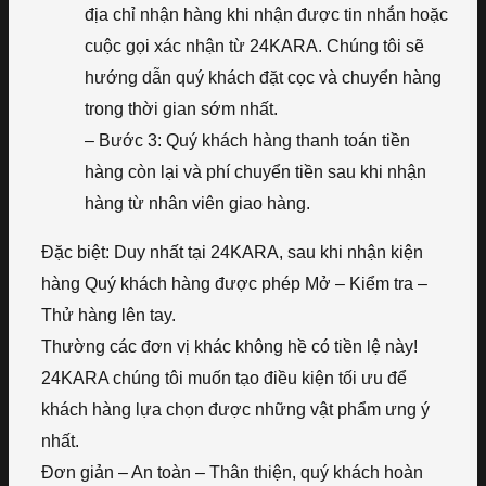
địa chỉ nhận hàng khi nhận được tin nhắn hoặc
cuộc gọi xác nhận từ 24KARA. Chúng tôi sẽ
hướng dẫn quý khách đặt cọc và chuyển hàng
trong thời gian sớm nhất.
– Bước 3: Quý khách hàng thanh toán tiền
hàng còn lại và phí chuyển tiền sau khi nhận
hàng từ nhân viên giao hàng.
Đặc biệt: Duy nhất tại 24KARA, sau khi nhận kiện
hàng Quý khách hàng được phép Mở – Kiểm tra –
Thử hàng lên tay.
Thường các đơn vị khác không hề có tiền lệ này!
24KARA chúng tôi muốn tạo điều kiện tối ưu để
khách hàng lựa chọn được những vật phẩm ưng ý
nhất.
Đơn giản – An toàn – Thân thiện, quý khách hoàn