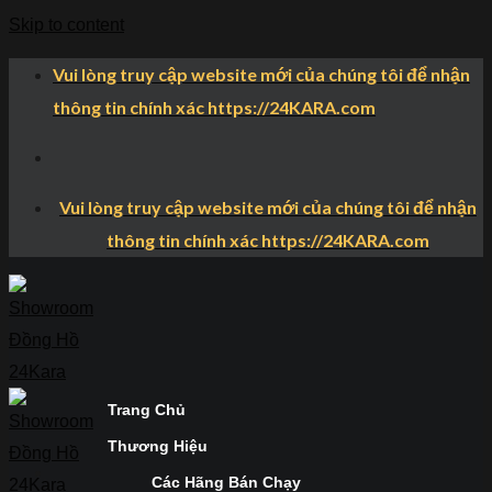
Skip to content
Vui lòng truy cập website mới của chúng tôi để nhận
thông tin chính xác https://24KARA.com
Vui lòng truy cập website mới của chúng tôi để nhận
thông tin chính xác https://24KARA.com
Trang Chủ
Thương Hiệu
Các Hãng Bán Chạy