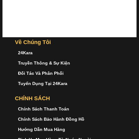
Về Chúng Tôi
24Kara
Truyền Thông & Sự Kiện
Đối Tác Và Phân Phối
Tuyển Dụng Tại 24Kara
CHÍNH SÁCH
Chính Sách Thanh Toán
Chính Sách Bảo Hành Đồng Hồ
Hướng Dẫn Mua Hàng