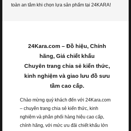
toàn an tâm khi chọn lựa sản phẩm tại 24KARA!
24Kara.com – Đồ hiệu, Chính
hãng, Giá chiết khấu
Chuyên trang chia sẻ kiến thức,
kinh nghiệm và giao lưu đồ sưu
tầm cao cấp.
Chào mừng quý khách đến với 24Kara.com
– chuyên trang chia sẻ kiến thức, kinh
nghiệm và phân phối hàng hiệu cao cấp,
chính hãng, với mức ưu đãi chiết khấu lớn