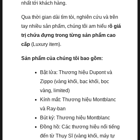
nhất tới khách hàng.
Qua thời gian dài tìm tòi, nghiên cứu và trên
tay nhiều sản phẩm, chúng tôi am hiểu r
õ giá
trị chứa đựng trong từng sản phẩm cao
cấp
(Luxury item).
Sản phẩm của chúng tôi bao gồm:
Bật lửa: Thương hiệu Dupont và
Zippo (vàng khối, bạc khối, bọc
vàng, limited)
Kính mắt: Thương hiệu Montblanc
và Ray-ban
Bút ký: Thương hiệu Montblanc
Đồng hồ: Các thương hiệu nổi tiếng
đến từ Thụy Sĩ (vàng khối, máy tự