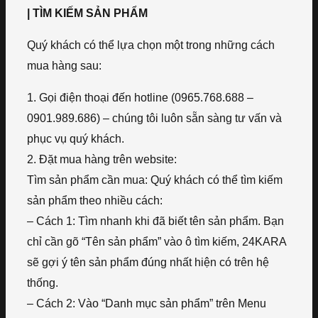
| TÌM KIẾM SẢN PHẨM
Quý khách có thể lựa chọn một trong những cách
mua hàng sau:
1. Gọi điện thoại đến hotline (0965.768.688 –
0901.989.686) – chúng tôi luôn sẵn sàng tư vấn và
phục vụ quý khách.
2. Đặt mua hàng trên website:
Tìm sản phẩm cần mua: Quý khách có thể tìm kiếm
sản phẩm theo nhiều cách:
– Cách 1: Tìm nhanh khi đã biết tên sản phẩm. Bạn
chỉ cần gõ “Tên sản phẩm” vào ô tìm kiếm, 24KARA
sẽ gợi ý tên sản phẩm đúng nhất hiện có trên hệ
thống.
– Cách 2: Vào “Danh mục sản phẩm” trên Menu