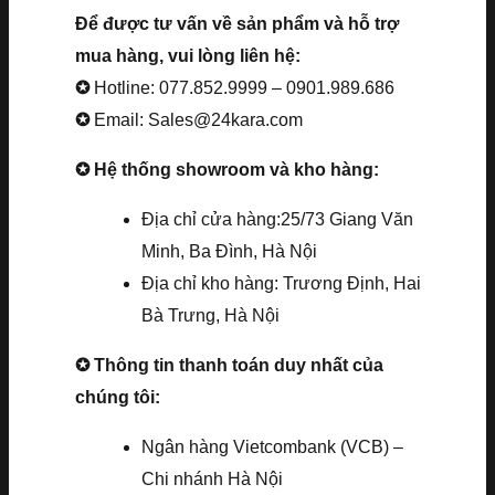
Để được tư vấn về sản phẩm và hỗ trợ
mua hàng, vui lòng liên hệ:
✪
Hotline: 077.852.9999 – 0901.989.686
✪
Email: Sales@24kara.com
✪ Hệ thống showroom và kho hàng:
Địa chỉ cửa hàng:25/73 Giang Văn
Minh, Ba Đình, Hà Nội
Địa chỉ kho hàng: Trương Định, Hai
Bà Trưng, Hà Nội
✪ Thông tin thanh toán duy nhất của
chúng tôi:
Ngân hàng Vietcombank (VCB) –
Chi nhánh Hà Nội