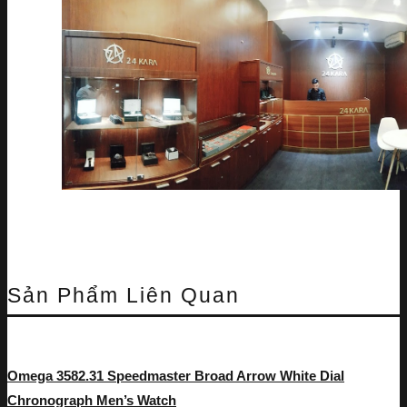
Sản Phẩm Liên Quan
Omega 3582.31 Speedmaster Broad Arrow White Dial
Chronograph Men’s Watch