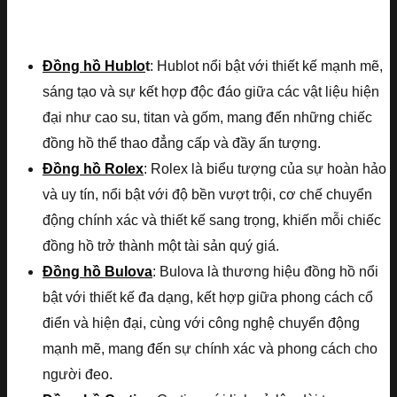
Đồng hồ Hublo
t
: Hublot nổi bật với thiết kế mạnh mẽ,
sáng tạo và sự kết hợp độc đáo giữa các vật liệu hiện
đại như cao su, titan và gốm, mang đến những chiếc
đồng hồ thể thao đẳng cấp và đầy ấn tượng.
Đồng hồ Rolex
: Rolex là biểu tượng của sự hoàn hảo
và uy tín, nổi bật với độ bền vượt trội, cơ chế chuyển
động chính xác và thiết kế sang trọng, khiến mỗi chiếc
đồng hồ trở thành một tài sản quý giá.
Đồng hồ Bulova
: Bulova là thương hiệu đồng hồ nổi
bật với thiết kế đa dạng, kết hợp giữa phong cách cổ
điển và hiện đại, cùng với công nghệ chuyển động
mạnh mẽ, mang đến sự chính xác và phong cách cho
người đeo.