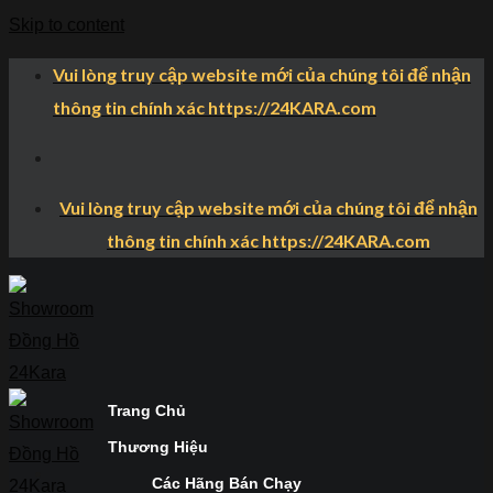
Skip to content
Vui lòng truy cập website mới của chúng tôi để nhận
thông tin chính xác https://24KARA.com
Vui lòng truy cập website mới của chúng tôi để nhận
thông tin chính xác https://24KARA.com
Trang Chủ
Thương Hiệu
Các Hãng Bán Chạy