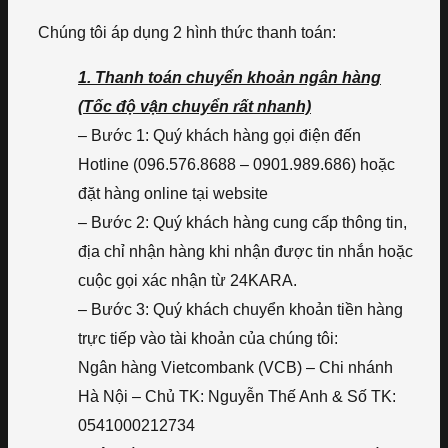
Chúng tôi áp dụng 2 hình thức thanh toán:
1. Thanh toán chuyển khoản ngân hàng
(Tốc độ vận chuyển rất nhanh)
– Bước 1: Quý khách hàng gọi điện đến
Hotline (096.576.8688 – 0901.989.686) hoặc
đặt hàng online tại website
– Bước 2: Quý khách hàng cung cấp thông tin,
địa chỉ nhận hàng khi nhận được tin nhắn hoặc
cuộc gọi xác nhận từ 24KARA.
– Bước 3: Quý khách chuyển khoản tiền hàng
trực tiếp vào tài khoản của chúng tôi:
Ngân hàng Vietcombank (VCB) – Chi nhánh
Hà Nội – Chủ TK: Nguyễn Thế Anh & Số TK:
0541000212734