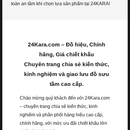
toàn an tâm khi chọn lựa sản phẩm tại 24KARA!
24Kara.com – Đồ hiệu, Chính
hãng, Giá chiết khấu
Chuyên trang chia sẻ kiến thức,
kinh nghiệm và giao lưu đồ sưu
tầm cao cấp.
Chào mừng quý khách đến với 24Kara.com
– chuyên trang chia sẻ kiến thức, kinh
nghiệm và phân phối hàng hiệu cao cấp,
chính hãng, với mức ưu đãi chiết khấu lớn