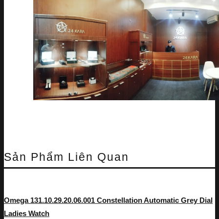
Sản Phẩm Liên Quan
Omega 131.10.29.20.06.001 Constellation Automatic Grey Dial
Ladies Watch