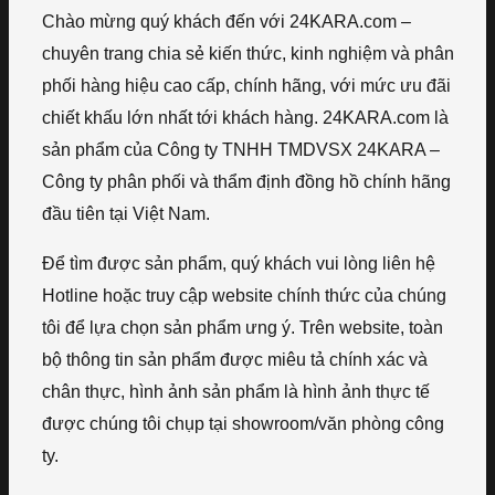
Chào mừng quý khách đến với 24KARA.com –
chuyên trang chia sẻ kiến thức, kinh nghiệm và phân
phối hàng hiệu cao cấp, chính hãng, với mức ưu đãi
chiết khấu lớn nhất tới khách hàng. 24KARA.com là
sản phẩm của Công ty TNHH TMDVSX 24KARA –
Công ty phân phối và thẩm định đồng hồ chính hãng
đầu tiên tại Việt Nam.
Để tìm được sản phẩm, quý khách vui lòng liên hệ
Hotline hoặc truy cập website chính thức của chúng
tôi để lựa chọn sản phẩm ưng ý. Trên website, toàn
bộ thông tin sản phẩm được miêu tả chính xác và
chân thực, hình ảnh sản phẩm là hình ảnh thực tế
được chúng tôi chụp tại showroom/văn phòng công
ty.