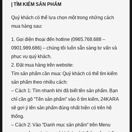
| TÌM KIẾM SẢN PHẨM
Quý khách có thể lựa chọn một trong những cách
mua hàng sau:
1. Gọi điện thoại đến hotline (0965.768.688 –
0901.989.686) – chúng tôi luôn sẵn sàng tư vấn và
phục vụ quý khách.
2. Đặt mua hàng trên website:
Tìm sản phẩm cần mua: Quý khách có thể tìm kiếm
sản phẩm theo nhiều cách:
– Cách 1: Tìm nhanh khi đã biết tên sản phẩm. Bạn
chỉ cần gõ “Tên sản phẩm” vào ô tìm kiếm, 24KARA
sẽ gợi ý tên sản phẩm đúng nhất hiện có trên hệ
thống.
– Cách 2: Vào “Danh mục sản phẩm” trên Menu