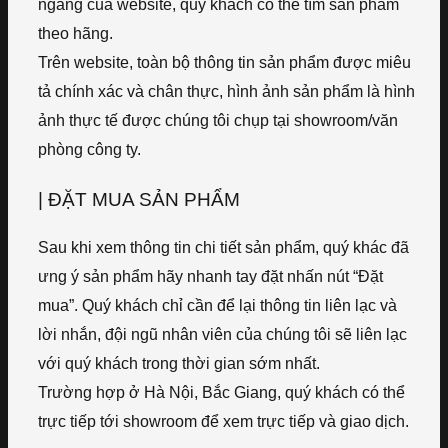
ngang của website, quý khách có thể tìm sản phẩm
theo hãng.
Trên website, toàn bộ thông tin sản phẩm được miêu
tả chính xác và chân thực, hình ảnh sản phẩm là hình
ảnh thực tế được chúng tôi chụp tại showroom/văn
phòng công ty.
| ĐẶT MUA SẢN PHẨM
Sau khi xem thông tin chi tiết sản phẩm, quý khác đã
ưng ý sản phẩm hãy nhanh tay đặt nhấn nút “Đặt
mua”. Quý khách chỉ cần để lại thông tin liên lạc và
lời nhắn, đội ngũ nhân viên của chúng tôi sẽ liên lạc
với quý khách trong thời gian sớm nhất.
Trường hợp ở Hà Nội, Bắc Giang, quý khách có thể
trực tiếp tới showroom để xem trực tiếp và giao dịch.