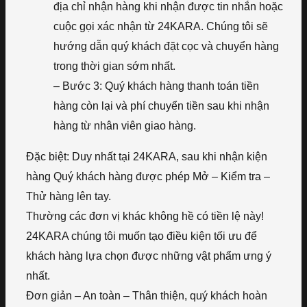
địa chỉ nhận hàng khi nhận được tin nhắn hoặc
cuộc gọi xác nhận từ 24KARA. Chúng tôi sẽ
hướng dẫn quý khách đặt cọc và chuyển hàng
trong thời gian sớm nhất.
– Bước 3: Quý khách hàng thanh toán tiền
hàng còn lại và phí chuyển tiền sau khi nhận
hàng từ nhân viên giao hàng.
Đặc biệt: Duy nhất tại 24KARA, sau khi nhận kiện
hàng Quý khách hàng được phép Mở – Kiểm tra –
Thử hàng lên tay.
Thường các đơn vị khác không hề có tiền lệ này!
24KARA chúng tôi muốn tạo điều kiện tối ưu để
khách hàng lựa chọn được những vật phẩm ưng ý
nhất.
Đơn giản – An toàn – Thân thiện, quý khách hoàn