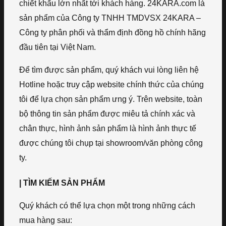
chiết khấu lớn nhất tới khách hàng. 24KARA.com là
sản phẩm của Công ty TNHH TMDVSX 24KARA –
Công ty phân phối và thẩm định đồng hồ chính hãng
đầu tiên tại Việt Nam.
Để tìm được sản phẩm, quý khách vui lòng liên hệ
Hotline hoặc truy cập website chính thức của chúng
tôi để lựa chọn sản phẩm ưng ý. Trên website, toàn
bộ thông tin sản phẩm được miêu tả chính xác và
chân thực, hình ảnh sản phẩm là hình ảnh thực tế
được chúng tôi chụp tại showroom/văn phòng công
ty.
| TÌM KIẾM SẢN PHẨM
Quý khách có thể lựa chọn một trong những cách
mua hàng sau: