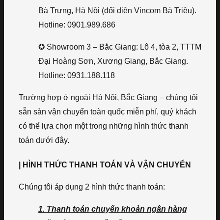
Bà Trưng, Hà Nội (đối diện Vincom Bà Triệu).
Hotline: 0901.989.686
✪ Showroom 3 – Bắc Giang: Lô 4, tòa 2, TTTM
Đại Hoàng Sơn, Xương Giang, Bắc Giang.
Hotline: 0931.188.118
Trường hợp ở ngoài Hà Nội, Bắc Giang – chúng tôi
sẵn sàn vận chuyển toàn quốc miễn phí, quý khách
có thể lựa chọn một trong những hình thức thanh
toán dưới đây.
| HÌNH THỨC THANH TOÁN VÀ VẬN CHUYỂN
Chúng tôi áp dụng 2 hình thức thanh toán:
1. Thanh toán chuyển khoản ngân hàng