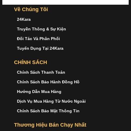
Về Chúng Tôi
24Kara
Truyền Thông & Sự Kiện
Đối Tác Và Phân Phối
Tuyển Dụng Tại 24Kara
CHÍNH SÁCH
Chính Sách Thanh Toán
Chính Sách Bảo Hành Đồng Hồ
Hướng Dẫn Mua Hàng
Dịch Vụ Mua Hàng Từ Nước Ngoài
Chính Sách Bảo Mật Thông Tin
Thương Hiệu Bán Chạy Nhất