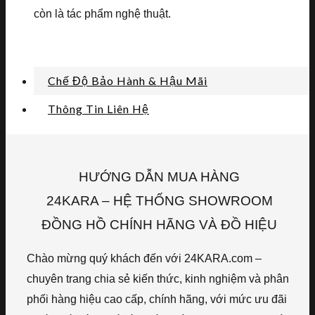
còn là tác phẩm nghệ thuật.
Chế Độ Bảo Hành & Hậu Mãi
Thông Tin Liên Hệ
HƯỚNG DẪN MUA HÀNG
24KARA – HỆ THỐNG SHOWROOM
ĐỒNG HỒ CHÍNH HÃNG VÀ ĐỒ HIỆU
Chào mừng quý khách đến với 24KARA.com –
chuyên trang chia sẻ kiến thức, kinh nghiệm và phân
phối hàng hiệu cao cấp, chính hãng, với mức ưu đãi