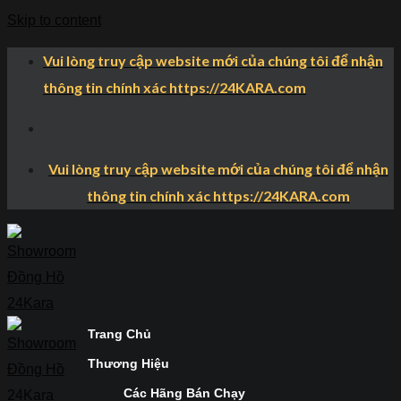
Skip to content
Vui lòng truy cập website mới của chúng tôi để nhận
thông tin chính xác https://24KARA.com
Vui lòng truy cập website mới của chúng tôi để nhận
thông tin chính xác https://24KARA.com
Trang Chủ
Thương Hiệu
Các Hãng Bán Chạy