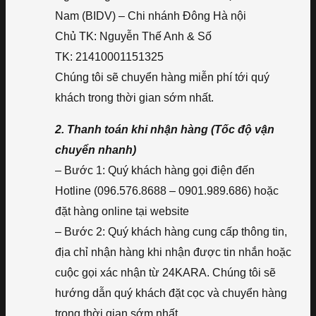
Nam (BIDV) – Chi nhánh Đông Hà nội
Chủ TK: Nguyễn Thế Anh & Số
TK: 21410001151325
Chúng tôi sẽ chuyển hàng miễn phí tới quý
khách trong thời gian sớm nhất.
2. Thanh toán khi nhận hàng (Tốc độ vận
chuyển nhanh)
– Bước 1: Quý khách hàng gọi điện đến
Hotline (096.576.8688 – 0901.989.686) hoặc
đặt hàng online tại website
– Bước 2: Quý khách hàng cung cấp thông tin,
địa chỉ nhận hàng khi nhận được tin nhắn hoặc
cuộc gọi xác nhận từ 24KARA. Chúng tôi sẽ
hướng dẫn quý khách đặt cọc và chuyển hàng
trong thời gian sớm nhất.