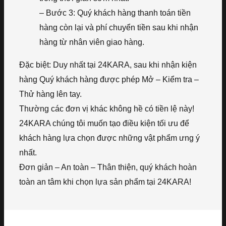
– Bước 3: Quý khách hàng thanh toán tiền
hàng còn lại và phí chuyển tiền sau khi nhận
hàng từ nhân viên giao hàng.
Đặc biệt: Duy nhất tại 24KARA, sau khi nhận kiện
hàng Quý khách hàng được phép Mở – Kiểm tra –
Thử hàng lên tay.
Thường các đơn vị khác không hề có tiền lệ này!
24KARA chúng tôi muốn tạo điều kiện tối ưu để
khách hàng lựa chọn được những vật phẩm ưng ý
nhất.
Đơn giản – An toàn – Thân thiện, quý khách hoàn
toàn an tâm khi chọn lựa sản phẩm tại 24KARA!