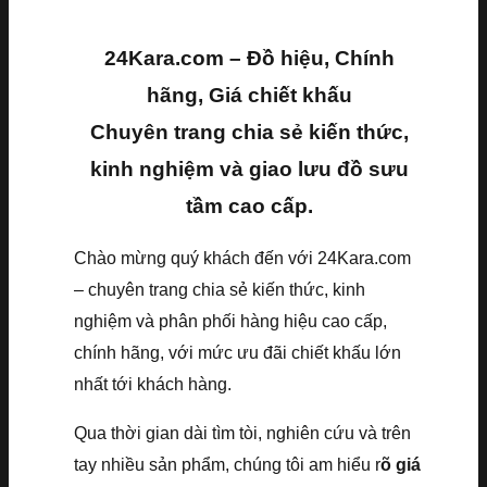
24Kara.com – Đồ hiệu, Chính
hãng, Giá chiết khấu
Chuyên trang chia sẻ kiến thức,
kinh nghiệm và giao lưu đồ sưu
tầm cao cấp.
Chào mừng quý khách đến với 24Kara.com
– chuyên trang chia sẻ kiến thức, kinh
nghiệm và phân phối hàng hiệu cao cấp,
chính hãng, với mức ưu đãi chiết khấu lớn
nhất tới khách hàng.
Qua thời gian dài tìm tòi, nghiên cứu và trên
tay nhiều sản phẩm, chúng tôi am hiểu r
õ giá