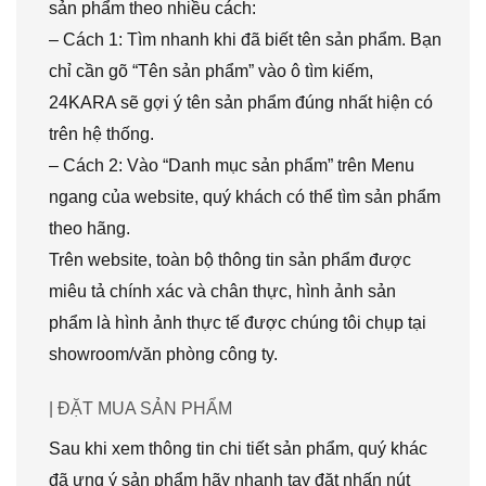
sản phẩm theo nhiều cách:
– Cách 1: Tìm nhanh khi đã biết tên sản phẩm. Bạn
chỉ cần gõ “Tên sản phẩm” vào ô tìm kiếm,
24KARA sẽ gợi ý tên sản phẩm đúng nhất hiện có
trên hệ thống.
– Cách 2: Vào “Danh mục sản phẩm” trên Menu
ngang của website, quý khách có thể tìm sản phẩm
theo hãng.
Trên website, toàn bộ thông tin sản phẩm được
miêu tả chính xác và chân thực, hình ảnh sản
phẩm là hình ảnh thực tế được chúng tôi chụp tại
showroom/văn phòng công ty.
| ĐẶT MUA SẢN PHẨM
Sau khi xem thông tin chi tiết sản phẩm, quý khác
đã ưng ý sản phẩm hãy nhanh tay đặt nhấn nút