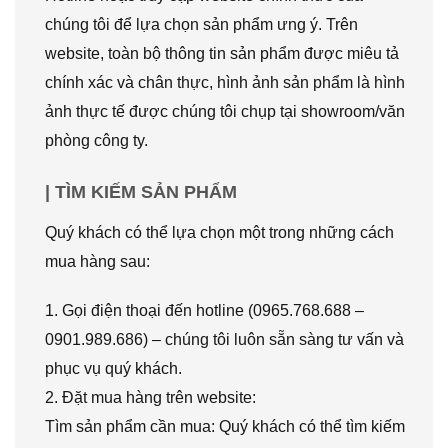
chúng tôi để lựa chọn sản phẩm ưng ý. Trên
website, toàn bộ thông tin sản phẩm được miêu tả
chính xác và chân thực, hình ảnh sản phẩm là hình
ảnh thực tế được chúng tôi chụp tại showroom/văn
phòng công ty.
| TÌM KIẾM SẢN PHẨM
Quý khách có thể lựa chọn một trong những cách
mua hàng sau:
1. Gọi điện thoại đến hotline (0965.768.688 –
0901.989.686) – chúng tôi luôn sẵn sàng tư vấn và
phục vụ quý khách.
2. Đặt mua hàng trên website:
Tìm sản phẩm cần mua: Quý khách có thể tìm kiếm