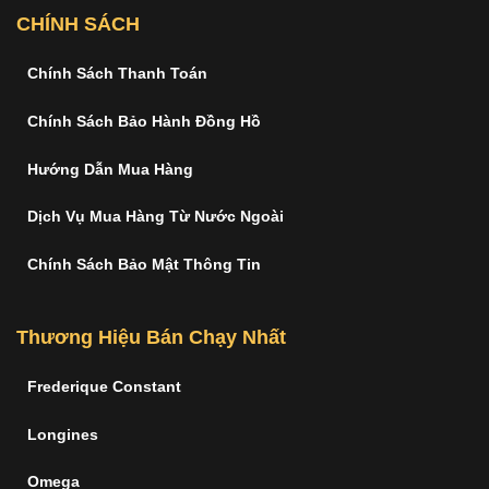
CHÍNH SÁCH
Chính Sách Thanh Toán
Chính Sách Bảo Hành Đồng Hồ
Hướng Dẫn Mua Hàng
Dịch Vụ Mua Hàng Từ Nước Ngoài
Chính Sách Bảo Mật Thông Tin
Thương Hiệu Bán Chạy Nhất
Frederique Constant
Longines
Omega