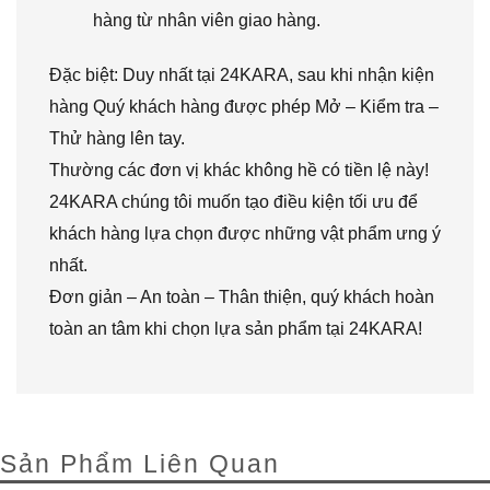
hàng từ nhân viên giao hàng.
Đặc biệt: Duy nhất tại 24KARA, sau khi nhận kiện
hàng Quý khách hàng được phép Mở – Kiểm tra –
Thử hàng lên tay.
Thường các đơn vị khác không hề có tiền lệ này!
24KARA chúng tôi muốn tạo điều kiện tối ưu để
khách hàng lựa chọn được những vật phẩm ưng ý
nhất.
Đơn giản – An toàn – Thân thiện, quý khách hoàn
toàn an tâm khi chọn lựa sản phẩm tại 24KARA!
Sản Phẩm Liên Quan