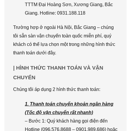
TTTM Đại Hoàng Sơn, Xương Giang, Bắc
Giang. Hotline: 0931.188.118
Trường hợp ở ngoài Hà Nội, Bắc Giang – chúng
tôi sẵn sàn vận chuyển toàn quốc miễn phí, quý
khách có thể lựa chọn một trong những hình thức
thanh toán dưới đây.
| HÌNH THỨC THANH TOÁN VÀ VẬN
CHUYỂN
Chúng tôi áp dụng 2 hình thức thanh toán:
1. Thanh toán chuyển khoản ngân hàng
(Tốc độ vận chuyển rất nhanh)
– Bước 1: Quý khách hàng gọi điện đến
Hotline (096.576.8688 – 0901.989.686) hoặc