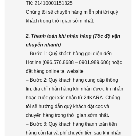
TK: 21410001151325
Chúng tôi sẽ chuyển hàng miễn phí tới quý
khách trong thời gian sớm nhất.
2. Thanh toán khi nhận hàng (Tốc độ vận
chuyển nhanh)
– Bước 1: Quý khách hàng gọi điện đến
Hotline (096.576.8688 – 0901.989.686) hoặc
đặt hàng online tại website
– Bước 2: Quý khách hàng cung cấp thông
tin, địa chỉ nhận hàng khi nhận được tin nhắn
hoặc cuộc gọi xác nhận từ 24KARA. Chúng
tôi sẽ hướng dẫn quý khách đặt cọc và
chuyển hàng trong thời gian sớm nhất.
– Bước 3: Quý khách hàng thanh toán tiền
hàng còn lại và phí chuyển tiền sau khi nhận