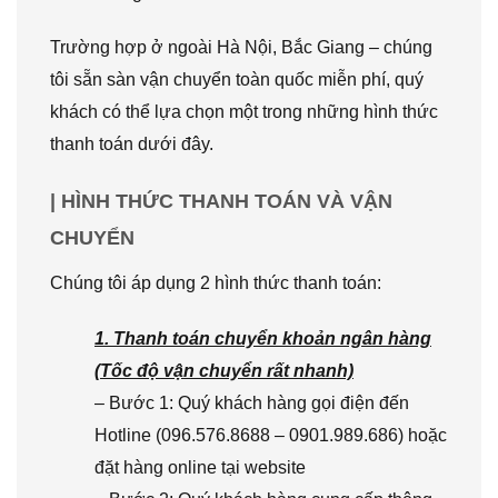
Trường hợp ở ngoài Hà Nội, Bắc Giang – chúng
tôi sẵn sàn vận chuyển toàn quốc miễn phí, quý
khách có thể lựa chọn một trong những hình thức
thanh toán dưới đây.
| HÌNH THỨC THANH TOÁN VÀ VẬN
CHUYỂN
Chúng tôi áp dụng 2 hình thức thanh toán:
1. Thanh toán chuyển khoản ngân hàng
(Tốc độ vận chuyển rất nhanh)
– Bước 1: Quý khách hàng gọi điện đến
Hotline (096.576.8688 – 0901.989.686) hoặc
đặt hàng online tại website