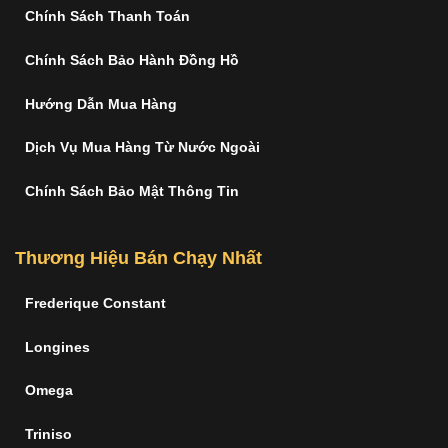
Chính Sách Thanh Toán
Chính Sách Bảo Hành Đồng Hồ
Hướng Dẫn Mua Hàng
Dịch Vụ Mua Hàng Từ Nước Ngoài
Chính Sách Bảo Mật Thông Tin
Thương Hiệu Bán Chạy Nhất
Frederique Constant
Longines
Omega
Triniso