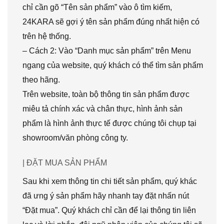
chỉ cần gõ “Tên sản phẩm” vào ô tìm kiếm,
24KARA sẽ gợi ý tên sản phẩm đúng nhất hiện có
trên hệ thống.
– Cách 2: Vào “Danh mục sản phẩm” trên Menu
ngang của website, quý khách có thể tìm sản phẩm
theo hãng.
Trên website, toàn bộ thông tin sản phẩm được
miêu tả chính xác và chân thực, hình ảnh sản
phẩm là hình ảnh thực tế được chúng tôi chụp tại
showroom/văn phòng công ty.
| ĐẶT MUA SẢN PHẨM
Sau khi xem thông tin chi tiết sản phẩm, quý khác
đã ưng ý sản phẩm hãy nhanh tay đặt nhấn nút
“Đặt mua”. Quý khách chỉ cần để lại thông tin liên