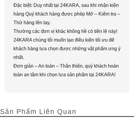
Đặc biệt: Duy nhất tại 24KARA, sau khi nhận kiện
hàng Quý khách hàng được phép Mở – Kiểm tra –
Thử hàng lên tay.
Thường các đơn vị khác không hề có tiền lệ này!
24KARA chúng tôi muốn tạo điều kiện tối ưu để
khách hàng lựa chọn được những vật phẩm ưng ý
nhất.
Đơn giản – An toàn – Thân thiện, quý khách hoàn
toàn an tâm khi chọn lựa sản phẩm tại 24KARA!
Sản Phẩm Liên Quan