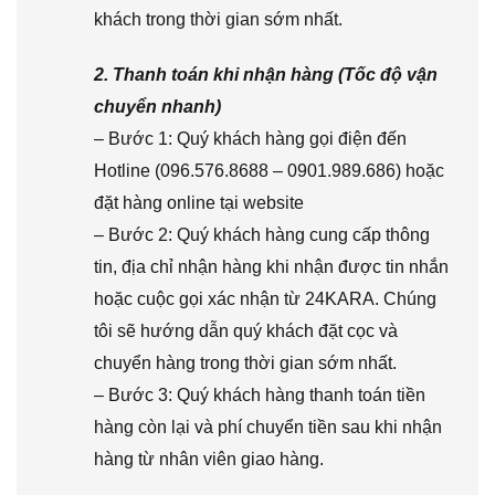
khách trong thời gian sớm nhất.
2. Thanh toán khi nhận hàng (Tốc độ vận
chuyển nhanh)
– Bước 1: Quý khách hàng gọi điện đến
Hotline (096.576.8688 – 0901.989.686) hoặc
đặt hàng online tại website
– Bước 2: Quý khách hàng cung cấp thông
tin, địa chỉ nhận hàng khi nhận được tin nhắn
hoặc cuộc gọi xác nhận từ 24KARA. Chúng
tôi sẽ hướng dẫn quý khách đặt cọc và
chuyển hàng trong thời gian sớm nhất.
– Bước 3: Quý khách hàng thanh toán tiền
hàng còn lại và phí chuyển tiền sau khi nhận
hàng từ nhân viên giao hàng.