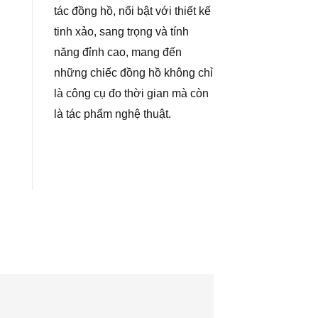
tác đồng hồ, nổi bật với thiết kế
tinh xảo, sang trọng và tính
năng đỉnh cao, mang đến
những chiếc đồng hồ không chỉ
là công cụ đo thời gian mà còn
là tác phẩm nghệ thuật.