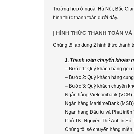
Trường hợp ở ngoài Hà Nội, Bắc Giang
hình thức thanh toán dưới đây.
| HÌNH THỨC THANH TOÁN VÀ
Chúng tôi áp dụng 2 hình thức thanh t
1. Thanh toán chuyển khoản n
– Bước 1: Quý khách hàng gọi đi
– Bước 2: Quý khách hàng cung 
– Bước 3: Quý khách chuyển khoả
Ngân hàng Vietcombank (VCB) 
Ngân hàng MaritimeBank (MSB)
Ngân hàng Đầu tư và Phát triển
Chủ TK: Nguyễn Thế Anh & Số
Chúng tôi sẽ chuyển hàng miễn p