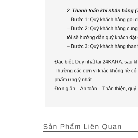
2. Thanh toán khi nhận hàng 
– Bước 1: Quý khách hàng gọi đi
– Bước 2: Quý khách hàng cung 
tôi sẽ hướng dẫn quý khách đặt 
– Bước 3: Quý khách hàng thanh 
Đặc biệt: Duy nhất tại 24KARA, sau k
Thường các đơn vị khác không hề có t
phẩm ưng ý nhất.
Đơn giản – An toàn – Thân thiện, quý
Sản Phẩm Liên Quan