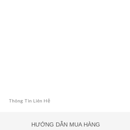
Thông Tin Liên Hệ
HƯỚNG DẪN MUA HÀNG