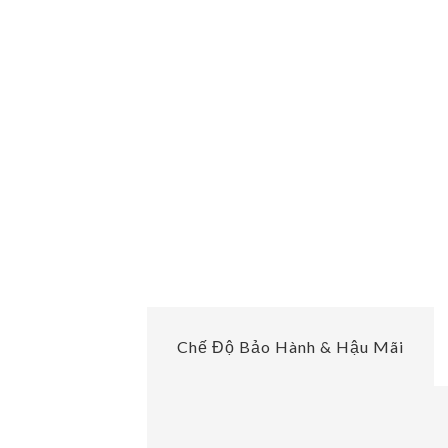
Chế Độ Bảo Hành & Hậu Mãi