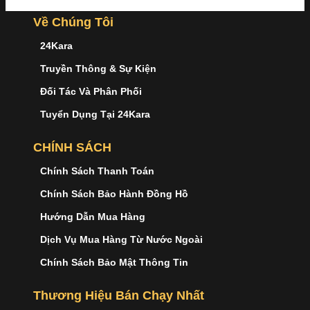
Về Chúng Tôi
24Kara
Truyền Thông & Sự Kiện
Đối Tác Và Phân Phối
Tuyển Dụng Tại 24Kara
CHÍNH SÁCH
Chính Sách Thanh Toán
Chính Sách Bảo Hành Đồng Hồ
Hướng Dẫn Mua Hàng
Dịch Vụ Mua Hàng Từ Nước Ngoài
Chính Sách Bảo Mật Thông Tin
Thương Hiệu Bán Chạy Nhất