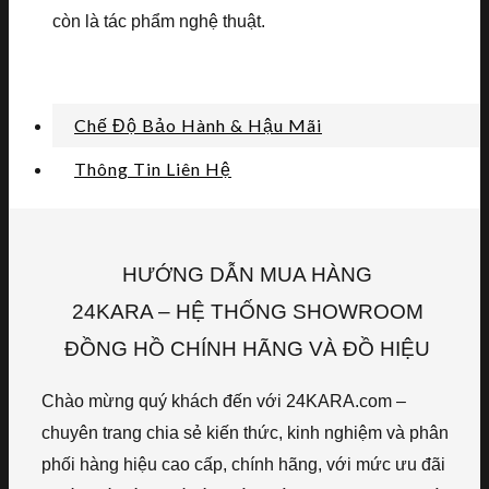
còn là tác phẩm nghệ thuật.
Chế Độ Bảo Hành & Hậu Mãi
Thông Tin Liên Hệ
HƯỚNG DẪN MUA HÀNG
24KARA – HỆ THỐNG SHOWROOM
ĐỒNG HỒ CHÍNH HÃNG VÀ ĐỒ HIỆU
Chào mừng quý khách đến với 24KARA.com –
chuyên trang chia sẻ kiến thức, kinh nghiệm và phân
phối hàng hiệu cao cấp, chính hãng, với mức ưu đãi