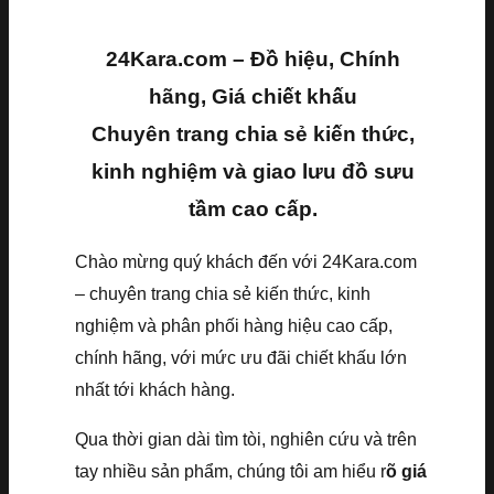
24Kara.com – Đồ hiệu, Chính
hãng, Giá chiết khấu
Chuyên trang chia sẻ kiến thức,
kinh nghiệm và giao lưu đồ sưu
tầm cao cấp.
Chào mừng quý khách đến với 24Kara.com
– chuyên trang chia sẻ kiến thức, kinh
nghiệm và phân phối hàng hiệu cao cấp,
chính hãng, với mức ưu đãi chiết khấu lớn
nhất tới khách hàng.
Qua thời gian dài tìm tòi, nghiên cứu và trên
tay nhiều sản phẩm, chúng tôi am hiểu r
õ giá