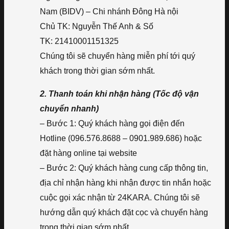
Nam (BIDV) – Chi nhánh Đông Hà nội
Chủ TK: Nguyễn Thế Anh & Số
TK: 21410001151325
Chúng tôi sẽ chuyển hàng miễn phí tới quý
khách trong thời gian sớm nhất.
2. Thanh toán khi nhận hàng (Tốc độ vận
chuyển nhanh)
– Bước 1: Quý khách hàng gọi điện đến
Hotline (096.576.8688 – 0901.989.686) hoặc
đặt hàng online tại website
– Bước 2: Quý khách hàng cung cấp thông tin,
địa chỉ nhận hàng khi nhận được tin nhắn hoặc
cuộc gọi xác nhận từ 24KARA. Chúng tôi sẽ
hướng dẫn quý khách đặt cọc và chuyển hàng
trong thời gian sớm nhất.