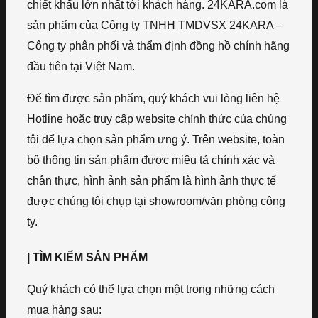
chiết khấu lớn nhất tới khách hàng. 24KARA.com là
sản phẩm của Công ty TNHH TMDVSX 24KARA –
Công ty phân phối và thẩm định đồng hồ chính hãng
đầu tiên tại Việt Nam.
Để tìm được sản phẩm, quý khách vui lòng liên hệ
Hotline hoặc truy cập website chính thức của chúng
tôi để lựa chọn sản phẩm ưng ý. Trên website, toàn
bộ thông tin sản phẩm được miêu tả chính xác và
chân thực, hình ảnh sản phẩm là hình ảnh thực tế
được chúng tôi chụp tại showroom/văn phòng công
ty.
| TÌM KIẾM SẢN PHẨM
Quý khách có thể lựa chọn một trong những cách
mua hàng sau: