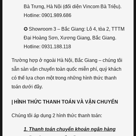
Bà Trưng, Hà Nội (đối diện Vincom Bà Triệu).
Hotline: 0901.989.686
✪ Showroom 3 – Bắc Giang: Lô 4, tòa 2, TTTM
Đại Hoàng Sơn, Xương Giang, Bắc Giang.
Hotline: 0931.188.118
Trường hợp ở ngoài Hà Nội, Bắc Giang – chúng tôi
sẵn sàn vận chuyển toàn quốc miễn phí, quý khách
có thể lựa chọn một trong những hình thức thanh
toán dưới đây.
| HÌNH THỨC THANH TOÁN VÀ VẬN CHUYỂN
Chúng tôi áp dụng 2 hình thức thanh toán:
1. Thanh toán chuyển khoản ngân hàng