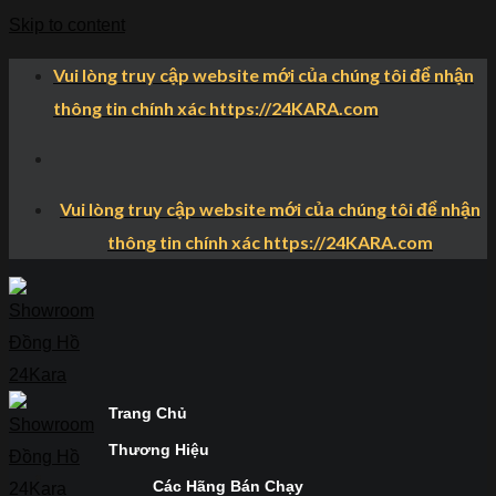
Skip to content
Vui lòng truy cập website mới của chúng tôi để nhận
thông tin chính xác https://24KARA.com
Vui lòng truy cập website mới của chúng tôi để nhận
thông tin chính xác https://24KARA.com
Trang Chủ
Thương Hiệu
Các Hãng Bán Chạy