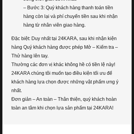
– Bước 3: Quý khách hàng thanh toán tiền
hàng còn lại và phí chuyển tiền sau khi nhận
hàng từ nhân viên giao hàng.
Đặc biệt: Duy nhất tại 24KARA, sau khi nhận kiện
hàng Quý khách hàng được phép Mở – Kiểm tra –
Thử hàng lên tay.
Thường các đơn vị khác không hề có tiền lệ này!
24KARA chúng tôi muốn tạo điều kiện tối ưu để
khách hàng lựa chọn được những vật phẩm ưng ý
nhất.
Đơn giản – An toàn – Thân thiện, quý khách hoàn
toàn an tâm khi chọn lựa sản phẩm tại 24KARA!