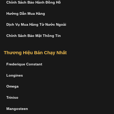
Chính Sách Bảo Hành Đồng Hồ
Hướng Dẫn Mua Hàng
Dịch Vụ Mua Hàng Từ Nước Ngoài
Chính Sách Bảo Mật Thông Tin
Thương Hiệu Bán Chạy Nhất
Frederique Constant
Longines
Omega
Triniso
Mangosteen