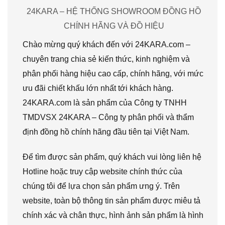
24KARA – HỆ THỐNG SHOWROOM ĐỒNG HỒ
CHÍNH HÃNG VÀ ĐỒ HIỆU
Chào mừng quý khách đến với 24KARA.com –
chuyên trang chia sẻ kiến thức, kinh nghiệm và
phân phối hàng hiệu cao cấp, chính hãng, với mức
ưu đãi chiết khấu lớn nhất tới khách hàng.
24KARA.com là sản phẩm của Công ty TNHH
TMDVSX 24KARA – Công ty phân phối và thẩm
định đồng hồ chính hãng đầu tiên tại Việt Nam.
Để tìm được sản phẩm, quý khách vui lòng liên hệ
Hotline hoặc truy cập website chính thức của
chúng tôi để lựa chọn sản phẩm ưng ý. Trên
website, toàn bộ thông tin sản phẩm được miêu tả
chính xác và chân thực, hình ảnh sản phẩm là hình