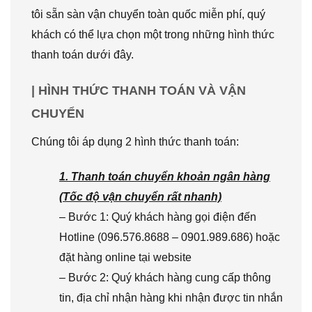
tôi sẵn sàn vận chuyển toàn quốc miễn phí, quý
khách có thể lựa chọn một trong những hình thức
thanh toán dưới đây.
| HÌNH THỨC THANH TOÁN VÀ VẬN
CHUYỂN
Chúng tôi áp dụng 2 hình thức thanh toán:
1. Thanh toán chuyển khoản ngân hàng
(Tốc độ vận chuyển rất nhanh)
– Bước 1: Quý khách hàng gọi điện đến
Hotline (096.576.8688 – 0901.989.686) hoặc
đặt hàng online tại website
– Bước 2: Quý khách hàng cung cấp thông
tin, địa chỉ nhận hàng khi nhận được tin nhắn