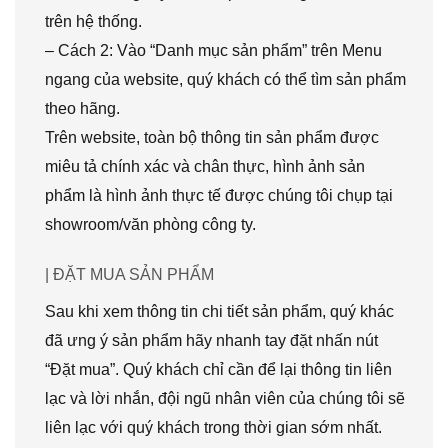
trên hệ thống.
– Cách 2: Vào “Danh mục sản phẩm” trên Menu
ngang của website, quý khách có thể tìm sản phẩm
theo hãng.
Trên website, toàn bộ thông tin sản phẩm được
miêu tả chính xác và chân thực, hình ảnh sản
phẩm là hình ảnh thực tế được chúng tôi chụp tại
showroom/văn phòng công ty.
| ĐẶT MUA SẢN PHẨM
Sau khi xem thông tin chi tiết sản phẩm, quý khác
đã ưng ý sản phẩm hãy nhanh tay đặt nhấn nút
“Đặt mua”. Quý khách chỉ cần để lại thông tin liên
lạc và lời nhắn, đội ngũ nhân viên của chúng tôi sẽ
liên lạc với quý khách trong thời gian sớm nhất.