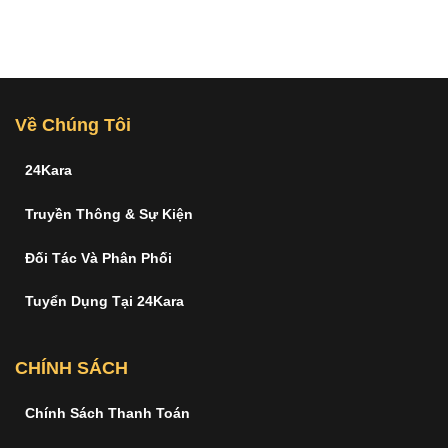
Về Chúng Tôi
24Kara
Truyền Thông & Sự Kiện
Đối Tác Và Phân Phối
Tuyển Dụng Tại 24Kara
CHÍNH SÁCH
Chính Sách Thanh Toán