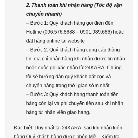
2. Thanh toán khi nhận hàng (Tốc độ vận
chuyển nhanh)
– Bước 1: Quý khách hàng gọi điện đến
Hotline (096.576.8688 – 0901.989.686) hoặc
đặt hàng online tại website
– Bước 2: Quý khách hàng cung cấp thông
tin, địa chỉ nhận hàng khi nhận được tin nhắn
hoặc cuộc gọi xác nhận từ 24KARA. Chúng
tôi sẽ hướng dẫn quý khách đặt cọc và
chuyển hàng trong thời gian sớm nhất.
– Bước 3: Quý khách hàng thanh toán tiền
hàng còn lại và phí chuyển tiền sau khi nhận
hàng từ nhân viên giao hàng.
Đặc biệt: Duy nhất tại 24KARA, sau khi nhận kiện
hàng Quý khách hàng được phép Mở – Kiểm tra –