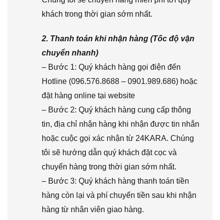
khách trong thời gian sớm nhất.
2. Thanh toán khi nhận hàng (Tốc độ vận
chuyển nhanh)
– Bước 1: Quý khách hàng gọi điện đến
Hotline (096.576.8688 – 0901.989.686) hoặc
đặt hàng online tại website
– Bước 2: Quý khách hàng cung cấp thông
tin, địa chỉ nhận hàng khi nhận được tin nhắn
hoặc cuộc gọi xác nhận từ 24KARA. Chúng
tôi sẽ hướng dẫn quý khách đặt cọc và
chuyển hàng trong thời gian sớm nhất.
– Bước 3: Quý khách hàng thanh toán tiền
hàng còn lại và phí chuyển tiền sau khi nhận
hàng từ nhân viên giao hàng.