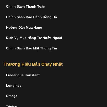
Chính Sách Thanh Toán
Chính Sách Bảo Hành Đồng Hồ
Hướng Dẫn Mua Hàng
Dịch Vụ Mua Hàng Từ Nước Ngoài
Chính Sách Bảo Mật Thông Tin
Thương Hiệu Bán Chạy Nhất
Frederique Constant
Longines
Omega
Triniso