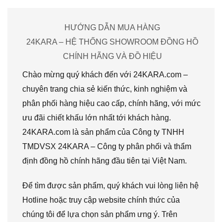
HƯỚNG DẪN MUA HÀNG
24KARA – HỆ THỐNG SHOWROOM ĐỒNG HỒ
CHÍNH HÃNG VÀ ĐỒ HIỆU
Chào mừng quý khách đến với 24KARA.com –
chuyên trang chia sẻ kiến thức, kinh nghiệm và
phân phối hàng hiệu cao cấp, chính hãng, với mức
ưu đãi chiết khấu lớn nhất tới khách hàng.
24KARA.com là sản phẩm của Công ty TNHH
TMDVSX 24KARA – Công ty phân phối và thẩm
định đồng hồ chính hãng đầu tiên tại Việt Nam.
Để tìm được sản phẩm, quý khách vui lòng liên hệ
Hotline hoặc truy cập website chính thức của
chúng tôi để lựa chọn sản phẩm ưng ý. Trên