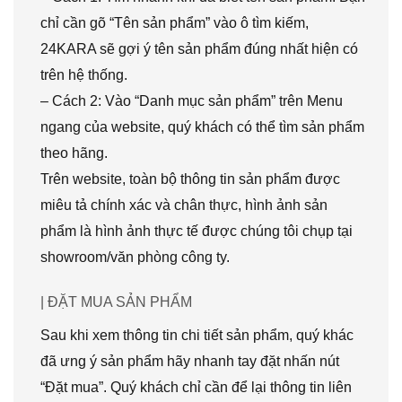
chỉ cần gõ “Tên sản phẩm” vào ô tìm kiếm,
24KARA sẽ gợi ý tên sản phẩm đúng nhất hiện có
trên hệ thống.
– Cách 2: Vào “Danh mục sản phẩm” trên Menu
ngang của website, quý khách có thể tìm sản phẩm
theo hãng.
Trên website, toàn bộ thông tin sản phẩm được
miêu tả chính xác và chân thực, hình ảnh sản
phẩm là hình ảnh thực tế được chúng tôi chụp tại
showroom/văn phòng công ty.
| ĐẶT MUA SẢN PHẨM
Sau khi xem thông tin chi tiết sản phẩm, quý khác
đã ưng ý sản phẩm hãy nhanh tay đặt nhấn nút
“Đặt mua”. Quý khách chỉ cần để lại thông tin liên