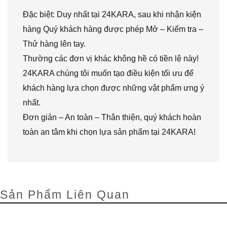
Đặc biệt: Duy nhất tại 24KARA, sau khi nhận kiện
hàng Quý khách hàng được phép Mở – Kiểm tra –
Thử hàng lên tay.
Thường các đơn vị khác không hề có tiền lệ này!
24KARA chúng tôi muốn tạo điều kiện tối ưu để
khách hàng lựa chọn được những vật phẩm ưng ý
nhất.
Đơn giản – An toàn – Thân thiện, quý khách hoàn
toàn an tâm khi chọn lựa sản phẩm tại 24KARA!
Sản Phẩm Liên Quan