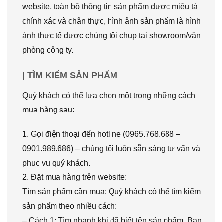
website, toàn bộ thông tin sản phẩm được miêu tả
chính xác và chân thực, hình ảnh sản phẩm là hình
ảnh thực tế được chúng tôi chụp tại showroom/văn
phòng công ty.
| TÌM KIẾM SẢN PHẨM
Quý khách có thể lựa chọn một trong những cách
mua hàng sau:
1. Gọi điện thoại đến hotline (0965.768.688 –
0901.989.686) – chúng tôi luôn sẵn sàng tư vấn và
phục vụ quý khách.
2. Đặt mua hàng trên website:
Tìm sản phẩm cần mua: Quý khách có thể tìm kiếm
sản phẩm theo nhiều cách:
– Cách 1: Tìm nhanh khi đã biết tên sản phẩm. Bạn