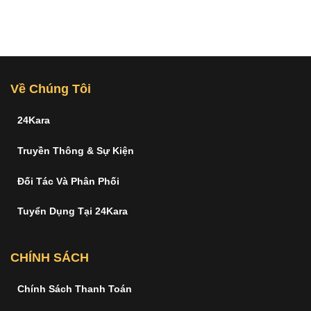
Về Chúng Tôi
24Kara
Truyền Thông & Sự Kiện
Đối Tác Và Phân Phối
Tuyển Dụng Tại 24Kara
CHÍNH SÁCH
Chính Sách Thanh Toán