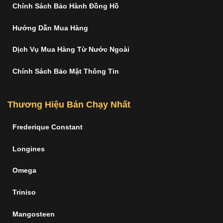
Chính Sách Bảo Hành Đồng Hồ
Hướng Dẫn Mua Hàng
Dịch Vụ Mua Hàng Từ Nước Ngoài
Chính Sách Bảo Mật Thông Tin
Thương Hiệu Bán Chạy Nhất
Frederique Constant
Longines
Omega
Triniso
Mangosteen