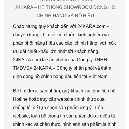
24KARA – HỆ THỐNG SHOWROOM ĐỒNG HỒ
CHÍNH HÃNG VÀ ĐỒ HIỆU
Chào mừng quý khách đến với 24KARA.com –
chuyên trang chia sẻ kiến thức, kinh nghiệm và
phân phối hàng hiệu cao cấp, chính hãng, với mức
ưu đãi chiết khấu lớn nhất tới khách hàng.
24KARA.com là sản phẩm của Công ty TNHH
TMDVSX 24KARA – Công ty phân phối và thẩm
định đồng hồ chính hãng đầu tiên tại Việt Nam.
Để tìm được sản phẩm, quý khách vui lòng liên hệ
Hotline hoặc truy cập website chính thức của
chúng tôi để lựa chọn sản phẩm ưng ý. Trên
website, toàn bộ thông tin sản phẩm được miêu tả
chính xác và chân thực, hình ảnh sản phẩm là hình