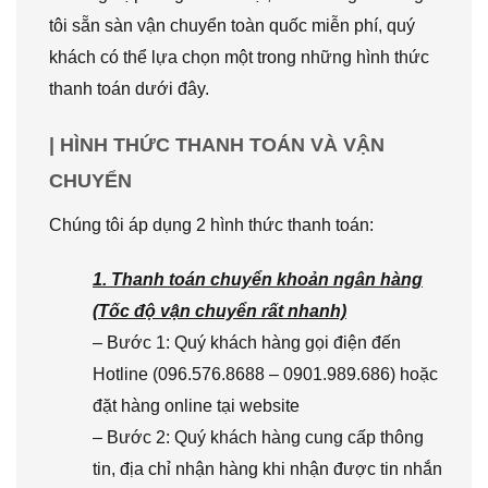
tôi sẵn sàn vận chuyển toàn quốc miễn phí, quý
khách có thể lựa chọn một trong những hình thức
thanh toán dưới đây.
| HÌNH THỨC THANH TOÁN VÀ VẬN
CHUYỂN
Chúng tôi áp dụng 2 hình thức thanh toán:
1. Thanh toán chuyển khoản ngân hàng
(Tốc độ vận chuyển rất nhanh)
– Bước 1: Quý khách hàng gọi điện đến
Hotline (096.576.8688 – 0901.989.686) hoặc
đặt hàng online tại website
– Bước 2: Quý khách hàng cung cấp thông
tin, địa chỉ nhận hàng khi nhận được tin nhắn