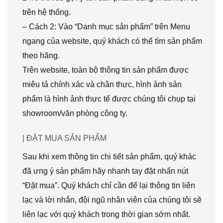
trên hệ thống.
– Cách 2: Vào “Danh mục sản phẩm” trên Menu
ngang của website, quý khách có thể tìm sản phẩm
theo hãng.
Trên website, toàn bộ thông tin sản phẩm được
miêu tả chính xác và chân thực, hình ảnh sản
phẩm là hình ảnh thực tế được chúng tôi chụp tại
showroom/văn phòng công ty.
| ĐẶT MUA SẢN PHẨM
Sau khi xem thông tin chi tiết sản phẩm, quý khác
đã ưng ý sản phẩm hãy nhanh tay đặt nhấn nút
“Đặt mua”. Quý khách chỉ cần để lại thông tin liên
lạc và lời nhắn, đội ngũ nhân viên của chúng tôi sẽ
liên lạc với quý khách trong thời gian sớm nhất.