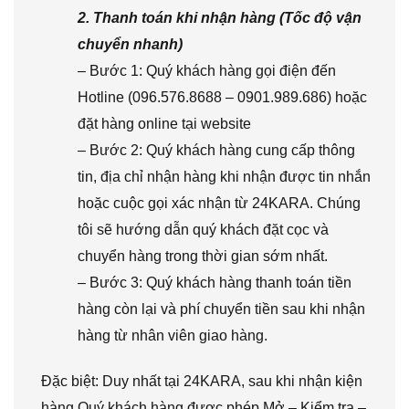
2. Thanh toán khi nhận hàng (Tốc độ vận
chuyển nhanh)
– Bước 1: Quý khách hàng gọi điện đến
Hotline (096.576.8688 – 0901.989.686) hoặc
đặt hàng online tại website
– Bước 2: Quý khách hàng cung cấp thông
tin, địa chỉ nhận hàng khi nhận được tin nhắn
hoặc cuộc gọi xác nhận từ 24KARA. Chúng
tôi sẽ hướng dẫn quý khách đặt cọc và
chuyển hàng trong thời gian sớm nhất.
– Bước 3: Quý khách hàng thanh toán tiền
hàng còn lại và phí chuyển tiền sau khi nhận
hàng từ nhân viên giao hàng.
Đặc biệt: Duy nhất tại 24KARA, sau khi nhận kiện
hàng Quý khách hàng được phép Mở – Kiểm tra –