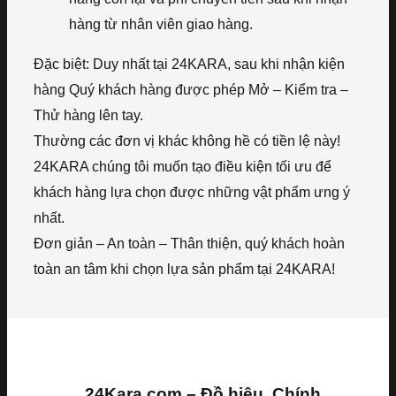
hàng từ nhân viên giao hàng.
Đặc biệt: Duy nhất tại 24KARA, sau khi nhận kiện
hàng Quý khách hàng được phép Mở – Kiểm tra –
Thử hàng lên tay.
Thường các đơn vị khác không hề có tiền lệ này!
24KARA chúng tôi muốn tạo điều kiện tối ưu để
khách hàng lựa chọn được những vật phẩm ưng ý
nhất.
Đơn giản – An toàn – Thân thiện, quý khách hoàn
toàn an tâm khi chọn lựa sản phẩm tại 24KARA!
24Kara.com – Đồ hiệu, Chính