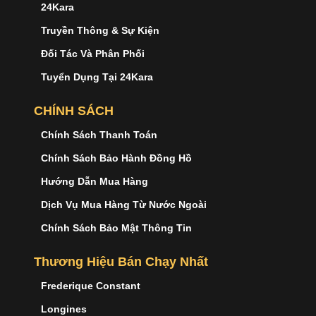
24Kara
Truyền Thông & Sự Kiện
Đối Tác Và Phân Phối
Tuyển Dụng Tại 24Kara
CHÍNH SÁCH
Chính Sách Thanh Toán
Chính Sách Bảo Hành Đồng Hồ
Hướng Dẫn Mua Hàng
Dịch Vụ Mua Hàng Từ Nước Ngoài
Chính Sách Bảo Mật Thông Tin
Thương Hiệu Bán Chạy Nhất
Frederique Constant
Longines