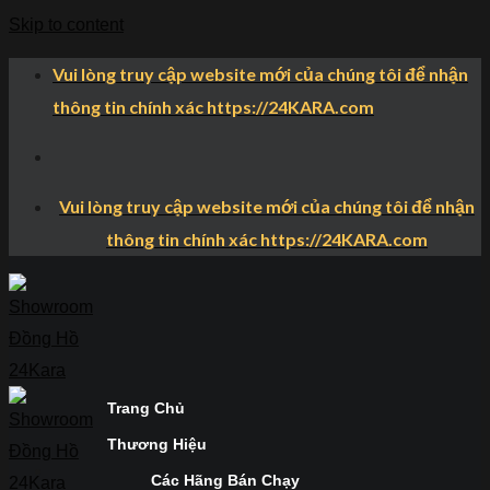
Skip to content
Vui lòng truy cập website mới của chúng tôi để nhận
thông tin chính xác https://24KARA.com
Vui lòng truy cập website mới của chúng tôi để nhận
thông tin chính xác https://24KARA.com
Trang Chủ
Thương Hiệu
Các Hãng Bán Chạy