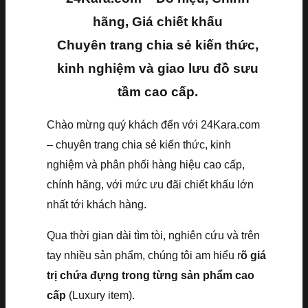
hãng, Giá chiết khấu
Chuyên trang chia sẻ kiến thức,
kinh nghiệm và giao lưu đồ sưu
tầm cao cấp.
Chào mừng quý khách đến với 24Kara.com
– chuyên trang chia sẻ kiến thức, kinh
nghiệm và phân phối hàng hiệu cao cấp,
chính hãng, với mức ưu đãi chiết khấu lớn
nhất tới khách hàng.
Qua thời gian dài tìm tòi, nghiên cứu và trên
tay nhiều sản phẩm, chúng tôi am hiểu r
õ giá
trị chứa đựng trong từng sản phẩm cao
cấp
(Luxury item).