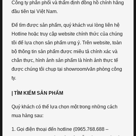
Công ty phân phối và thẩm định đồng hồ chính hãng
đầu tiên tại Việt Nam.
Để tìm được sản phẩm, quý khách vui lòng liên hệ
Hotline hoặc truy cập website chính thức của chúng
tôi để lựa chọn sản phẩm ưng ý. Trên website, toàn
bộ thông tin sản phẩm được miêu tả chính xác và
chân thực, hình ảnh sản phẩm là hình ảnh thực tế
được chúng tôi chụp tại showroom/văn phòng công
ty.
| TÌM KIẾM SẢN PHẨM
Quý khách có thể lựa chọn một trong những cách
mua hàng sau:
1. Gọi điện thoại đến hotline (0965.768.688 –