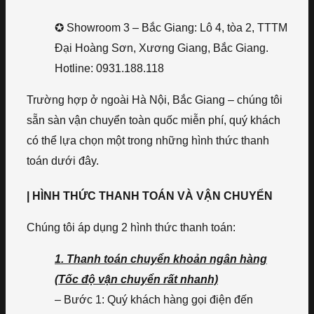
✪ Showroom 3 – Bắc Giang: Lô 4, tòa 2, TTTM
Đại Hoàng Sơn, Xương Giang, Bắc Giang.
Hotline: 0931.188.118
Trường hợp ở ngoài Hà Nội, Bắc Giang – chúng tôi
sẵn sàn vận chuyển toàn quốc miễn phí, quý khách
có thể lựa chọn một trong những hình thức thanh
toán dưới đây.
| HÌNH THỨC THANH TOÁN VÀ VẬN CHUYỂN
Chúng tôi áp dụng 2 hình thức thanh toán:
1. Thanh toán chuyển khoản ngân hàng
(Tốc độ vận chuyển rất nhanh)
– Bước 1: Quý khách hàng gọi điện đến