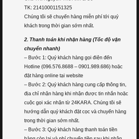
TK: 21410001151325
Chúng tôi sẽ chuyển hàng miễn phí tới quý
khách trong thời gian sớm nhất.
2. Thanh toán khi nhận hàng (Tốc độ vận
chuyển nhanh)
– Bước 1: Quý khách hàng gọi điện đến
Hotline (096.576.8688 – 0901.989.686) hoặc
đặt hàng online tại website
– Bước 2: Quý khách hàng cung cấp thông tin,
địa chỉ nhận hàng khi nhận được tin nhắn hoặc
cuộc gọi xác nhận từ 24KARA. Chúng tôi sẽ
hướng dẫn quý khách đặt cọc và chuyển hàng
trong thời gian sớm nhất.
– Bước 3: Quý khách hàng thanh toán tiền
hàng còn lại và phí chuyển tiền sau khi nhận