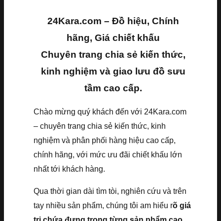
24Kara.com – Đồ hiệu, Chính
hãng, Giá chiết khấu
Chuyên trang chia sẻ kiến thức,
kinh nghiệm và giao lưu đồ sưu
tầm cao cấp.
Chào mừng quý khách đến với 24Kara.com
– chuyên trang chia sẻ kiến thức, kinh
nghiệm và phân phối hàng hiệu cao cấp,
chính hãng, với mức ưu đãi chiết khấu lớn
nhất tới khách hàng.
Qua thời gian dài tìm tòi, nghiên cứu và trên
tay nhiều sản phẩm, chúng tôi am hiểu r
õ giá
trị chứa đựng trong từng sản phẩm cao