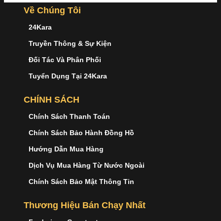
Về Chúng Tôi
24Kara
Truyền Thông & Sự Kiện
Đối Tác Và Phân Phối
Tuyển Dụng Tại 24Kara
CHÍNH SÁCH
Chính Sách Thanh Toán
Chính Sách Bảo Hành Đồng Hồ
Hướng Dẫn Mua Hàng
Dịch Vụ Mua Hàng Từ Nước Ngoài
Chính Sách Bảo Mật Thông Tin
Thương Hiệu Bán Chạy Nhất