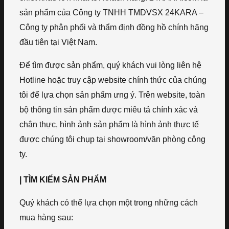
sản phẩm của Công ty TNHH TMDVSX 24KARA –
Công ty phân phối và thẩm định đồng hồ chính hãng
đầu tiên tại Việt Nam.
Để tìm được sản phẩm, quý khách vui lòng liên hệ
Hotline hoặc truy cập website chính thức của chúng
tôi để lựa chọn sản phẩm ưng ý. Trên website, toàn
bộ thông tin sản phẩm được miêu tả chính xác và
chân thực, hình ảnh sản phẩm là hình ảnh thực tế
được chúng tôi chụp tại showroom/văn phòng công
ty.
| TÌM KIẾM SẢN PHẨM
Quý khách có thể lựa chọn một trong những cách
mua hàng sau: