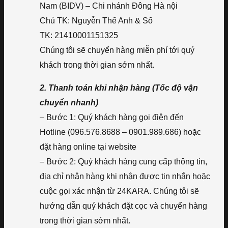
Nam (BIDV) – Chi nhánh Đông Hà nội
Chủ TK: Nguyễn Thế Anh & Số
TK: 21410001151325
Chúng tôi sẽ chuyển hàng miễn phí tới quý
khách trong thời gian sớm nhất.
2. Thanh toán khi nhận hàng (Tốc độ vận
chuyển nhanh)
– Bước 1: Quý khách hàng gọi điện đến
Hotline (096.576.8688 – 0901.989.686) hoặc
đặt hàng online tại website
– Bước 2: Quý khách hàng cung cấp thông tin,
địa chỉ nhận hàng khi nhận được tin nhắn hoặc
cuộc gọi xác nhận từ 24KARA. Chúng tôi sẽ
hướng dẫn quý khách đặt cọc và chuyển hàng
trong thời gian sớm nhất.