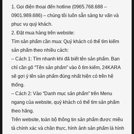
1. Gọi điện thoại đến hotline (0965.768.688 –
0901.989.686) – chúng tôi luôn sẵn sàng tư vấn và
phục vụ quý khách.
2. Đặt mua hàng trên website:
Tìm sản phẩm cần mua: Quý khách có thể tìm kiếm
sản phẩm theo nhiều cách:
– Cách 1: Tìm nhanh khi đã biết tên sản phẩm. Bạn
chỉ cần gõ “Tên sản phẩm” vào ô tìm kiếm, 24KARA
sẽ gợi ý tên sản phẩm đúng nhất hiện có trên hệ
thống.
– Cách 2: Vào “Danh mục sản phẩm” trên Menu
ngang của website, quý khách có thể tìm sản phẩm
theo hãng.
Trên website, toàn bộ thông tin sản phẩm được miêu
tả chính xác và chân thực, hình ảnh sản phẩm là hình