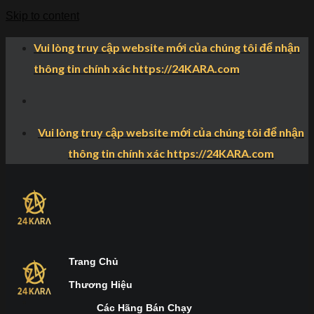
Skip to content
Vui lòng truy cập website mới của chúng tôi để nhận
thông tin chính xác https://24KARA.com
Vui lòng truy cập website mới của chúng tôi để nhận
thông tin chính xác https://24KARA.com
Trang Chủ
Thương Hiệu
Các Hãng Bán Chạy