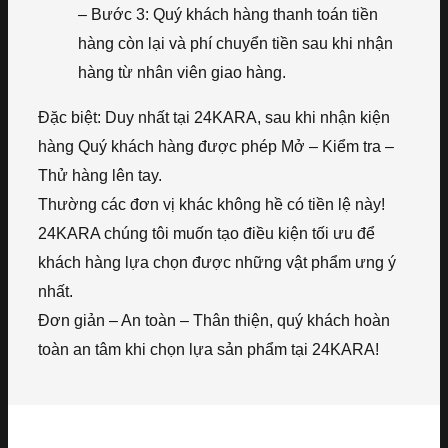
– Bước 3: Quý khách hàng thanh toán tiền
hàng còn lại và phí chuyển tiền sau khi nhận
hàng từ nhân viên giao hàng.
Đặc biệt: Duy nhất tại 24KARA, sau khi nhận kiện
hàng Quý khách hàng được phép Mở – Kiểm tra –
Thử hàng lên tay.
Thường các đơn vị khác không hề có tiền lệ này!
24KARA chúng tôi muốn tạo điều kiện tối ưu để
khách hàng lựa chọn được những vật phẩm ưng ý
nhất.
Đơn giản – An toàn – Thân thiện, quý khách hoàn
toàn an tâm khi chọn lựa sản phẩm tại 24KARA!