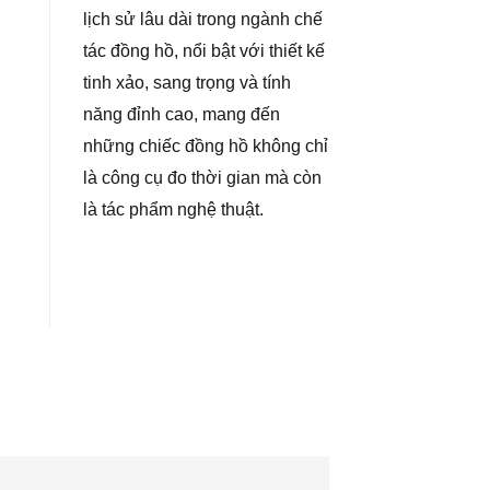
lịch sử lâu dài trong ngành chế
tác đồng hồ, nổi bật với thiết kế
tinh xảo, sang trọng và tính
năng đỉnh cao, mang đến
những chiếc đồng hồ không chỉ
là công cụ đo thời gian mà còn
là tác phẩm nghệ thuật.