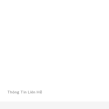
Thông Tin Liên Hệ