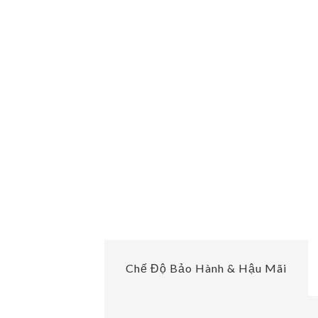
Chế Độ Bảo Hành & Hậu Mãi