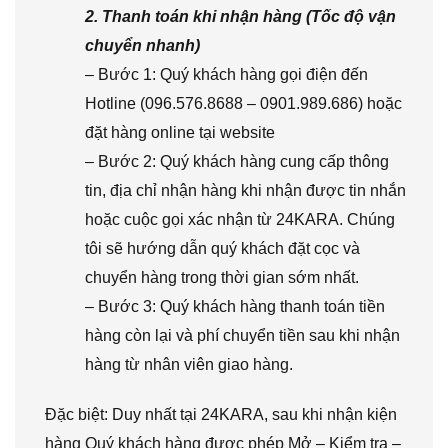
2. Thanh toán khi nhận hàng (Tốc độ vận
chuyển nhanh)
– Bước 1: Quý khách hàng gọi điện đến
Hotline (096.576.8688 – 0901.989.686) hoặc
đặt hàng online tại website
– Bước 2: Quý khách hàng cung cấp thông
tin, địa chỉ nhận hàng khi nhận được tin nhắn
hoặc cuộc gọi xác nhận từ 24KARA. Chúng
tôi sẽ hướng dẫn quý khách đặt cọc và
chuyển hàng trong thời gian sớm nhất.
– Bước 3: Quý khách hàng thanh toán tiền
hàng còn lại và phí chuyển tiền sau khi nhận
hàng từ nhân viên giao hàng.
Đặc biệt: Duy nhất tại 24KARA, sau khi nhận kiện
hàng Quý khách hàng được phép Mở – Kiểm tra –