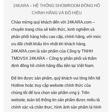
24KARA – HỆ THỐNG SHOWROOM ĐỒNG HỒ
CHÍNH HÃNG VÀ ĐỒ HIỆU
Chào mừng quý khách đến với 24KARA.com –
chuyên trang chia sẻ kiến thức, kinh nghiệm và
phân phối hàng hiệu cao cấp, chính hãng, với mức
ưu đãi chiết khấu lớn nhất tới khách hàng.
24KARA.com là sản phẩm của Công ty TNHH
TMDVSX 24KARA – Công ty phân phối và thẩm
định đồng hồ chính hãng đầu tiên tại Việt Nam.
Để tìm được sản phẩm, quý khách vui lòng liên hệ
Hotline hoặc truy cập website chính thức của
chúng tôi để lựa chọn sản phẩm ưng ý. Trên
website, toàn bộ thông tin sản phẩm được miêu tả
chính xác và chân thực, hình ảnh sản phẩm là hình