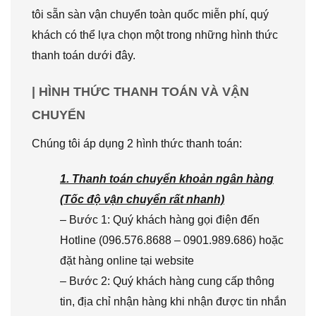
tôi sẵn sàn vận chuyển toàn quốc miễn phí, quý
khách có thể lựa chọn một trong những hình thức
thanh toán dưới đây.
| HÌNH THỨC THANH TOÁN VÀ VẬN
CHUYỂN
Chúng tôi áp dụng 2 hình thức thanh toán:
1. Thanh toán chuyển khoản ngân hàng
(Tốc độ vận chuyển rất nhanh)
– Bước 1: Quý khách hàng gọi điện đến
Hotline (096.576.8688 – 0901.989.686) hoặc
đặt hàng online tại website
– Bước 2: Quý khách hàng cung cấp thông
tin, địa chỉ nhận hàng khi nhận được tin nhắn