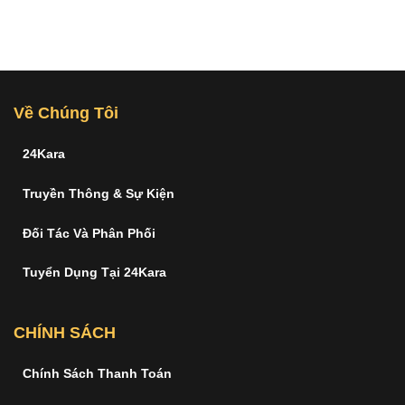
Về Chúng Tôi
24Kara
Truyền Thông & Sự Kiện
Đối Tác Và Phân Phối
Tuyển Dụng Tại 24Kara
CHÍNH SÁCH
Chính Sách Thanh Toán