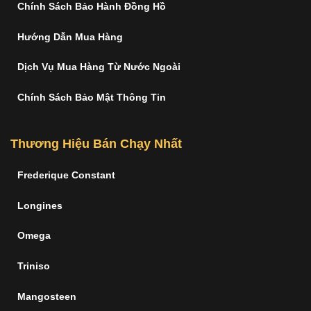
Chính Sách Bảo Hành Đồng Hồ
Hướng Dẫn Mua Hàng
Dịch Vụ Mua Hàng Từ Nước Ngoài
Chính Sách Bảo Mật Thông Tin
Thương Hiệu Bán Chạy Nhất
Frederique Constant
Longines
Omega
Triniso
Mangosteen