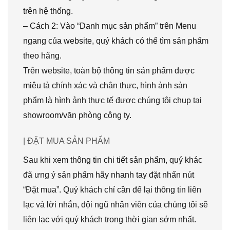
trên hệ thống.
– Cách 2: Vào “Danh mục sản phẩm” trên Menu
ngang của website, quý khách có thể tìm sản phẩm
theo hãng.
Trên website, toàn bộ thông tin sản phẩm được
miêu tả chính xác và chân thực, hình ảnh sản
phẩm là hình ảnh thực tế được chúng tôi chụp tại
showroom/văn phòng công ty.
| ĐẶT MUA SẢN PHẨM
Sau khi xem thông tin chi tiết sản phẩm, quý khác
đã ưng ý sản phẩm hãy nhanh tay đặt nhấn nút
“Đặt mua”. Quý khách chỉ cần để lại thông tin liên
lạc và lời nhắn, đội ngũ nhân viên của chúng tôi sẽ
liên lạc với quý khách trong thời gian sớm nhất.