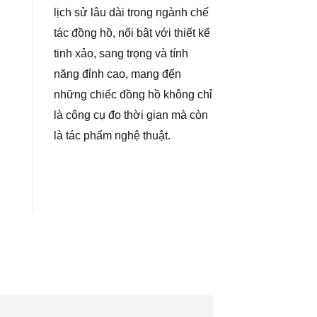
lịch sử lâu dài trong ngành chế
tác đồng hồ, nổi bật với thiết kế
tinh xảo, sang trọng và tính
năng đỉnh cao, mang đến
những chiếc đồng hồ không chỉ
là công cụ đo thời gian mà còn
là tác phẩm nghệ thuật.