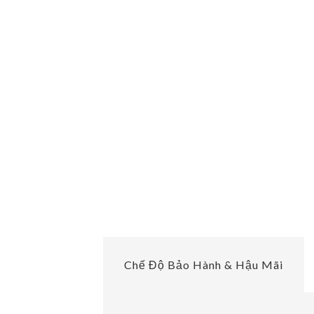
Chế Độ Bảo Hành & Hậu Mãi