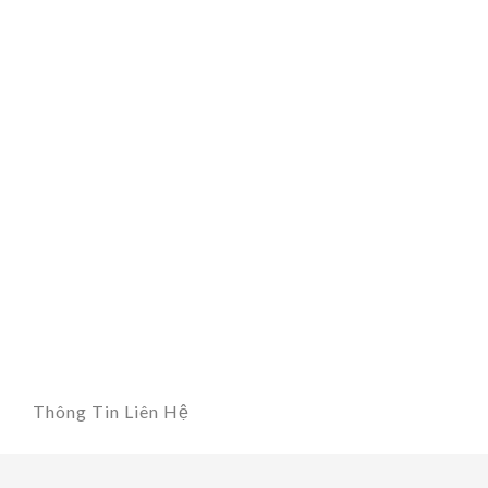
Thông Tin Liên Hệ