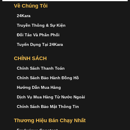
Về Chúng Tôi
24Kara
Truyền Thông & Sự Kiện
Đối Tác Và Phân Phối
Tuyển Dụng Tại 24Kara
CHÍNH SÁCH
Chính Sách Thanh Toán
Chính Sách Bảo Hành Đồng Hồ
Hướng Dẫn Mua Hàng
Dịch Vụ Mua Hàng Từ Nước Ngoài
Chính Sách Bảo Mật Thông Tin
Thương Hiệu Bán Chạy Nhất