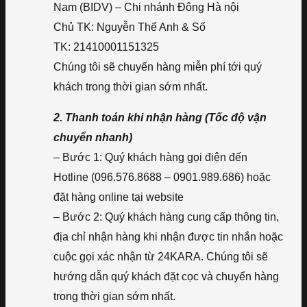
Nam (BIDV) – Chi nhánh Đông Hà nội
Chủ TK: Nguyễn Thế Anh & Số
TK: 21410001151325
Chúng tôi sẽ chuyển hàng miễn phí tới quý
khách trong thời gian sớm nhất.
2. Thanh toán khi nhận hàng (Tốc độ vận
chuyển nhanh)
– Bước 1: Quý khách hàng gọi điện đến
Hotline (096.576.8688 – 0901.989.686) hoặc
đặt hàng online tại website
– Bước 2: Quý khách hàng cung cấp thông tin,
địa chỉ nhận hàng khi nhận được tin nhắn hoặc
cuộc gọi xác nhận từ 24KARA. Chúng tôi sẽ
hướng dẫn quý khách đặt cọc và chuyển hàng
trong thời gian sớm nhất.