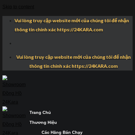
Skip to content
Vui lòng truy cập website mới của chúng tôi để nhận
thông tin chính xác https://24KARA.com
Vui lòng truy cập website mới của chúng tôi để nhận
thông tin chính xác https://24KARA.com
Trang Chủ
Thương Hiệu
Các Hãng Bán Chạy