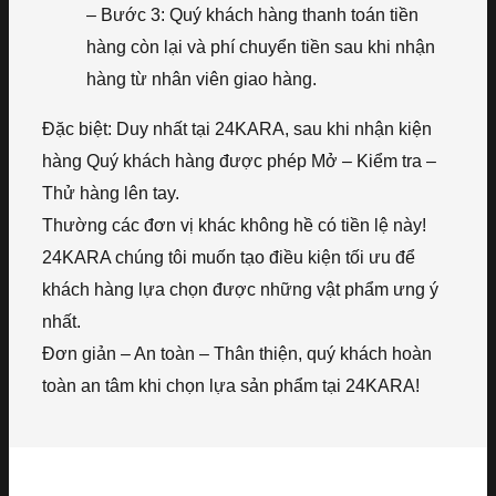
– Bước 3: Quý khách hàng thanh toán tiền
hàng còn lại và phí chuyển tiền sau khi nhận
hàng từ nhân viên giao hàng.
Đặc biệt: Duy nhất tại 24KARA, sau khi nhận kiện
hàng Quý khách hàng được phép Mở – Kiểm tra –
Thử hàng lên tay.
Thường các đơn vị khác không hề có tiền lệ này!
24KARA chúng tôi muốn tạo điều kiện tối ưu để
khách hàng lựa chọn được những vật phẩm ưng ý
nhất.
Đơn giản – An toàn – Thân thiện, quý khách hoàn
toàn an tâm khi chọn lựa sản phẩm tại 24KARA!