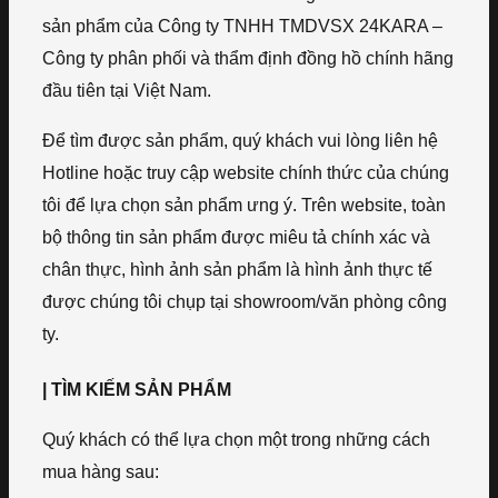
sản phẩm của Công ty TNHH TMDVSX 24KARA –
Công ty phân phối và thẩm định đồng hồ chính hãng
đầu tiên tại Việt Nam.
Để tìm được sản phẩm, quý khách vui lòng liên hệ
Hotline hoặc truy cập website chính thức của chúng
tôi để lựa chọn sản phẩm ưng ý. Trên website, toàn
bộ thông tin sản phẩm được miêu tả chính xác và
chân thực, hình ảnh sản phẩm là hình ảnh thực tế
được chúng tôi chụp tại showroom/văn phòng công
ty.
| TÌM KIẾM SẢN PHẨM
Quý khách có thể lựa chọn một trong những cách
mua hàng sau: