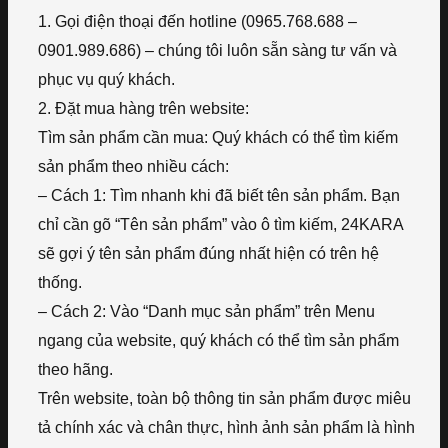
1. Gọi điện thoại đến hotline (0965.768.688 –
0901.989.686) – chúng tôi luôn sẵn sàng tư vấn và
phục vụ quý khách.
2. Đặt mua hàng trên website:
Tìm sản phẩm cần mua: Quý khách có thể tìm kiếm
sản phẩm theo nhiều cách:
– Cách 1: Tìm nhanh khi đã biết tên sản phẩm. Bạn
chỉ cần gõ “Tên sản phẩm” vào ô tìm kiếm, 24KARA
sẽ gợi ý tên sản phẩm đúng nhất hiện có trên hệ
thống.
– Cách 2: Vào “Danh mục sản phẩm” trên Menu
ngang của website, quý khách có thể tìm sản phẩm
theo hãng.
Trên website, toàn bộ thông tin sản phẩm được miêu
tả chính xác và chân thực, hình ảnh sản phẩm là hình