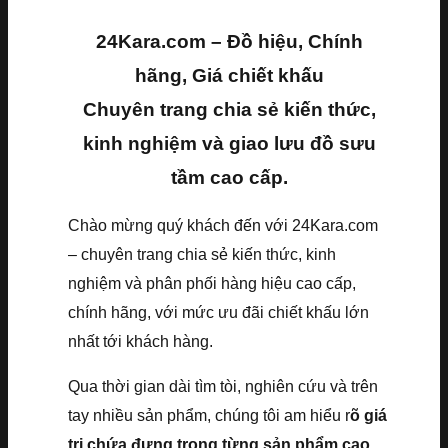
24Kara.com – Đồ hiệu, Chính
hãng, Giá chiết khấu
Chuyên trang chia sẻ kiến thức,
kinh nghiệm và giao lưu đồ sưu
tầm cao cấp.
Chào mừng quý khách đến với 24Kara.com
– chuyên trang chia sẻ kiến thức, kinh
nghiệm và phân phối hàng hiệu cao cấp,
chính hãng, với mức ưu đãi chiết khấu lớn
nhất tới khách hàng.
Qua thời gian dài tìm tòi, nghiên cứu và trên
tay nhiều sản phẩm, chúng tôi am hiểu r
õ giá
trị chứa đựng trong từng sản phẩm cao