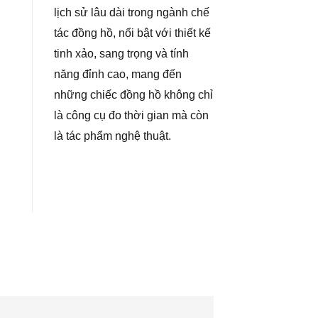
lịch sử lâu dài trong ngành chế
tác đồng hồ, nổi bật với thiết kế
tinh xảo, sang trọng và tính
năng đỉnh cao, mang đến
những chiếc đồng hồ không chỉ
là công cụ đo thời gian mà còn
là tác phẩm nghệ thuật.