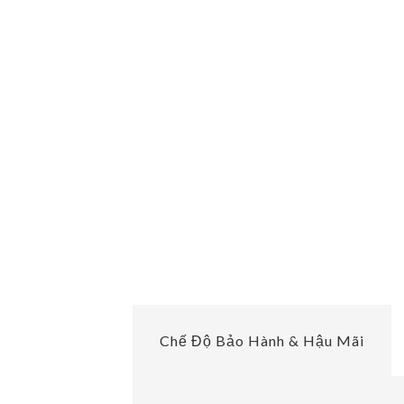
Chế Độ Bảo Hành & Hậu Mãi