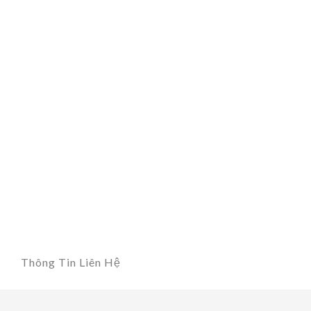
Thông Tin Liên Hệ