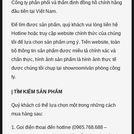
Công ty phân phối và thẩm định đồng hồ chính hãng
đầu tiên tại Việt Nam.
Để tìm được sản phẩm, quý khách vui lòng liên hệ
Hotline hoặc truy cập website chính thức của chúng
tôi để lựa chọn sản phẩm ưng ý. Trên website, toàn
bộ thông tin sản phẩm được miêu tả chính xác và
chân thực, hình ảnh sản phẩm là hình ảnh thực tế
được chúng tôi chụp tại showroom/văn phòng công
ty.
| TÌM KIẾM SẢN PHẨM
Quý khách có thể lựa chọn một trong những cách
mua hàng sau:
1. Gọi điện thoại đến hotline (0965.768.688 –