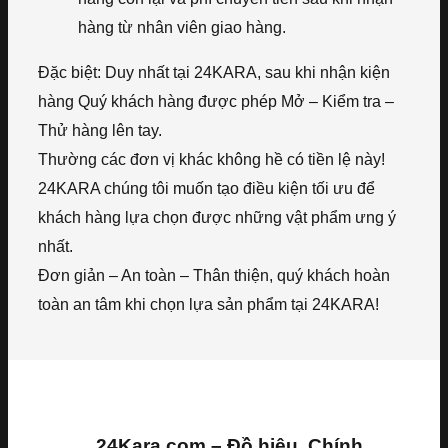
hàng từ nhân viên giao hàng.
Đặc biệt: Duy nhất tại 24KARA, sau khi nhận kiện
hàng Quý khách hàng được phép Mở – Kiểm tra –
Thử hàng lên tay.
Thường các đơn vị khác không hề có tiền lệ này!
24KARA chúng tôi muốn tạo điều kiện tối ưu để
khách hàng lựa chọn được những vật phẩm ưng ý
nhất.
Đơn giản – An toàn – Thân thiện, quý khách hoàn
toàn an tâm khi chọn lựa sản phẩm tại 24KARA!
24Kara.com – Đồ hiệu, Chính