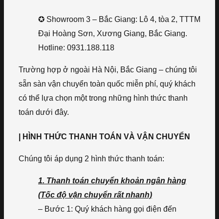
✪ Showroom 3 – Bắc Giang: Lô 4, tòa 2, TTTM
Đại Hoàng Sơn, Xương Giang, Bắc Giang.
Hotline: 0931.188.118
Trường hợp ở ngoài Hà Nội, Bắc Giang – chúng tôi
sẵn sàn vận chuyển toàn quốc miễn phí, quý khách
có thể lựa chọn một trong những hình thức thanh
toán dưới đây.
| HÌNH THỨC THANH TOÁN VÀ VẬN CHUYỂN
Chúng tôi áp dụng 2 hình thức thanh toán:
1. Thanh toán chuyển khoản ngân hàng
(Tốc độ vận chuyển rất nhanh)
– Bước 1: Quý khách hàng gọi điện đến