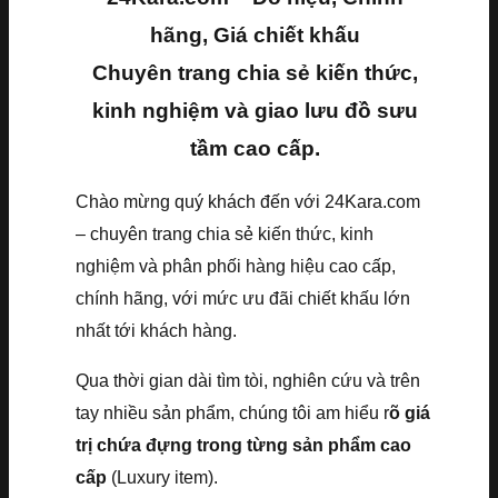
hãng, Giá chiết khấu
Chuyên trang chia sẻ kiến thức,
kinh nghiệm và giao lưu đồ sưu
tầm cao cấp.
Chào mừng quý khách đến với 24Kara.com
– chuyên trang chia sẻ kiến thức, kinh
nghiệm và phân phối hàng hiệu cao cấp,
chính hãng, với mức ưu đãi chiết khấu lớn
nhất tới khách hàng.
Qua thời gian dài tìm tòi, nghiên cứu và trên
tay nhiều sản phẩm, chúng tôi am hiểu r
õ giá
trị chứa đựng trong từng sản phẩm cao
cấp
(Luxury item).