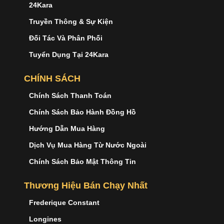
24Kara
Truyền Thông & Sự Kiện
Đối Tác Và Phân Phối
Tuyển Dụng Tại 24Kara
CHÍNH SÁCH
Chính Sách Thanh Toán
Chính Sách Bảo Hành Đồng Hồ
Hướng Dẫn Mua Hàng
Dịch Vụ Mua Hàng Từ Nước Ngoài
Chính Sách Bảo Mật Thông Tin
Thương Hiệu Bán Chạy Nhất
Frederique Constant
Longines