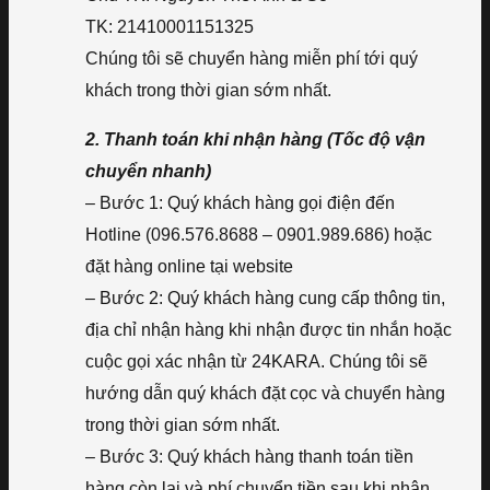
TK: 21410001151325
Chúng tôi sẽ chuyển hàng miễn phí tới quý
khách trong thời gian sớm nhất.
2. Thanh toán khi nhận hàng (Tốc độ vận
chuyển nhanh)
– Bước 1: Quý khách hàng gọi điện đến
Hotline (096.576.8688 – 0901.989.686) hoặc
đặt hàng online tại website
– Bước 2: Quý khách hàng cung cấp thông tin,
địa chỉ nhận hàng khi nhận được tin nhắn hoặc
cuộc gọi xác nhận từ 24KARA. Chúng tôi sẽ
hướng dẫn quý khách đặt cọc và chuyển hàng
trong thời gian sớm nhất.
– Bước 3: Quý khách hàng thanh toán tiền
hàng còn lại và phí chuyển tiền sau khi nhận