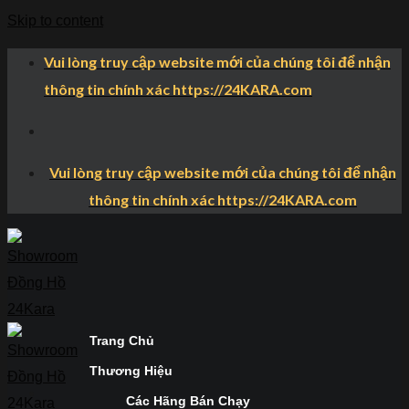
Skip to content
Vui lòng truy cập website mới của chúng tôi để nhận
thông tin chính xác https://24KARA.com
Vui lòng truy cập website mới của chúng tôi để nhận
thông tin chính xác https://24KARA.com
Trang Chủ
Thương Hiệu
Các Hãng Bán Chạy