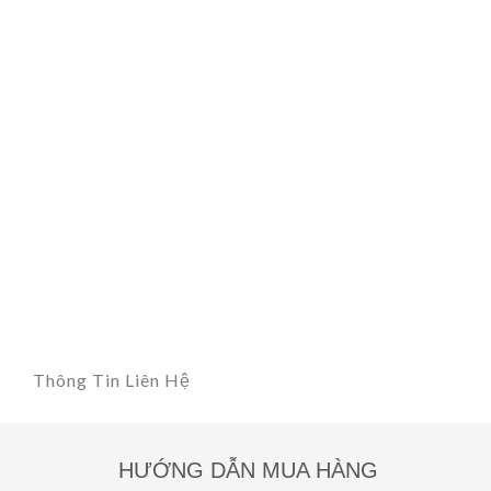
Thông Tin Liên Hệ
HƯỚNG DẪN MUA HÀNG