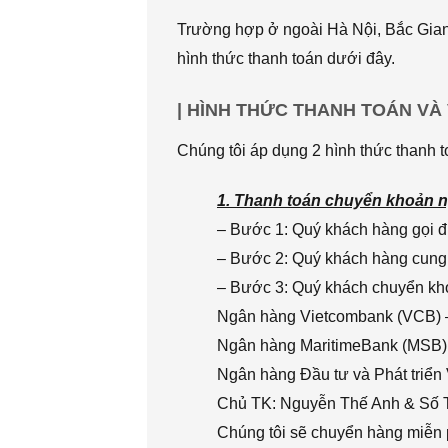
Trường hợp ở ngoài Hà Nội, Bắc Giang
hình thức thanh toán dưới đây.
| HÌNH THỨC THANH TOÁN VÀ
Chúng tôi áp dụng 2 hình thức thanh t
1. Thanh toán chuyển khoản n
– Bước 1: Quý khách hàng gọi đi
– Bước 2: Quý khách hàng cung 
– Bước 3: Quý khách chuyển khoả
Ngân hàng Vietcombank (VCB) 
Ngân hàng MaritimeBank (MSB)
Ngân hàng Đầu tư và Phát triển
Chủ TK: Nguyễn Thế Anh & Số
Chúng tôi sẽ chuyển hàng miễn p