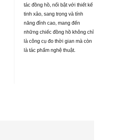
tác đồng hồ, nổi bật với thiết kế
tinh xảo, sang trọng và tính
năng đỉnh cao, mang đến
những chiếc đồng hồ không chỉ
là công cụ đo thời gian mà còn
là tác phẩm nghệ thuật.