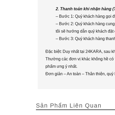
2. Thanh toán khi nhận hàng 
– Bước 1: Quý khách hàng gọi đi
– Bước 2: Quý khách hàng cung 
tôi sẽ hướng dẫn quý khách đặt 
– Bước 3: Quý khách hàng thanh 
Đặc biệt: Duy nhất tại 24KARA, sau k
Thường các đơn vị khác không hề có t
phẩm ưng ý nhất.
Đơn giản – An toàn – Thân thiện, quý
Sản Phẩm Liên Quan