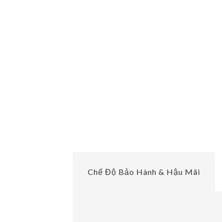
Chế Độ Bảo Hành & Hậu Mãi