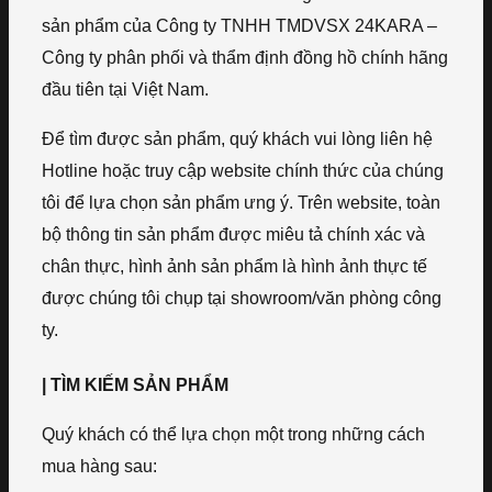
sản phẩm của Công ty TNHH TMDVSX 24KARA –
Công ty phân phối và thẩm định đồng hồ chính hãng
đầu tiên tại Việt Nam.
Để tìm được sản phẩm, quý khách vui lòng liên hệ
Hotline hoặc truy cập website chính thức của chúng
tôi để lựa chọn sản phẩm ưng ý. Trên website, toàn
bộ thông tin sản phẩm được miêu tả chính xác và
chân thực, hình ảnh sản phẩm là hình ảnh thực tế
được chúng tôi chụp tại showroom/văn phòng công
ty.
| TÌM KIẾM SẢN PHẨM
Quý khách có thể lựa chọn một trong những cách
mua hàng sau: