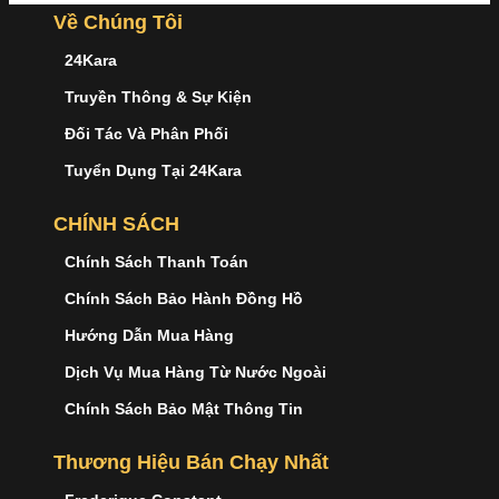
Về Chúng Tôi
24Kara
Truyền Thông & Sự Kiện
Đối Tác Và Phân Phối
Tuyển Dụng Tại 24Kara
CHÍNH SÁCH
Chính Sách Thanh Toán
Chính Sách Bảo Hành Đồng Hồ
Hướng Dẫn Mua Hàng
Dịch Vụ Mua Hàng Từ Nước Ngoài
Chính Sách Bảo Mật Thông Tin
Thương Hiệu Bán Chạy Nhất