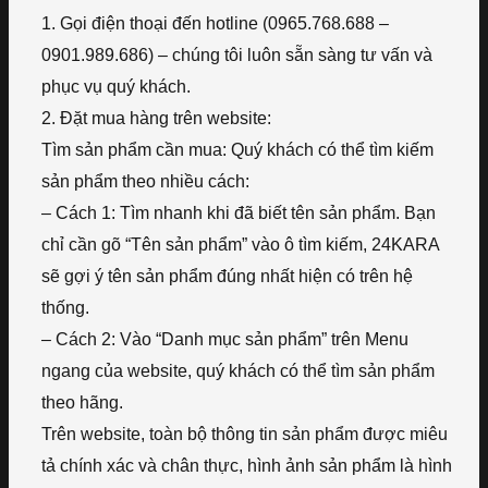
1. Gọi điện thoại đến hotline (0965.768.688 –
0901.989.686) – chúng tôi luôn sẵn sàng tư vấn và
phục vụ quý khách.
2. Đặt mua hàng trên website:
Tìm sản phẩm cần mua: Quý khách có thể tìm kiếm
sản phẩm theo nhiều cách:
– Cách 1: Tìm nhanh khi đã biết tên sản phẩm. Bạn
chỉ cần gõ “Tên sản phẩm” vào ô tìm kiếm, 24KARA
sẽ gợi ý tên sản phẩm đúng nhất hiện có trên hệ
thống.
– Cách 2: Vào “Danh mục sản phẩm” trên Menu
ngang của website, quý khách có thể tìm sản phẩm
theo hãng.
Trên website, toàn bộ thông tin sản phẩm được miêu
tả chính xác và chân thực, hình ảnh sản phẩm là hình