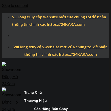
Skip to content
Vui lòng truy cập website mới của chúng tôi để nhận
thông tin chính xác https://24KARA.com
Vui lòng truy cập website mới của chúng tôi để nhận
thông tin chính xác https://24KARA.com
Trang Chủ
Thương Hiệu
Các Hãng Bán Chạy