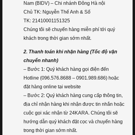
Nam (BIDV) – Chi nhánh Đông Hà nội
Chủ TK: Nguyễn Thế Anh & Số
TK: 21410001151325
Chúng tôi sẽ chuyển hàng miễn phí tới quý
khách trong thời gian sớm nhất.
2. Thanh toán khi nhận hàng (Tốc độ vận
chuyển nhanh)
– Bước 1: Quý khách hàng gọi điện đến
Hotline (096.576.8688 – 0901.989.686) hoặc
đặt hàng online tại website
– Bước 2: Quý khách hàng cung cấp thông tin,
địa chỉ nhận hàng khi nhận được tin nhắn hoặc
cuộc gọi xác nhận từ 24KARA. Chúng tôi sẽ
hướng dẫn quý khách đặt cọc và chuyển hàng
trong thời gian sớm nhất.