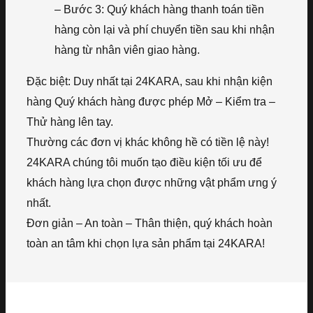
– Bước 3: Quý khách hàng thanh toán tiền
hàng còn lại và phí chuyển tiền sau khi nhận
hàng từ nhân viên giao hàng.
Đặc biệt: Duy nhất tại 24KARA, sau khi nhận kiện
hàng Quý khách hàng được phép Mở – Kiểm tra –
Thử hàng lên tay.
Thường các đơn vị khác không hề có tiền lệ này!
24KARA chúng tôi muốn tạo điều kiện tối ưu để
khách hàng lựa chọn được những vật phẩm ưng ý
nhất.
Đơn giản – An toàn – Thân thiện, quý khách hoàn
toàn an tâm khi chọn lựa sản phẩm tại 24KARA!