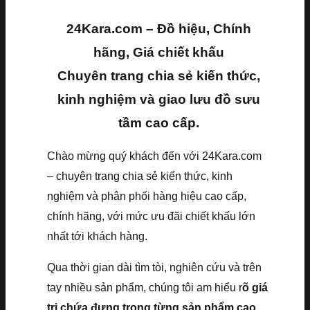
24Kara.com – Đồ hiệu, Chính
hãng, Giá chiết khấu
Chuyên trang chia sẻ kiến thức,
kinh nghiệm và giao lưu đồ sưu
tầm cao cấp.
Chào mừng quý khách đến với 24Kara.com
– chuyên trang chia sẻ kiến thức, kinh
nghiệm và phân phối hàng hiệu cao cấp,
chính hãng, với mức ưu đãi chiết khấu lớn
nhất tới khách hàng.
Qua thời gian dài tìm tòi, nghiên cứu và trên
tay nhiều sản phẩm, chúng tôi am hiểu r
õ giá
trị chứa đựng trong từng sản phẩm cao