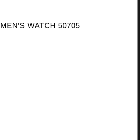
 MEN’S WATCH 50705