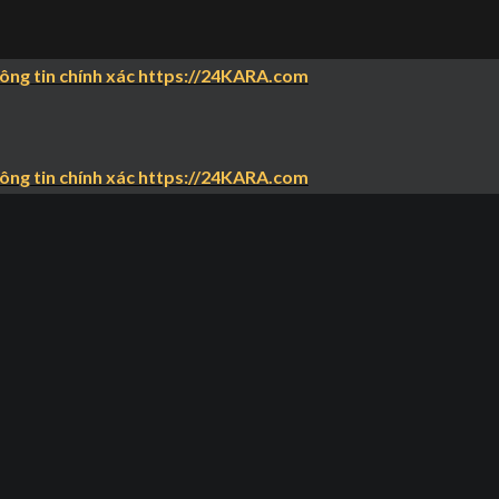
hông tin chính xác https://24KARA.com
hông tin chính xác https://24KARA.com