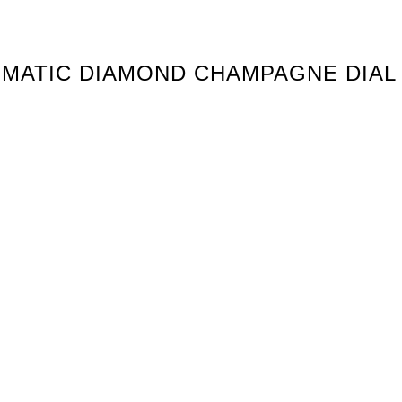
OMATIC DIAMOND CHAMPAGNE DIAL