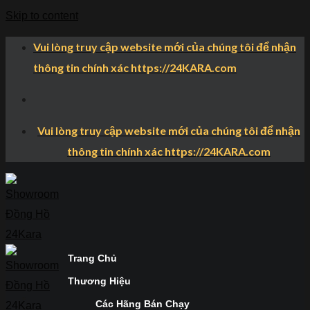
Skip to content
Vui lòng truy cập website mới của chúng tôi để nhận
thông tin chính xác https://24KARA.com
Vui lòng truy cập website mới của chúng tôi để nhận
thông tin chính xác https://24KARA.com
Trang Chủ
Thương Hiệu
Các Hãng Bán Chạy