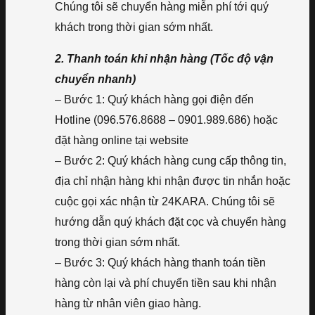
Chúng tôi sẽ chuyển hàng miễn phí tới quý
khách trong thời gian sớm nhất.
2. Thanh toán khi nhận hàng (Tốc độ vận
chuyển nhanh)
– Bước 1: Quý khách hàng gọi điện đến
Hotline (096.576.8688 – 0901.989.686) hoặc
đặt hàng online tại website
– Bước 2: Quý khách hàng cung cấp thông tin,
địa chỉ nhận hàng khi nhận được tin nhắn hoặc
cuộc gọi xác nhận từ 24KARA. Chúng tôi sẽ
hướng dẫn quý khách đặt cọc và chuyển hàng
trong thời gian sớm nhất.
– Bước 3: Quý khách hàng thanh toán tiền
hàng còn lại và phí chuyển tiền sau khi nhận
hàng từ nhân viên giao hàng.