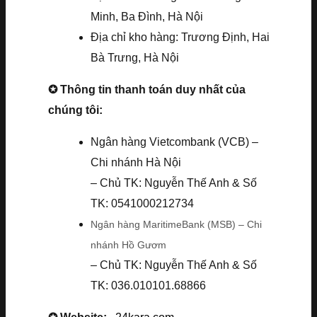
Minh, Ba Đình, Hà Nội
Địa chỉ kho hàng: Trương Định, Hai
Bà Trưng, Hà Nội
✪ Thông tin thanh toán duy nhất của
chúng tôi:
Ngân hàng Vietcombank (VCB) –
Chi nhánh Hà Nội
– Chủ TK: Nguyễn Thế Anh & Số
TK: 0541000212734
Ngân hàng MaritimeBank (MSB) – Chi
nhánh Hồ Gươm
– Chủ TK: Nguyễn Thế Anh & Số
TK: 036.010101.68866