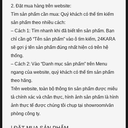
2. Đặt mua hàng trên website:
Tìm sản phẩm cần mua: Quý khách có thể tìm kiếm
sản phẩm theo nhiều cách:
– Cách 1: Tìm nhanh khi đã biết tên sản phẩm. Bạn
chỉ cần gõ “Tên sản phẩm” vào ô tìm kiếm, 24KARA
sẽ gợi ý tên sản phẩm đúng nhất hiện có trên hệ
thống.
– Cách 2: Vào “Danh mục sản phẩm” trên Menu
ngang của website, quý khách có thể tìm sản phẩm
theo hãng.
Trên website, toàn bộ thông tin sản phẩm được miêu
tả chính xác và chân thực, hình ảnh sản phẩm là hình
ảnh thực tế được chúng tôi chụp tại showroom/văn
phòng công ty.
| ĐẶT MUA SẢN PHẨM