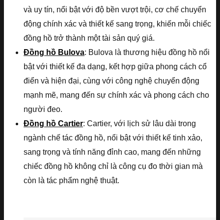
và uy tín, nổi bật với độ bền vượt trội, cơ chế chuyển
động chính xác và thiết kế sang trọng, khiến mỗi chiếc
đồng hồ trở thành một tài sản quý giá.
Đồng hồ Bulova
: Bulova là thương hiệu đồng hồ nổi
bật với thiết kế đa dạng, kết hợp giữa phong cách cổ
điển và hiện đại, cùng với công nghệ chuyển động
mạnh mẽ, mang đến sự chính xác và phong cách cho
người đeo.
Đồng hồ Cartier
: Cartier, với lịch sử lâu dài trong
ngành chế tác đồng hồ, nổi bật với thiết kế tinh xảo,
sang trọng và tính năng đỉnh cao, mang đến những
chiếc đồng hồ không chỉ là công cụ đo thời gian mà
còn là tác phẩm nghệ thuật.