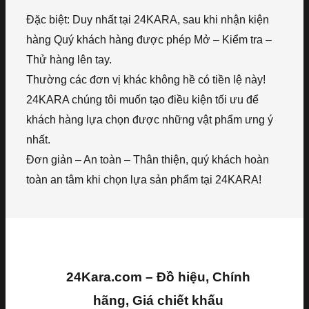
Đặc biệt: Duy nhất tại 24KARA, sau khi nhận kiện
hàng Quý khách hàng được phép Mở – Kiểm tra –
Thử hàng lên tay.
Thường các đơn vị khác không hề có tiền lệ này!
24KARA chúng tôi muốn tạo điều kiện tối ưu để
khách hàng lựa chọn được những vật phẩm ưng ý
nhất.
Đơn giản – An toàn – Thân thiện, quý khách hoàn
toàn an tâm khi chọn lựa sản phẩm tại 24KARA!
24Kara.com – Đồ hiệu, Chính
hãng, Giá chiết khấu