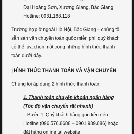
Đại Hoàng Sơn, Xương Giang, Bắc Giang.
Hotline: 0931.188.118
Trường hợp ở ngoài Hà Nội, Bắc Giang – chúng tôi
sẵn sàn vận chuyển toàn quốc miễn phí, quý khách
có thể lựa chọn một trong những hình thức thanh
toán dưới đây.
| HÌNH THỨC THANH TOÁN VÀ VẬN CHUYỂN
Chúng tôi áp dụng 2 hình thức thanh toán:
1. Thanh toán chuyển khoản ngân hàng
(Tốc độ vận chuyển rất nhanh)
– Bước 1: Quý khách hàng gọi điện đến
Hotline (096.576.8688 – 0901.989.686) hoặc
đặt hàng online tại website