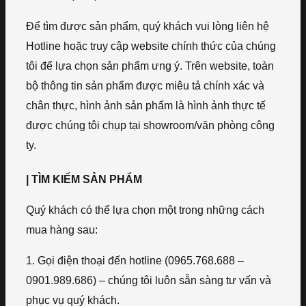
Để tìm được sản phẩm, quý khách vui lòng liên hệ
Hotline hoặc truy cập website chính thức của chúng
tôi để lựa chọn sản phẩm ưng ý. Trên website, toàn
bộ thông tin sản phẩm được miêu tả chính xác và
chân thực, hình ảnh sản phẩm là hình ảnh thực tế
được chúng tôi chụp tại showroom/văn phòng công
ty.
| TÌM KIẾM SẢN PHẨM
Quý khách có thể lựa chọn một trong những cách
mua hàng sau:
1. Gọi điện thoại đến hotline (0965.768.688 –
0901.989.686) – chúng tôi luôn sẵn sàng tư vấn và
phục vụ quý khách.