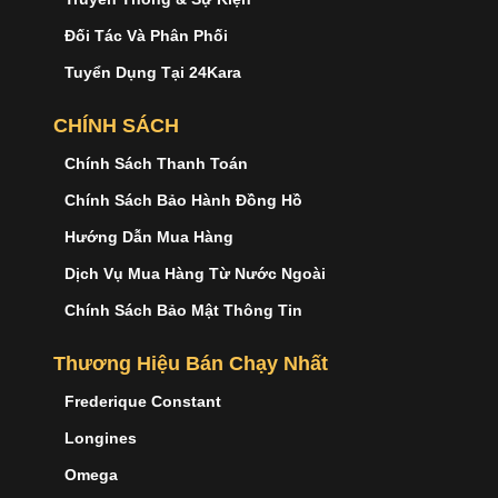
Đối Tác Và Phân Phối
Tuyển Dụng Tại 24Kara
CHÍNH SÁCH
Chính Sách Thanh Toán
Chính Sách Bảo Hành Đồng Hồ
Hướng Dẫn Mua Hàng
Dịch Vụ Mua Hàng Từ Nước Ngoài
Chính Sách Bảo Mật Thông Tin
Thương Hiệu Bán Chạy Nhất
Frederique Constant
Longines
Omega