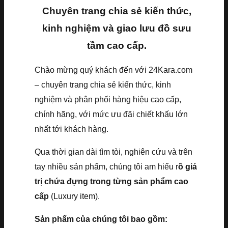
Chuyên trang chia sẻ kiến thức,
kinh nghiệm và giao lưu đồ sưu
tầm cao cấp.
Chào mừng quý khách đến với 24Kara.com
– chuyên trang chia sẻ kiến thức, kinh
nghiệm và phân phối hàng hiệu cao cấp,
chính hãng, với mức ưu đãi chiết khấu lớn
nhất tới khách hàng.
Qua thời gian dài tìm tòi, nghiên cứu và trên
tay nhiều sản phẩm, chúng tôi am hiểu r
õ giá
trị chứa đựng trong từng sản phẩm cao
cấp
(Luxury item).
Sản phẩm của chúng tôi bao gồm: