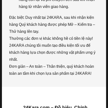
hàng từ nhân viên giao hàng.
Đặc biệt: Duy nhất tại 24KARA, sau khi nhận kiện
hàng Quý khách hàng được phép Mở – Kiểm tra –
Thử hàng lên tay.
Thường các đơn vị khác không hề có tiền lệ này!
24KARA chúng tôi muốn tạo điều kiện tối ưu để
khách hàng lựa chọn được những vật phẩm ưng ý
nhất.
Đơn giản – An toàn – Thân thiện, quý khách hoàn
toàn an tâm khi chọn lựa sản phẩm tại 24KARA!
24Kara.com – Đồ hiệu, Chính