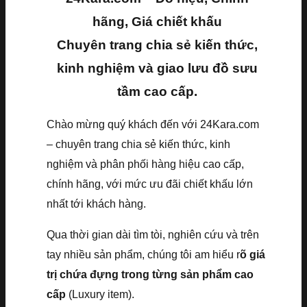
hãng, Giá chiết khấu
Chuyên trang chia sẻ kiến thức,
kinh nghiệm và giao lưu đồ sưu
tầm cao cấp.
Chào mừng quý khách đến với 24Kara.com
– chuyên trang chia sẻ kiến thức, kinh
nghiệm và phân phối hàng hiệu cao cấp,
chính hãng, với mức ưu đãi chiết khấu lớn
nhất tới khách hàng.
Qua thời gian dài tìm tòi, nghiên cứu và trên
tay nhiều sản phẩm, chúng tôi am hiểu r
õ giá
trị chứa đựng trong từng sản phẩm cao
cấp
(Luxury item).