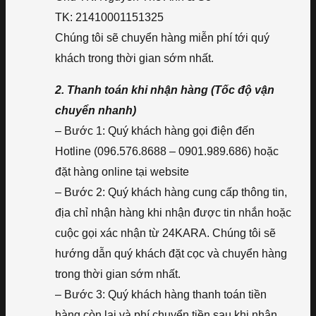
TK: 21410001151325
Chúng tôi sẽ chuyển hàng miễn phí tới quý
khách trong thời gian sớm nhất.
2. Thanh toán khi nhận hàng (Tốc độ vận
chuyển nhanh)
– Bước 1: Quý khách hàng gọi điện đến
Hotline (096.576.8688 – 0901.989.686) hoặc
đặt hàng online tại website
– Bước 2: Quý khách hàng cung cấp thông tin,
địa chỉ nhận hàng khi nhận được tin nhắn hoặc
cuộc gọi xác nhận từ 24KARA. Chúng tôi sẽ
hướng dẫn quý khách đặt cọc và chuyển hàng
trong thời gian sớm nhất.
– Bước 3: Quý khách hàng thanh toán tiền
hàng còn lại và phí chuyển tiền sau khi nhận