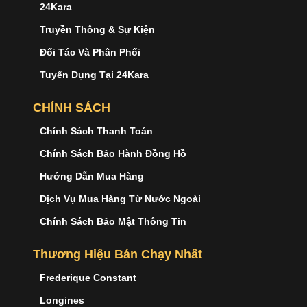
24Kara
Truyền Thông & Sự Kiện
Đối Tác Và Phân Phối
Tuyển Dụng Tại 24Kara
CHÍNH SÁCH
Chính Sách Thanh Toán
Chính Sách Bảo Hành Đồng Hồ
Hướng Dẫn Mua Hàng
Dịch Vụ Mua Hàng Từ Nước Ngoài
Chính Sách Bảo Mật Thông Tin
Thương Hiệu Bán Chạy Nhất
Frederique Constant
Longines