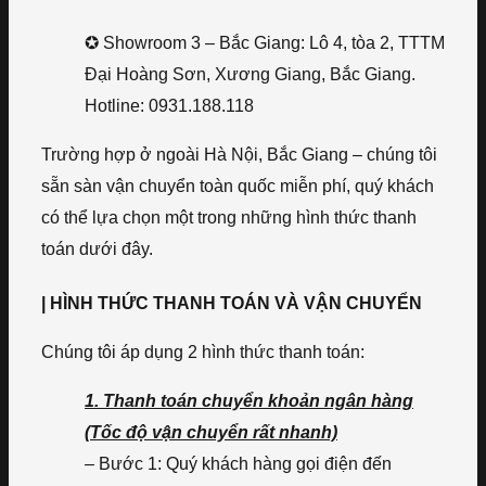
✪ Showroom 3 – Bắc Giang: Lô 4, tòa 2, TTTM
Đại Hoàng Sơn, Xương Giang, Bắc Giang.
Hotline: 0931.188.118
Trường hợp ở ngoài Hà Nội, Bắc Giang – chúng tôi
sẵn sàn vận chuyển toàn quốc miễn phí, quý khách
có thể lựa chọn một trong những hình thức thanh
toán dưới đây.
| HÌNH THỨC THANH TOÁN VÀ VẬN CHUYỂN
Chúng tôi áp dụng 2 hình thức thanh toán:
1. Thanh toán chuyển khoản ngân hàng
(Tốc độ vận chuyển rất nhanh)
– Bước 1: Quý khách hàng gọi điện đến