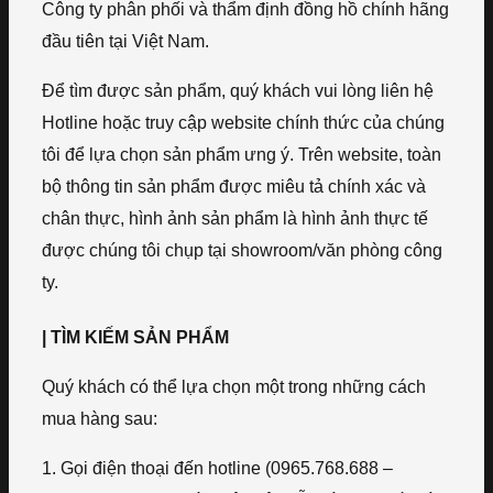
Công ty phân phối và thẩm định đồng hồ chính hãng
đầu tiên tại Việt Nam.
Để tìm được sản phẩm, quý khách vui lòng liên hệ
Hotline hoặc truy cập website chính thức của chúng
tôi để lựa chọn sản phẩm ưng ý. Trên website, toàn
bộ thông tin sản phẩm được miêu tả chính xác và
chân thực, hình ảnh sản phẩm là hình ảnh thực tế
được chúng tôi chụp tại showroom/văn phòng công
ty.
| TÌM KIẾM SẢN PHẨM
Quý khách có thể lựa chọn một trong những cách
mua hàng sau:
1. Gọi điện thoại đến hotline (0965.768.688 –