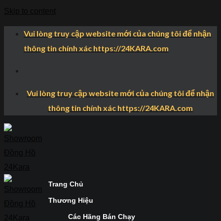
Skip to content
Vui lòng truy cập website mới của chúng tôi để nhận
thông tin chính xác https://24KARA.com
Vui lòng truy cập website mới của chúng tôi để nhận
thông tin chính xác https://24KARA.com
Trang Chủ
Thương Hiệu
Các Hãng Bán Chạy