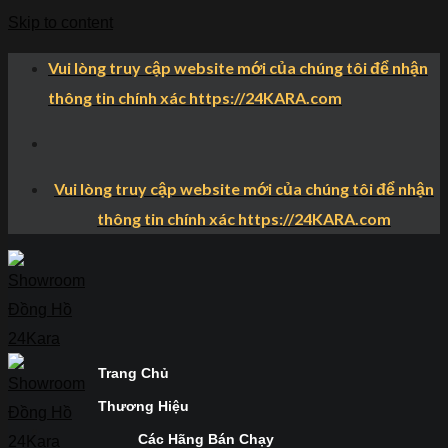
Skip to content
Vui lòng truy cập website mới của chúng tôi để nhận
thông tin chính xác https://24KARA.com
Vui lòng truy cập website mới của chúng tôi để nhận
thông tin chính xác https://24KARA.com
Trang Chủ
Thương Hiệu
Các Hãng Bán Chạy