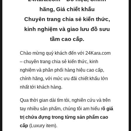
hãng, Giá chiết khấu
Chuyên trang chia sẻ kiến thức,
kinh nghiệm và giao lưu đồ sưu
tầm cao cấp.
Chào mừng quý khách đến với 24Kara.com
– chuyên trang chia sẻ kiến thức, kinh
nghiệm và phân phối hàng hiệu cao cấp,
chính hãng, với mức ưu đãi chiết khấu lớn
nhất tới khách hàng.
Qua thời gian dài tìm tòi, nghiên cứu và trên
tay nhiều sản phẩm, chúng tôi am hiểu r
õ giá
trị chứa đựng trong từng sản phẩm cao
cấp
(Luxury item).