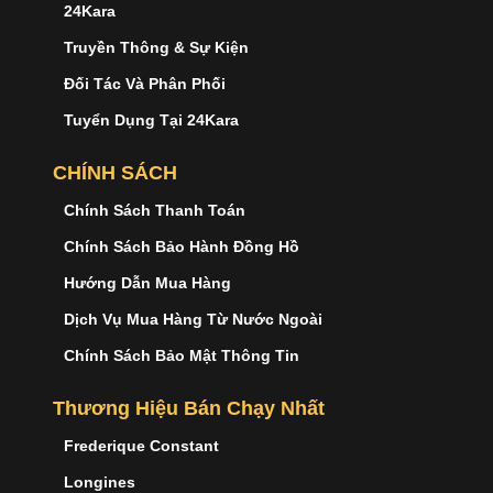
24Kara
Truyền Thông & Sự Kiện
Đối Tác Và Phân Phối
Tuyển Dụng Tại 24Kara
CHÍNH SÁCH
Chính Sách Thanh Toán
Chính Sách Bảo Hành Đồng Hồ
Hướng Dẫn Mua Hàng
Dịch Vụ Mua Hàng Từ Nước Ngoài
Chính Sách Bảo Mật Thông Tin
Thương Hiệu Bán Chạy Nhất
Frederique Constant
Longines