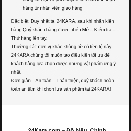
hàng từ nhân viên giao hàng.
Đặc biệt: Duy nhất tại 24KARA, sau khi nhận kiện
hàng Quý khách hàng được phép Mở – Kiểm tra –
Thử hàng lên tay.
Thường các đơn vị khác không hề có tiền lệ này!
24KARA chúng tôi muốn tạo điều kiện tối ưu để
khách hàng lựa chọn được những vật phẩm ưng ý
nhất.
Đơn giản – An toàn – Thân thiện, quý khách hoàn
toàn an tâm khi chọn lựa sản phẩm tại 24KARA!
24Kara.com – Đồ hiệu, Chính