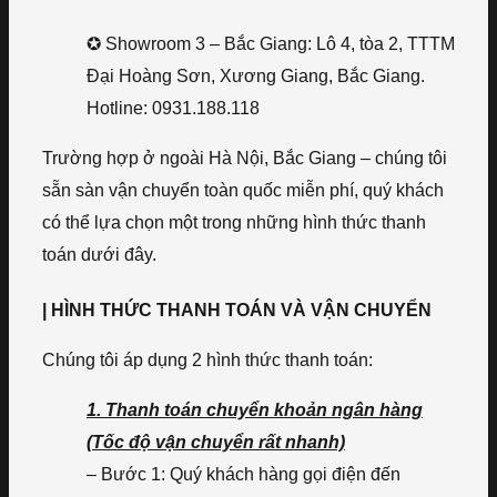
✪ Showroom 3 – Bắc Giang: Lô 4, tòa 2, TTTM
Đại Hoàng Sơn, Xương Giang, Bắc Giang.
Hotline: 0931.188.118
Trường hợp ở ngoài Hà Nội, Bắc Giang – chúng tôi
sẵn sàn vận chuyển toàn quốc miễn phí, quý khách
có thể lựa chọn một trong những hình thức thanh
toán dưới đây.
| HÌNH THỨC THANH TOÁN VÀ VẬN CHUYỂN
Chúng tôi áp dụng 2 hình thức thanh toán:
1. Thanh toán chuyển khoản ngân hàng
(Tốc độ vận chuyển rất nhanh)
– Bước 1: Quý khách hàng gọi điện đến