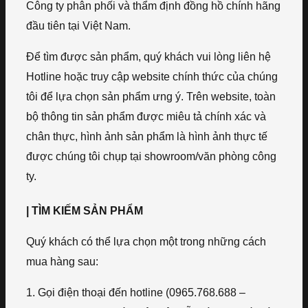
Công ty phân phối và thẩm định đồng hồ chính hãng
đầu tiên tại Việt Nam.
Để tìm được sản phẩm, quý khách vui lòng liên hệ
Hotline hoặc truy cập website chính thức của chúng
tôi để lựa chọn sản phẩm ưng ý. Trên website, toàn
bộ thông tin sản phẩm được miêu tả chính xác và
chân thực, hình ảnh sản phẩm là hình ảnh thực tế
được chúng tôi chụp tại showroom/văn phòng công
ty.
| TÌM KIẾM SẢN PHẨM
Quý khách có thể lựa chọn một trong những cách
mua hàng sau:
1. Gọi điện thoại đến hotline (0965.768.688 –