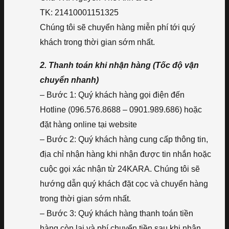
TK: 21410001151325
Chúng tôi sẽ chuyển hàng miễn phí tới quý
khách trong thời gian sớm nhất.
2. Thanh toán khi nhận hàng (Tốc độ vận
chuyển nhanh)
– Bước 1: Quý khách hàng gọi điện đến
Hotline (096.576.8688 – 0901.989.686) hoặc
đặt hàng online tại website
– Bước 2: Quý khách hàng cung cấp thông tin,
địa chỉ nhận hàng khi nhận được tin nhắn hoặc
cuộc gọi xác nhận từ 24KARA. Chúng tôi sẽ
hướng dẫn quý khách đặt cọc và chuyển hàng
trong thời gian sớm nhất.
– Bước 3: Quý khách hàng thanh toán tiền
hàng còn lại và phí chuyển tiền sau khi nhận