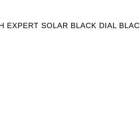
UCH EXPERT SOLAR BLACK DIAL BLA