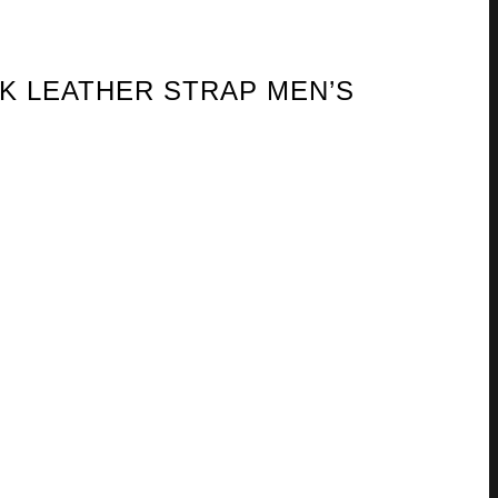
CK LEATHER STRAP MEN’S