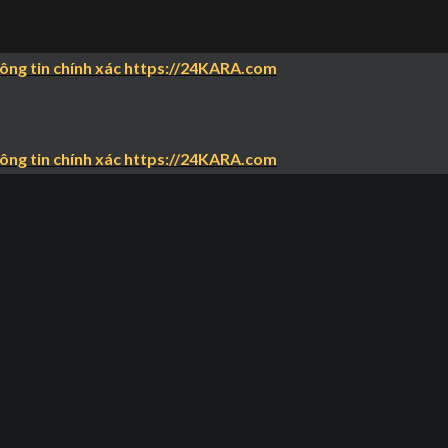
hông tin chính xác https://24KARA.com
hông tin chính xác https://24KARA.com