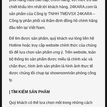
chiết khấu lớn nhất tới khách hàng. 24KARA.com là
sản phẩm của Công ty TNHH TMDVSX 24KARA –
Công ty phân phối và thẩm định đồng hồ chính hãng
đầu tiên tại Việt Nam.
Để tìm được sản phẩm, quý khách vui lòng liên hệ
Hotline hoặc truy cập website chính thức của chúng
tôi để lựa chọn sản phẩm ưng ý. Trên website, toàn
bộ thông tin sản phẩm được miêu tả chính xác và
chân thực, hình ảnh sản phẩm là hình ảnh thực tế
được chúng tôi chụp tại showroom/văn phòng công
ty.
| TÌM KIẾM SẢN PHẨM
Quý khách có thể lựa chọn một trong những cách