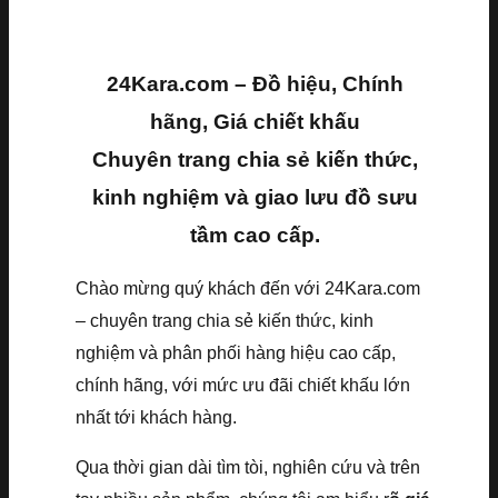
24Kara.com – Đồ hiệu, Chính
hãng, Giá chiết khấu
Chuyên trang chia sẻ kiến thức,
kinh nghiệm và giao lưu đồ sưu
tầm cao cấp.
Chào mừng quý khách đến với 24Kara.com
– chuyên trang chia sẻ kiến thức, kinh
nghiệm và phân phối hàng hiệu cao cấp,
chính hãng, với mức ưu đãi chiết khấu lớn
nhất tới khách hàng.
Qua thời gian dài tìm tòi, nghiên cứu và trên