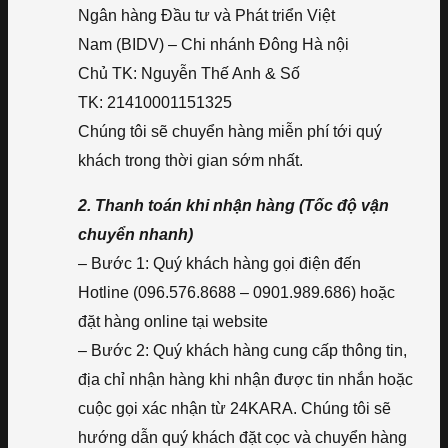
Ngân hàng Đầu tư và Phát triển Việt
Nam (BIDV) – Chi nhánh Đông Hà nội
Chủ TK: Nguyễn Thế Anh & Số
TK: 21410001151325
Chúng tôi sẽ chuyển hàng miễn phí tới quý
khách trong thời gian sớm nhất.
2. Thanh toán khi nhận hàng (Tốc độ vận
chuyển nhanh)
– Bước 1: Quý khách hàng gọi điện đến
Hotline (096.576.8688 – 0901.989.686) hoặc
đặt hàng online tại website
– Bước 2: Quý khách hàng cung cấp thông tin,
địa chỉ nhận hàng khi nhận được tin nhắn hoặc
cuộc gọi xác nhận từ 24KARA. Chúng tôi sẽ
hướng dẫn quý khách đặt cọc và chuyển hàng