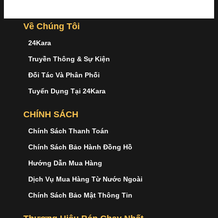
Về Chúng Tôi
24Kara
Truyền Thông & Sự Kiện
Đối Tác Và Phân Phối
Tuyển Dụng Tại 24Kara
CHÍNH SÁCH
Chính Sách Thanh Toán
Chính Sách Bảo Hành Đồng Hồ
Hướng Dẫn Mua Hàng
Dịch Vụ Mua Hàng Từ Nước Ngoài
Chính Sách Bảo Mật Thông Tin