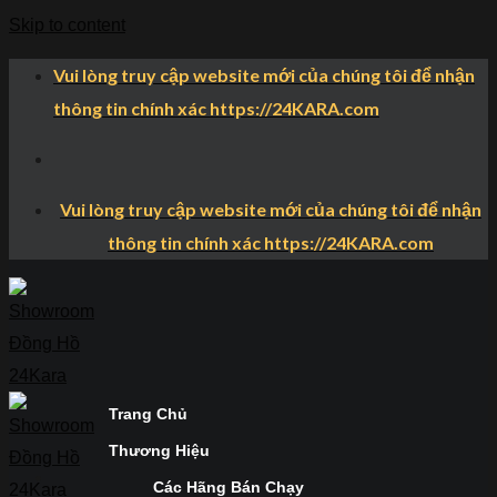
Skip to content
Vui lòng truy cập website mới của chúng tôi để nhận
thông tin chính xác https://24KARA.com
Vui lòng truy cập website mới của chúng tôi để nhận
thông tin chính xác https://24KARA.com
Trang Chủ
Thương Hiệu
Các Hãng Bán Chạy