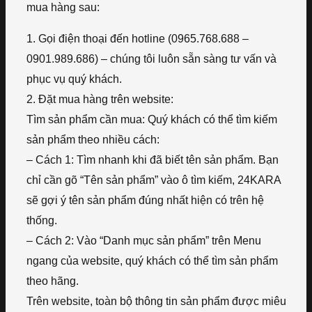
mua hàng sau:
1. Gọi điện thoại đến hotline (0965.768.688 –
0901.989.686) – chúng tôi luôn sẵn sàng tư vấn và
phục vụ quý khách.
2. Đặt mua hàng trên website:
Tìm sản phẩm cần mua: Quý khách có thể tìm kiếm
sản phẩm theo nhiều cách:
– Cách 1: Tìm nhanh khi đã biết tên sản phẩm. Bạn
chỉ cần gõ “Tên sản phẩm” vào ô tìm kiếm, 24KARA
sẽ gợi ý tên sản phẩm đúng nhất hiện có trên hệ
thống.
– Cách 2: Vào “Danh mục sản phẩm” trên Menu
ngang của website, quý khách có thể tìm sản phẩm
theo hãng.
Trên website, toàn bộ thông tin sản phẩm được miêu