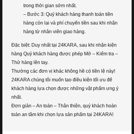
trong thời gian sớm nhất.
– Bước 3: Quý khách hàng thanh toán tiền
hàng còn lại và phí chuyển tiền sau khi nhận
hàng từ nhân viên giao hàng.
Đặc biệt: Duy nhất tại 24KARA, sau khi nhận kiện
hàng Quý khách hàng được phép Mở – Kiểm tra –
Thử hàng lên tay.
Thường các đơn vị khác không hề có tiền lệ này!
24KARA chúng tôi muốn tạo điều kiện tối ưu để
khách hàng lựa chọn được những vật phẩm ưng ý
nhất.
Đơn giản – An toàn – Thân thiện, quý khách hoàn
toàn an tâm khi chọn lựa sản phẩm tại 24KARA!