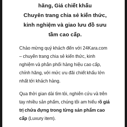
hãng, Giá chiết khấu
Chuyên trang chia sẻ kiến thức,
kinh nghiệm và giao lưu đồ sưu
tầm cao cấp.
Chào mừng quý khách đến với 24Kara.com
– chuyên trang chia sẻ kiến thức, kinh
nghiệm và phân phối hàng hiệu cao cấp,
chính hãng, với mức ưu đãi chiết khấu lớn
nhất tới khách hàng.
Qua thời gian dài tìm tòi, nghiên cứu và trên
tay nhiều sản phẩm, chúng tôi am hiểu r
õ giá
trị chứa đựng trong từng sản phẩm cao
cấp
(Luxury item).