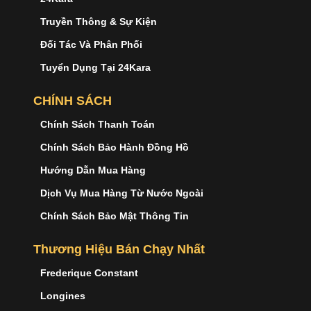
Truyền Thông & Sự Kiện
Đối Tác Và Phân Phối
Tuyển Dụng Tại 24Kara
CHÍNH SÁCH
Chính Sách Thanh Toán
Chính Sách Bảo Hành Đồng Hồ
Hướng Dẫn Mua Hàng
Dịch Vụ Mua Hàng Từ Nước Ngoài
Chính Sách Bảo Mật Thông Tin
Thương Hiệu Bán Chạy Nhất
Frederique Constant
Longines