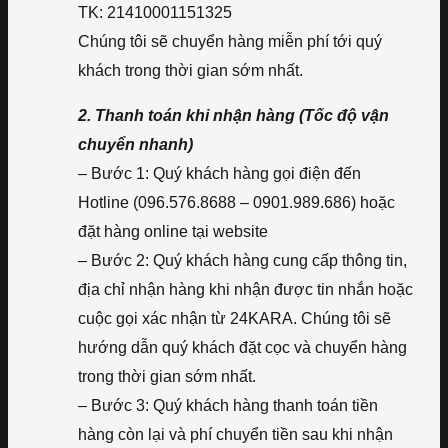
TK: 21410001151325
Chúng tôi sẽ chuyển hàng miễn phí tới quý
khách trong thời gian sớm nhất.
2. Thanh toán khi nhận hàng (Tốc độ vận
chuyển nhanh)
– Bước 1: Quý khách hàng gọi điện đến
Hotline (096.576.8688 – 0901.989.686) hoặc
đặt hàng online tại website
– Bước 2: Quý khách hàng cung cấp thông tin,
địa chỉ nhận hàng khi nhận được tin nhắn hoặc
cuộc gọi xác nhận từ 24KARA. Chúng tôi sẽ
hướng dẫn quý khách đặt cọc và chuyển hàng
trong thời gian sớm nhất.
– Bước 3: Quý khách hàng thanh toán tiền
hàng còn lại và phí chuyển tiền sau khi nhận