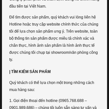
đầu tiên tại Việt Nam.
Để tìm được sản phẩm, quý khách vui lòng liên hệ
Hotline hoặc truy cập website chính thức của chúng
tôi để lựa chọn sản phẩm ưng ý. Trên website, toàn
bộ thông tin sản phẩm được miêu tả chính xác và
chân thực, hình ảnh sản phẩm là hình ảnh thực tế
được chúng tôi chụp tại showroom/văn phòng công
ty.
| TÌM KIẾM SẢN PHẨM
Quý khách có thể lựa chọn một trong những cách
mua hàng sau:
1. Gọi điện thoại đến hotline (0965.768.688 –
0901.989.686) – chúng tôi luôn sẵn sàng tư vấn và