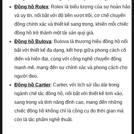
Đồng hồ Rolex
: Rolex là biểu tượng của sự hoàn hảo
và uy tín, nổi bật với độ bền vượt trội, cơ chế chuyển
động chính xác và thiết kế sang trọng, khiến mỗi chiếc
đồng hồ trở thành một tài sản quý giá.
Đồng hồ Bulova
: Bulova là thương hiệu đồng hồ nổi
bật với thiết kế đa dạng, kết hợp giữa phong cách cổ
điển và hiện đại, cùng với công nghệ chuyển động
mạnh mẽ, mang đến sự chính xác và phong cách cho
người đeo.
Đồng hồ Cartier
: Cartier, với lịch sử lâu dài trong
ngành chế tác đồng hồ, nổi bật với thiết kế tinh xảo,
sang trọng và tính năng đỉnh cao, mang đến những
chiếc đồng hồ không chỉ là công cụ đo thời gian mà
còn là tác phẩm nghệ thuật.