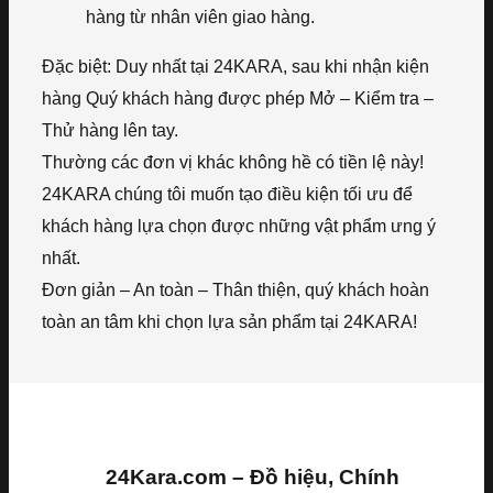
hàng từ nhân viên giao hàng.
Đặc biệt: Duy nhất tại 24KARA, sau khi nhận kiện
hàng Quý khách hàng được phép Mở – Kiểm tra –
Thử hàng lên tay.
Thường các đơn vị khác không hề có tiền lệ này!
24KARA chúng tôi muốn tạo điều kiện tối ưu để
khách hàng lựa chọn được những vật phẩm ưng ý
nhất.
Đơn giản – An toàn – Thân thiện, quý khách hoàn
toàn an tâm khi chọn lựa sản phẩm tại 24KARA!
24Kara.com – Đồ hiệu, Chính