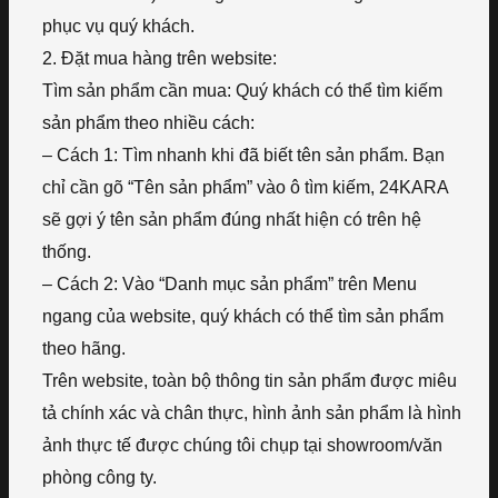
phục vụ quý khách.
2. Đặt mua hàng trên website:
Tìm sản phẩm cần mua: Quý khách có thể tìm kiếm
sản phẩm theo nhiều cách:
– Cách 1: Tìm nhanh khi đã biết tên sản phẩm. Bạn
chỉ cần gõ “Tên sản phẩm” vào ô tìm kiếm, 24KARA
sẽ gợi ý tên sản phẩm đúng nhất hiện có trên hệ
thống.
– Cách 2: Vào “Danh mục sản phẩm” trên Menu
ngang của website, quý khách có thể tìm sản phẩm
theo hãng.
Trên website, toàn bộ thông tin sản phẩm được miêu
tả chính xác và chân thực, hình ảnh sản phẩm là hình
ảnh thực tế được chúng tôi chụp tại showroom/văn
phòng công ty.