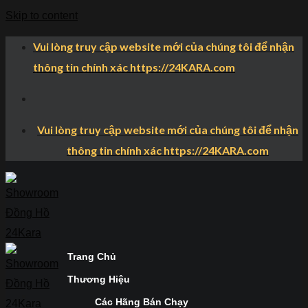
Skip to content
Vui lòng truy cập website mới của chúng tôi để nhận
thông tin chính xác https://24KARA.com
Vui lòng truy cập website mới của chúng tôi để nhận
thông tin chính xác https://24KARA.com
Trang Chủ
Thương Hiệu
Các Hãng Bán Chạy