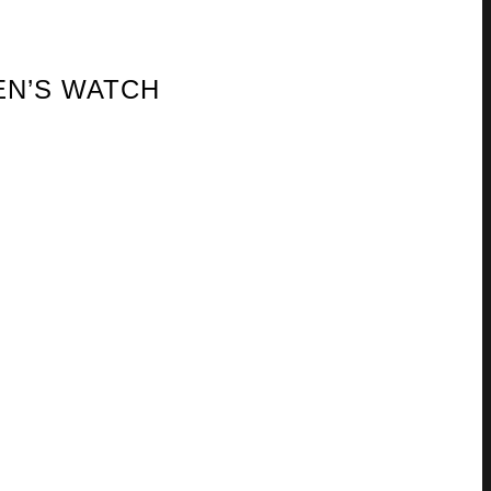
MEN’S WATCH