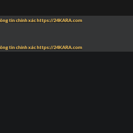
hông tin chính xác https://24KARA.com
hông tin chính xác https://24KARA.com