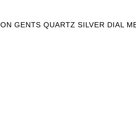
ITION GENTS QUARTZ SILVER DIAL 