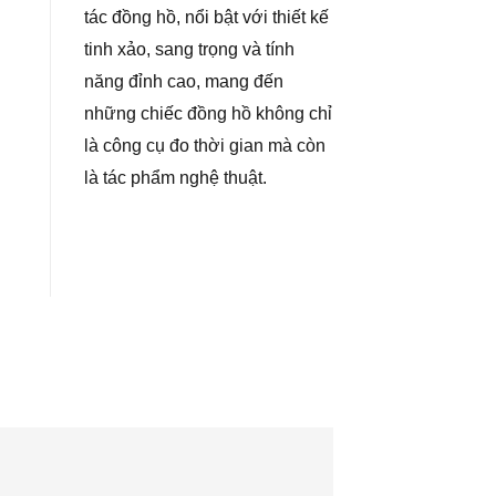
tác đồng hồ, nổi bật với thiết kế
tinh xảo, sang trọng và tính
năng đỉnh cao, mang đến
những chiếc đồng hồ không chỉ
là công cụ đo thời gian mà còn
là tác phẩm nghệ thuật.