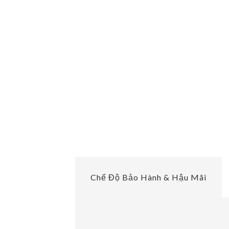
Chế Độ Bảo Hành & Hậu Mãi