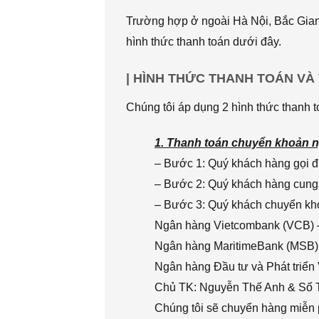
Trường hợp ở ngoài Hà Nội, Bắc Giang
hình thức thanh toán dưới đây.
| HÌNH THỨC THANH TOÁN VÀ
Chúng tôi áp dụng 2 hình thức thanh t
1. Thanh toán chuyển khoản n
– Bước 1: Quý khách hàng gọi đi
– Bước 2: Quý khách hàng cung 
– Bước 3: Quý khách chuyển khoả
Ngân hàng Vietcombank (VCB) 
Ngân hàng MaritimeBank (MSB)
Ngân hàng Đầu tư và Phát triển
Chủ TK: Nguyễn Thế Anh & Số
Chúng tôi sẽ chuyển hàng miễn p