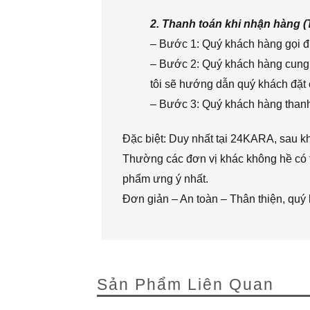
2. Thanh toán khi nhận hàng 
– Bước 1: Quý khách hàng gọi đi
– Bước 2: Quý khách hàng cung 
tôi sẽ hướng dẫn quý khách đặt 
– Bước 3: Quý khách hàng thanh 
Đặc biệt: Duy nhất tại 24KARA, sau k
Thường các đơn vị khác không hề có t
phẩm ưng ý nhất.
Đơn giản – An toàn – Thân thiện, quý
Sản Phẩm Liên Quan