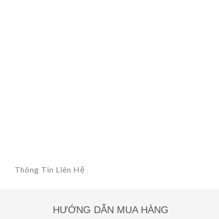
Thông Tin Liên Hệ
HƯỚNG DẪN MUA HÀNG