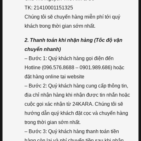
TK: 21410001151325
Chúng tôi sẽ chuyển hàng miễn phí tới quý
khách trong thời gian sớm nhất.
2. Thanh toán khi nhận hàng (Tốc độ vận
chuyển nhanh)
– Bước 1: Quý khách hàng gọi điện đến
Hotline (096.576.8688 – 0901.989.686) hoặc
đặt hàng online tại website
– Bước 2: Quý khách hàng cung cấp thông tin,
địa chỉ nhận hàng khi nhận được tin nhắn hoặc
cuộc gọi xác nhận từ 24KARA. Chúng tôi sẽ
hướng dẫn quý khách đặt cọc và chuyển hàng
trong thời gian sớm nhất.
– Bước 3: Quý khách hàng thanh toán tiền
hàng còn lại và phí chuyển tiền sau khi nhận