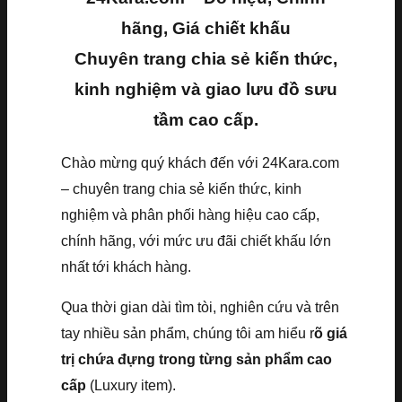
hãng, Giá chiết khấu
Chuyên trang chia sẻ kiến thức,
kinh nghiệm và giao lưu đồ sưu
tầm cao cấp.
Chào mừng quý khách đến với 24Kara.com
– chuyên trang chia sẻ kiến thức, kinh
nghiệm và phân phối hàng hiệu cao cấp,
chính hãng, với mức ưu đãi chiết khấu lớn
nhất tới khách hàng.
Qua thời gian dài tìm tòi, nghiên cứu và trên
tay nhiều sản phẩm, chúng tôi am hiểu r
õ giá
trị chứa đựng trong từng sản phẩm cao
cấp
(Luxury item).