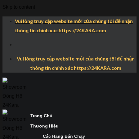
Skip to content
Vui lòng truy cập website mới của chúng tôi để nhận
thông tin chính xác https://24KARA.com
Vui lòng truy cập website mới của chúng tôi để nhận
thông tin chính xác https://24KARA.com
Trang Chủ
Thương Hiệu
Các Hãng Bán Chạy