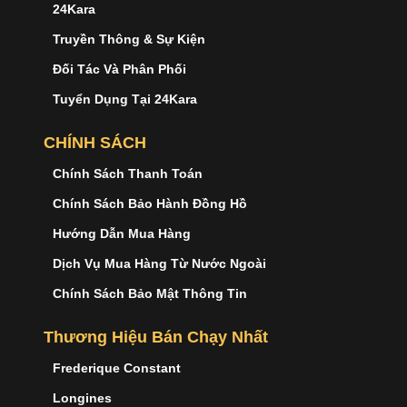
24Kara
Truyền Thông & Sự Kiện
Đối Tác Và Phân Phối
Tuyển Dụng Tại 24Kara
CHÍNH SÁCH
Chính Sách Thanh Toán
Chính Sách Bảo Hành Đồng Hồ
Hướng Dẫn Mua Hàng
Dịch Vụ Mua Hàng Từ Nước Ngoài
Chính Sách Bảo Mật Thông Tin
Thương Hiệu Bán Chạy Nhất
Frederique Constant
Longines