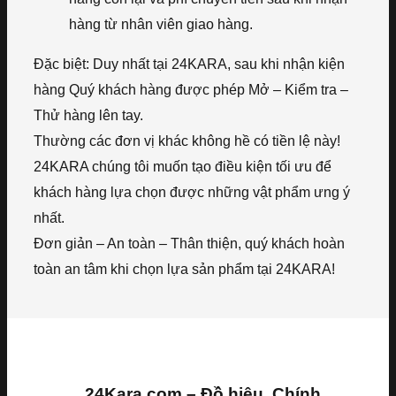
hàng từ nhân viên giao hàng.
Đặc biệt: Duy nhất tại 24KARA, sau khi nhận kiện
hàng Quý khách hàng được phép Mở – Kiểm tra –
Thử hàng lên tay.
Thường các đơn vị khác không hề có tiền lệ này!
24KARA chúng tôi muốn tạo điều kiện tối ưu để
khách hàng lựa chọn được những vật phẩm ưng ý
nhất.
Đơn giản – An toàn – Thân thiện, quý khách hoàn
toàn an tâm khi chọn lựa sản phẩm tại 24KARA!
24Kara.com – Đồ hiệu, Chính