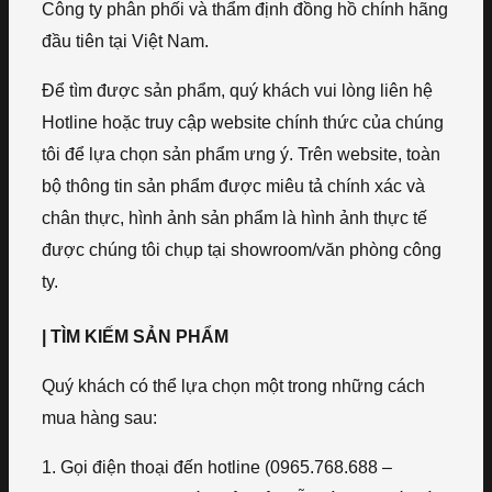
Công ty phân phối và thẩm định đồng hồ chính hãng
đầu tiên tại Việt Nam.
Để tìm được sản phẩm, quý khách vui lòng liên hệ
Hotline hoặc truy cập website chính thức của chúng
tôi để lựa chọn sản phẩm ưng ý. Trên website, toàn
bộ thông tin sản phẩm được miêu tả chính xác và
chân thực, hình ảnh sản phẩm là hình ảnh thực tế
được chúng tôi chụp tại showroom/văn phòng công
ty.
| TÌM KIẾM SẢN PHẨM
Quý khách có thể lựa chọn một trong những cách
mua hàng sau:
1. Gọi điện thoại đến hotline (0965.768.688 –