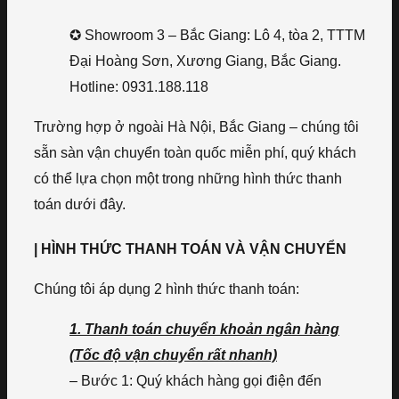
✪ Showroom 3 – Bắc Giang: Lô 4, tòa 2, TTTM
Đại Hoàng Sơn, Xương Giang, Bắc Giang.
Hotline: 0931.188.118
Trường hợp ở ngoài Hà Nội, Bắc Giang – chúng tôi
sẵn sàn vận chuyển toàn quốc miễn phí, quý khách
có thể lựa chọn một trong những hình thức thanh
toán dưới đây.
| HÌNH THỨC THANH TOÁN VÀ VẬN CHUYỂN
Chúng tôi áp dụng 2 hình thức thanh toán:
1. Thanh toán chuyển khoản ngân hàng
(Tốc độ vận chuyển rất nhanh)
– Bước 1: Quý khách hàng gọi điện đến