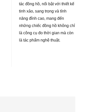
tác đồng hồ, nổi bật với thiết kế
tinh xảo, sang trọng và tính
năng đỉnh cao, mang đến
những chiếc đồng hồ không chỉ
là công cụ đo thời gian mà còn
là tác phẩm nghệ thuật.