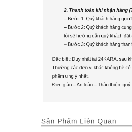
2. Thanh toán khi nhận hàng 
– Bước 1: Quý khách hàng gọi đi
– Bước 2: Quý khách hàng cung 
tôi sẽ hướng dẫn quý khách đặt 
– Bước 3: Quý khách hàng thanh 
Đặc biệt: Duy nhất tại 24KARA, sau k
Thường các đơn vị khác không hề có t
phẩm ưng ý nhất.
Đơn giản – An toàn – Thân thiện, quý
Sản Phẩm Liên Quan