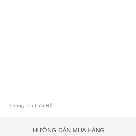
Thông Tin Liên Hệ
HƯỚNG DẪN MUA HÀNG