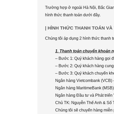
Trường hợp ở ngoài Hà Nội, Bắc Giang
hình thức thanh toán dưới đây.
| HÌNH THỨC THANH TOÁN VÀ
Chúng tôi áp dụng 2 hình thức thanh t
1. Thanh toán chuyển khoản n
– Bước 1: Quý khách hàng gọi đi
– Bước 2: Quý khách hàng cung 
– Bước 3: Quý khách chuyển khoả
Ngân hàng Vietcombank (VCB) 
Ngân hàng MaritimeBank (MSB)
Ngân hàng Đầu tư và Phát triển
Chủ TK: Nguyễn Thế Anh & Số
Chúng tôi sẽ chuyển hàng miễn p