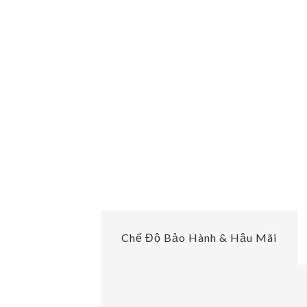
Chế Độ Bảo Hành & Hậu Mãi