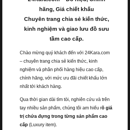
hãng, Giá chiết khấu
Chuyên trang chia sẻ kiến thức,
kinh nghiệm và giao lưu đồ sưu
tầm cao cấp.
Chào mừng quý khách đến với 24Kara.com
– chuyên trang chia sẻ kiến thức, kinh
nghiệm và phân phối hàng hiệu cao cấp,
chính hãng, với mức ưu đãi chiết khấu lớn
nhất tới khách hàng.
Qua thời gian dài tìm tòi, nghiên cứu và trên
tay nhiều sản phẩm, chúng tôi am hiểu r
õ giá
trị chứa đựng trong từng sản phẩm cao
cấp
(Luxury item).