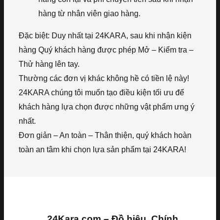
hàng từ nhân viên giao hàng.
Đặc biệt: Duy nhất tại 24KARA, sau khi nhận kiện
hàng Quý khách hàng được phép Mở – Kiểm tra –
Thử hàng lên tay.
Thường các đơn vị khác không hề có tiền lệ này!
24KARA chúng tôi muốn tạo điều kiện tối ưu để
khách hàng lựa chọn được những vật phẩm ưng ý
nhất.
Đơn giản – An toàn – Thân thiện, quý khách hoàn
toàn an tâm khi chọn lựa sản phẩm tại 24KARA!
24Kara.com – Đồ hiệu, Chính