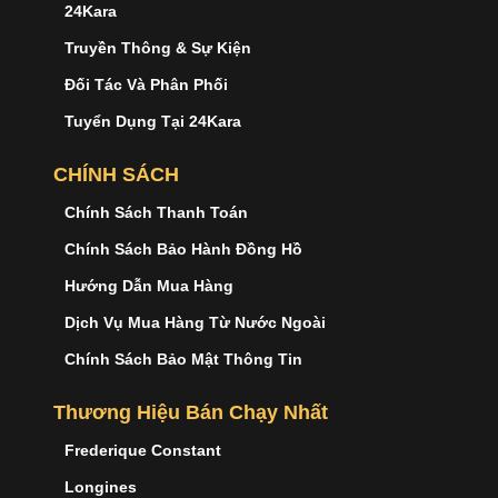
24Kara
Truyền Thông & Sự Kiện
Đối Tác Và Phân Phối
Tuyển Dụng Tại 24Kara
CHÍNH SÁCH
Chính Sách Thanh Toán
Chính Sách Bảo Hành Đồng Hồ
Hướng Dẫn Mua Hàng
Dịch Vụ Mua Hàng Từ Nước Ngoài
Chính Sách Bảo Mật Thông Tin
Thương Hiệu Bán Chạy Nhất
Frederique Constant
Longines