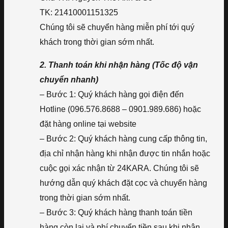
TK: 21410001151325
Chúng tôi sẽ chuyển hàng miễn phí tới quý
khách trong thời gian sớm nhất.
2. Thanh toán khi nhận hàng (Tốc độ vận
chuyển nhanh)
– Bước 1: Quý khách hàng gọi điện đến
Hotline (096.576.8688 – 0901.989.686) hoặc
đặt hàng online tại website
– Bước 2: Quý khách hàng cung cấp thông tin,
địa chỉ nhận hàng khi nhận được tin nhắn hoặc
cuộc gọi xác nhận từ 24KARA. Chúng tôi sẽ
hướng dẫn quý khách đặt cọc và chuyển hàng
trong thời gian sớm nhất.
– Bước 3: Quý khách hàng thanh toán tiền
hàng còn lại và phí chuyển tiền sau khi nhận