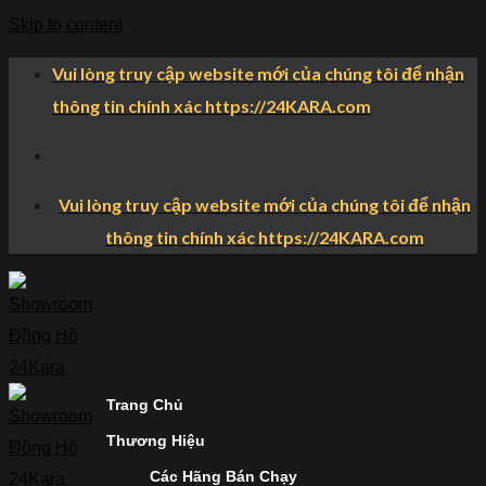
Skip to content
Vui lòng truy cập website mới của chúng tôi để nhận
thông tin chính xác https://24KARA.com
Vui lòng truy cập website mới của chúng tôi để nhận
thông tin chính xác https://24KARA.com
Trang Chủ
Thương Hiệu
Các Hãng Bán Chạy