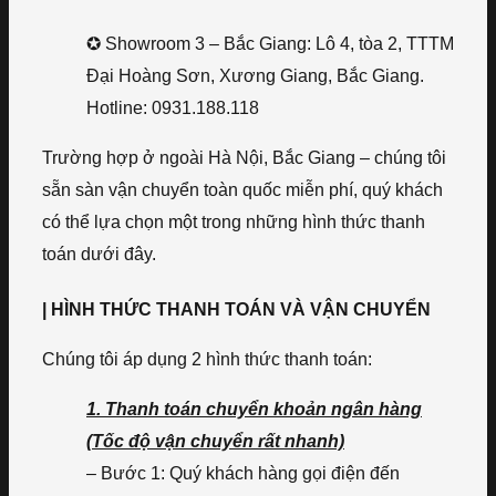
✪ Showroom 3 – Bắc Giang: Lô 4, tòa 2, TTTM
Đại Hoàng Sơn, Xương Giang, Bắc Giang.
Hotline: 0931.188.118
Trường hợp ở ngoài Hà Nội, Bắc Giang – chúng tôi
sẵn sàn vận chuyển toàn quốc miễn phí, quý khách
có thể lựa chọn một trong những hình thức thanh
toán dưới đây.
| HÌNH THỨC THANH TOÁN VÀ VẬN CHUYỂN
Chúng tôi áp dụng 2 hình thức thanh toán:
1. Thanh toán chuyển khoản ngân hàng
(Tốc độ vận chuyển rất nhanh)
– Bước 1: Quý khách hàng gọi điện đến