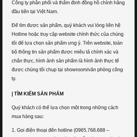
Công ty phân phối và thẩm định đồng hồ chính hãng
đầu tiên tại Việt Nam.
Để tìm được sản phẩm, quý khách vui lòng liên hệ
Hotline hoặc truy cập website chính thức của chúng
tôi để lựa chọn sản phẩm ưng ý. Trên website, toàn
bộ thông tin sản phẩm được miêu tả chính xác và
chân thực, hình ảnh sản phẩm là hình ảnh thực tế
được chúng tôi chụp tại showroom/văn phòng công
ty.
| TÌM KIẾM SẢN PHẨM
Quý khách có thể lựa chọn một trong những cách
mua hàng sau:
1. Gọi điện thoại đến hotline (0965.768.688 –